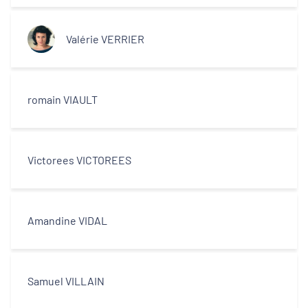
Valérie VERRIER
romain VIAULT
Victorees VICTOREES
Amandine VIDAL
Samuel VILLAIN