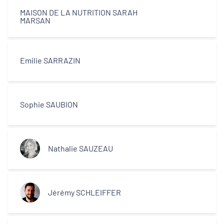
MAISON DE LA NUTRITION SARAH
MARSAN
Emilie SARRAZIN
Sophie SAUBION
Nathalie SAUZEAU
Jérémy SCHLEIFFER