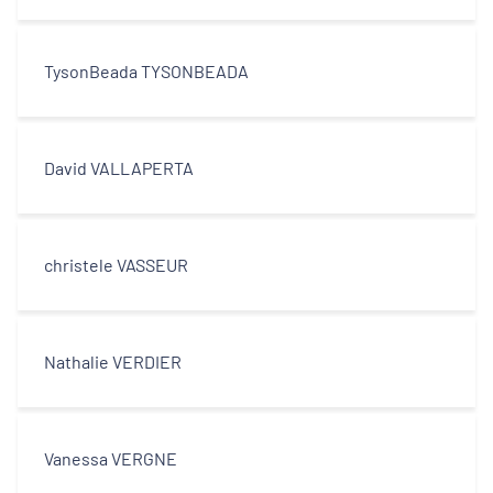
TysonBeada TYSONBEADA
David VALLAPERTA
christele VASSEUR
Nathalie VERDIER
Vanessa VERGNE