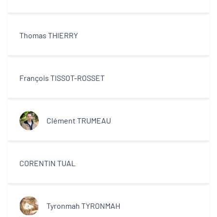
Thomas THIERRY
François TISSOT-ROSSET
Clément TRUMEAU
CORENTIN TUAL
Tyronmah TYRONMAH