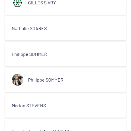
GILLES SIVRY
Nathalie SOARES
Philippe SOMMER
Philippe SOMMER
Marion STEVENS