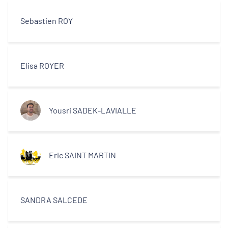
Sebastien ROY
Elisa ROYER
Yousri SADEK-LAVIALLE
Eric SAINT MARTIN
SANDRA SALCEDE