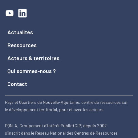
Actualités
Ressources
Acteurs & territoires
Qui sommes-nous ?
Contact
Pays et Quartiers de Nouvelle-Aquitaine, centre de ressources sur
le développement territorial, pour et avec les acteurs
PQN-A, Groupement d'Intérêt Public (GIP) depuis 2002
s'inscrit dans le Réseau National des Centres de Ressources