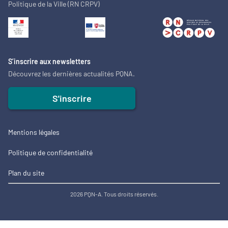
Politique de la Ville (RN CRPV)
S’inscrire aux newsletters
Découvrez les dernières actualités PQNA.
S'inscrire
Mentions légales
Politique de confidentialité
Plan du site
2026 PQN-A. Tous droits réservés.