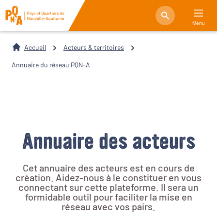
Menu
Accueil
Acteurs & territoires
Annuaire du réseau PQN-A
Annuaire des acteurs
Cet annuaire des acteurs est en cours de
création. Aidez-nous à le constituer en vous
connectant sur cette plateforme. Il sera un
formidable outil pour faciliter la mise en
réseau avec vos pairs.