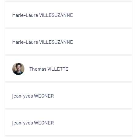
Marie-Laure VILLESUZANNE
Marie-Laure VILLESUZANNE
Thomas VILLETTE
jean-yves WEGNER
jean-yves WEGNER