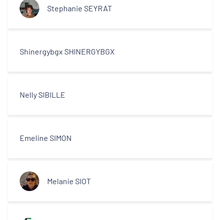
Stephanie SEYRAT
Shinergybgx SHINERGYBGX
Nelly SIBILLE
Emeline SIMON
Melanie SIOT