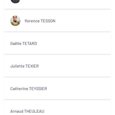
florence TESSON
Gaëlle TETARD
Juliette TEXIER
Catherine TEYSSIER
Arnaud THEULEAU