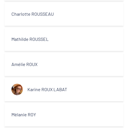
Décideurs locaux
Charlotte ROUSSEAU
Opérateurs
Partenaires
Mathilde ROUSSEL
Amélie ROUX
Karine ROUX LABAT
Mélanie ROY