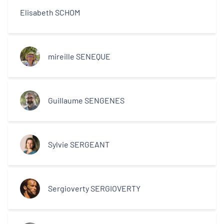
Elisabeth SCHOM
mireille SENEQUE
Guillaume SENGENES
Sylvie SERGEANT
Sergioverty SERGIOVERTY