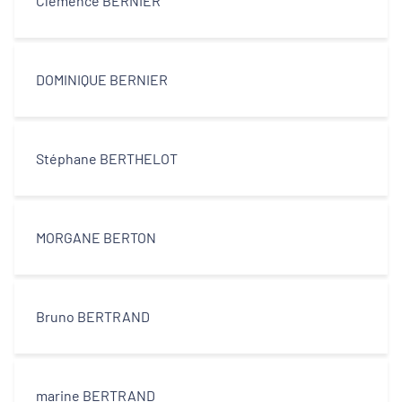
Clémence BERNIER
DOMINIQUE BERNIER
Stéphane BERTHELOT
MORGANE BERTON
Bruno BERTRAND
marine BERTRAND