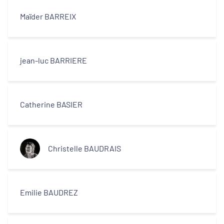
Maïder BARREIX
jean-luc BARRIERE
Catherine BASIER
Christelle BAUDRAIS
Emilie BAUDREZ