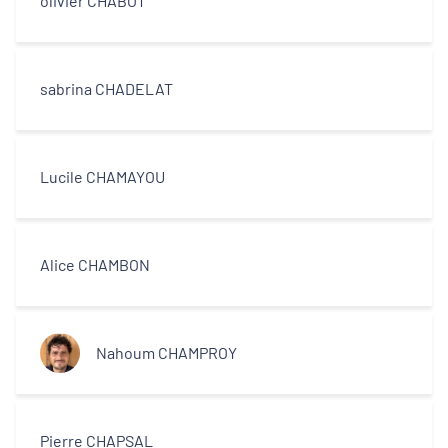
olivier CHABOT
sabrina CHADELAT
Lucile CHAMAYOU
Alice CHAMBON
Nahoum CHAMPROY
Pierre CHAPSAL