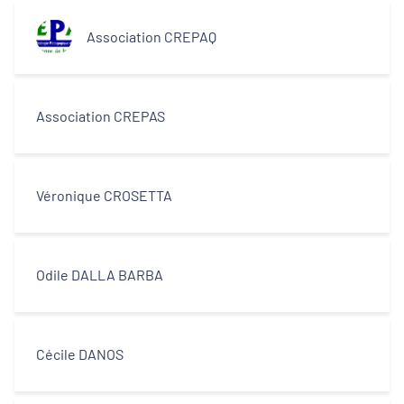
Association CREPAQ
Association CREPAS
Véronique CROSETTA
Odile DALLA BARBA
Cécile DANOS