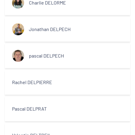
Charlie DELORME
Jonathan DELPECH
pascal DELPECH
Rachel DELPIERRE
Pascal DELPRAT