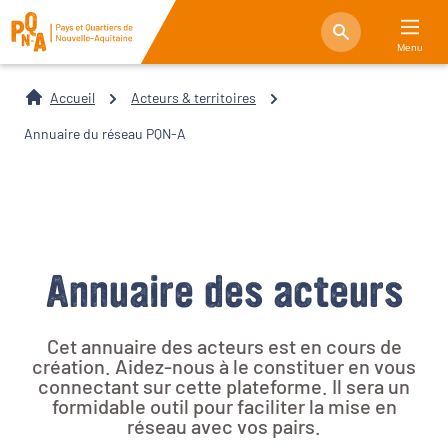
Menu
Accueil
Acteurs & territoires
Annuaire du réseau PQN-A
Annuaire des acteurs
Cet annuaire des acteurs est en cours de
création. Aidez-nous à le constituer en vous
connectant sur cette plateforme. Il sera un
formidable outil pour faciliter la mise en
réseau avec vos pairs.