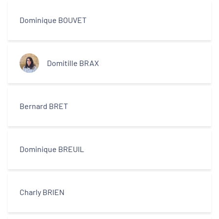
Dominique BOUVET
Domitille BRAX
Bernard BRET
Dominique BREUIL
Charly BRIEN