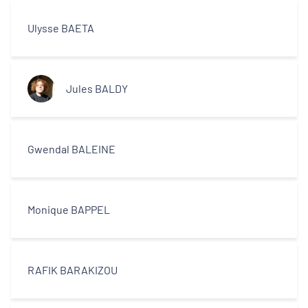
Ulysse BAETA
Jules BALDY
Gwendal BALEINE
Monique BAPPEL
RAFIK BARAKIZOU