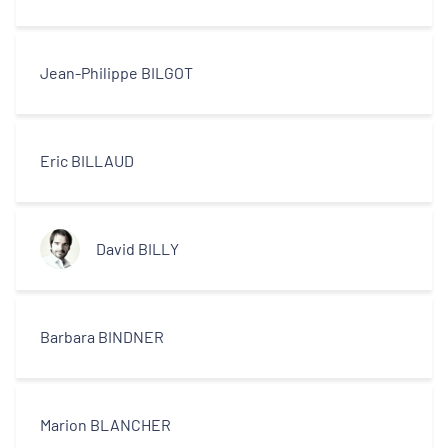
Jean-Philippe BILGOT
Eric BILLAUD
David BILLY
Barbara BINDNER
Marion BLANCHER