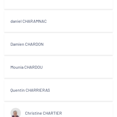
daniel CHARAMNAC
Damien CHARDON
Mounia CHARDOU
Quentin CHARRIERAS
Christine CHARTIER