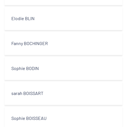
Elodie BLIN
Fanny BOCHINGER
Sophie BODIN
sarah BOISSART
Sophie BOISSEAU