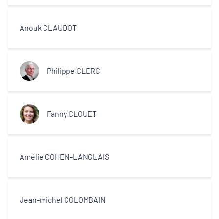
Anouk CLAUDOT
Philippe CLERC
Fanny CLOUET
Amélie COHEN-LANGLAIS
Jean-michel COLOMBAIN