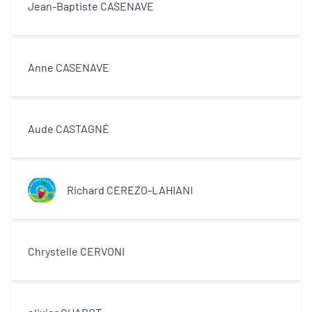
Jean-Baptiste CASENAVE
Anne CASENAVE
Aude CASTAGNÉ
Richard CEREZO-LAHIANI
Chrystelle CERVONI