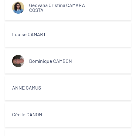
Geovana Cristina CAMARA
COSTA
Louise CAMART
Dominique CAMBON
ANNE CAMUS
Cécile CANON