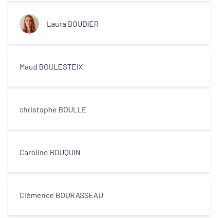
Laura BOUDIER
Maud BOULESTEIX
christophe BOULLE
Caroline BOUQUIN
Clémence BOURASSEAU