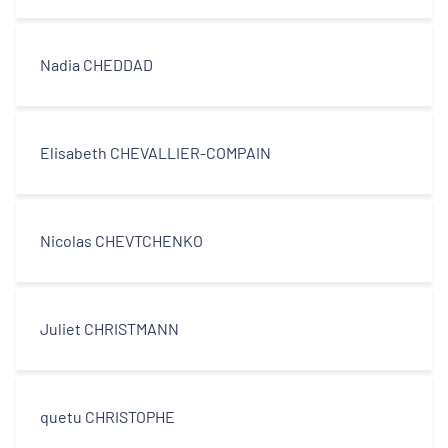
Nadia CHEDDAD
Elisabeth CHEVALLIER-COMPAIN
Nicolas CHEVTCHENKO
Juliet CHRISTMANN
quetu CHRISTOPHE