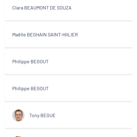
Clara BEAUMONT DE SOUZA
Maëlle BEGHAIN SAINT-HIILIER
Philippe BEGOUT
Philippe BEGOUT
Tony BEGUE