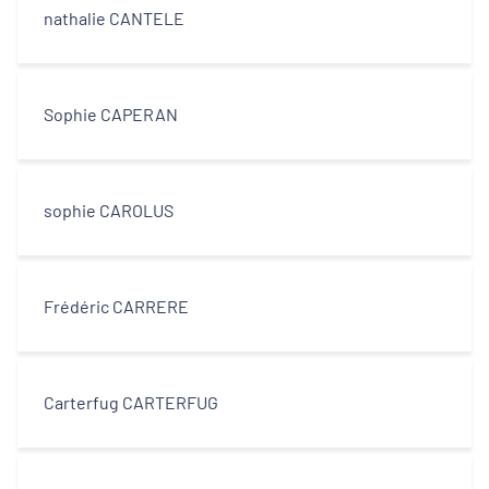
nathalie CANTELE
Sophie CAPERAN
sophie CAROLUS
Frédéric CARRERE
Carterfug CARTERFUG