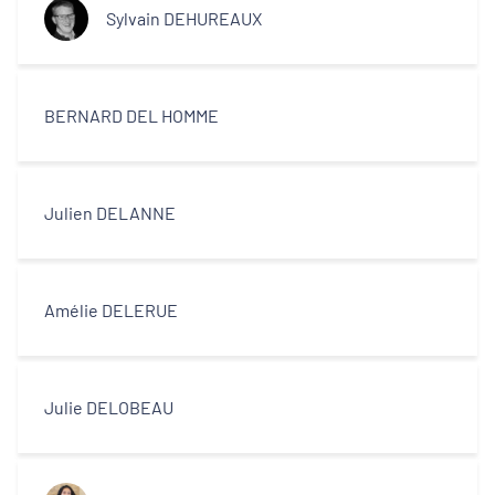
Sylvain DEHUREAUX
BERNARD DEL HOMME
Julien DELANNE
Amélie DELERUE
Julie DELOBEAU