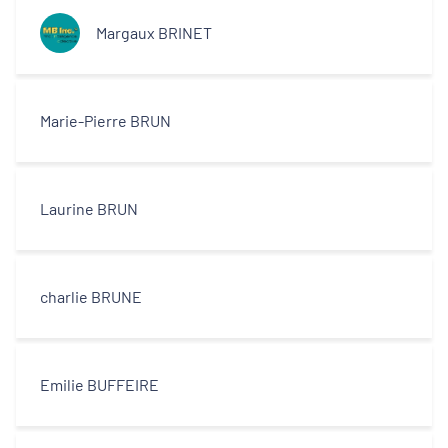
Margaux BRINET
Marie-Pierre BRUN
Laurine BRUN
charlie BRUNE
Emilie BUFFEIRE