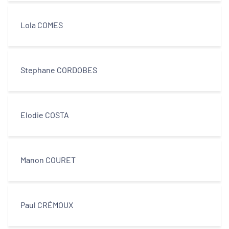
Lola COMES
Stephane CORDOBES
Elodie COSTA
Manon COURET
Paul CRÉMOUX