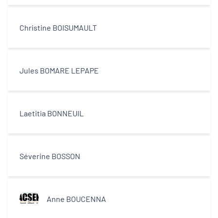
Christine BOISUMAULT
Jules BOMARE LEPAPE
Laetitia BONNEUIL
Séverine BOSSON
Anne BOUCENNA