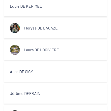
Lucie DE KERIMEL
Floryse DE LACAZE
Laura DE LOGIVIERE
Alice DE SIGY
Jérôme DEFRAIN