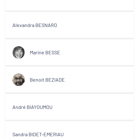
Alexandra BESNARD
Marine BESSE
Benoit BEZIADE
André BIAYOUMOU
Sandra BIDET-EMERIAU