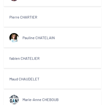
Pierre CHARTIER
Pauline CHATELAIN
fabien CHATELIER
Maud CHAUDELET
Marie-Anne CHEBOUB