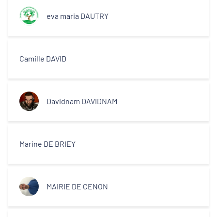
eva maria DAUTRY
Camille DAVID
Davidnam DAVIDNAM
Marine DE BRIEY
MAIRIE DE CENON