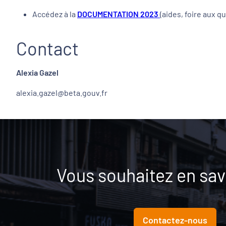
Accédez à la
DOCUMENTATION 2023
(aides, foire aux 
Contact
Alexia Gazel
alexia.gazel@beta.gouv.fr
Vous souhaitez en savo
Contactez-nous