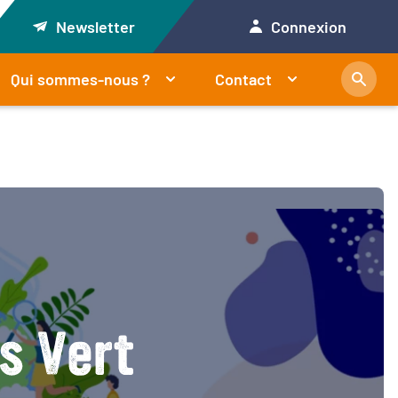
Newsletter
Connexion
Qui sommes-nous ?
Contact
ds Vert