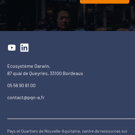
Ecosystème Darwin,
87 quai de Queyries, 33100 Bordeaux
05 56 90 81 00
contact@pqn-a.fr
Pays et Quartiers de Nouvelle-Aquitaine, centre de ressources sur