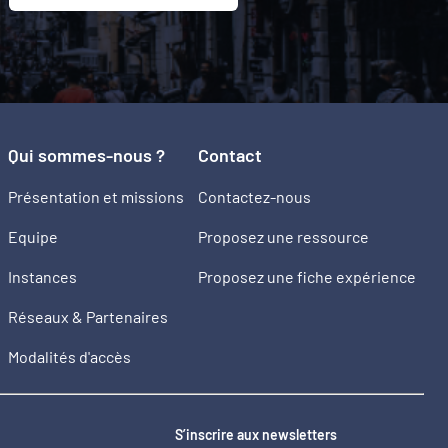
Qui sommes-nous ?
Contact
Présentation et missions
Contactez-nous
Equipe
Proposez une ressource
Instances
Proposez une fiche expérience
Réseaux & Partenaires
Modalités d'accès
2
S’inscrire aux newsletters