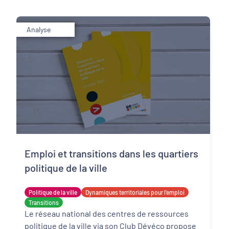
Analyse
Emploi et transitions dans les quartiers
politique de la ville
Politique de la ville
Dynamiques territoriales pour l’emploi
Transitions
Le réseau national des centres de ressources
politique de la ville via son Club Dévéco propose