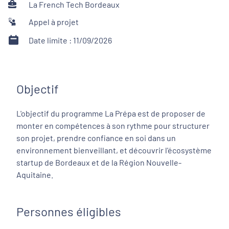
La French Tech Bordeaux
Appel à projet
Date limite : 11/09/2026
Objectif
L'objectif du programme La Prépa est de proposer de
monter en compétences à son rythme pour structurer
son projet, prendre confiance en soi dans un
environnement bienveillant, et découvrir l'écosystème
startup de Bordeaux et de la Région Nouvelle-
Aquitaine.
Personnes éligibles