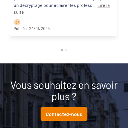
un décryptage pour éclairer les profess ...
Lire la
suite
C R
Publié le 24/01/2024
Vous souhaitez en savoir
plus ?
Contactez-nous