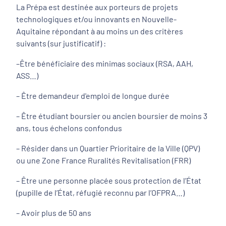
La Prépa est destinée aux porteurs de projets
technologiques et/ou innovants en Nouvelle-
Aquitaine répondant à au moins un des critères
suivants (sur justificatif) :
–Être bénéficiaire des minimas sociaux (RSA, AAH,
ASS…)
– Être demandeur d'emploi de longue durée
– Être étudiant boursier ou ancien boursier de moins 3
ans, tous échelons confondus
– Résider dans un Quartier Prioritaire de la Ville (QPV)
ou une Zone France Ruralités Revitalisation (FRR)
– Être une personne placée sous protection de l’État
(pupille de l’État, réfugié reconnu par l’OFPRA…)
– Avoir plus de 50 ans