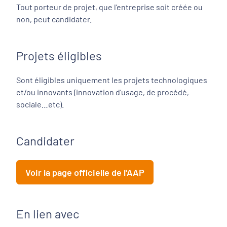
Tout porteur de projet, que l’entreprise soit créée ou
non, peut candidater.
Projets éligibles
Sont éligibles uniquement les projets technologiques
et/ou innovants (innovation d’usage, de procédé,
sociale…etc).
Candidater
Voir la page officielle de l'AAP
En lien avec