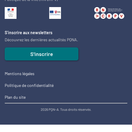
S’inscrire aux newsletters
Découvrez les dernières actualités PQNA.
S'inscrire
Mentions légales
Politique de confidentialité
Plan du site
2026 PQN-A. Tous droits réservés.