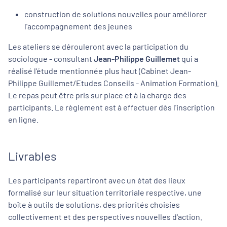
construction de solutions nouvelles pour améliorer
l'accompagnement des jeunes
Les ateliers se dérouleront avec la participation du
sociologue - consultant
Jean-Philippe Guillemet
qui a
réalisé l'étude mentionnée plus haut (Cabinet Jean-
Philippe Guillemet/Etudes Conseils - Animation Formation).
Le repas peut être pris sur place et à la charge des
participants. Le règlement est à effectuer dès l'inscription
en ligne.
Livrables
Les participants repartiront avec un état des lieux
formalisé sur leur situation territoriale respective, une
boîte à outils de solutions, des priorités choisies
collectivement et des perspectives nouvelles d'action.