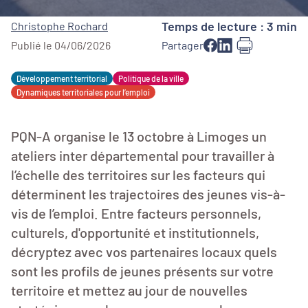
Temps de lecture : 3 min
Christophe Rochard
Publié le 04/06/2026
Partager
Développement territorial
Politique de la ville
Dynamiques territoriales pour l’emploi
PQN-A organise le 13 octobre à Limoges un
ateliers inter départemental pour travailler à
l’échelle des territoires sur les facteurs qui
déterminent les trajectoires des jeunes vis-à-
vis de l’emploi. Entre facteurs personnels,
culturels, d'opportunité et institutionnels,
décryptez avec vos partenaires locaux quels
sont les profils de jeunes présents sur votre
territoire et mettez au jour de nouvelles