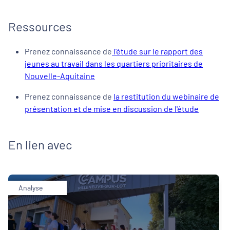
Ressources
Prenez connaissance de
l'étude sur le rapport des
jeunes au travail dans les quartiers prioritaires de
Nouvelle-Aquitaine
Prenez connaissance de
la restitution du webinaire de
présentation et de mise en discussion de l'étude
En lien avec
Analyse