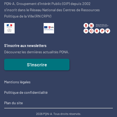
PQN-A, Groupement d'Intérêt Public (GIP) depuis 2002
s'inscrit dans le Réseau National des Centres de Ressources
Politique de la Ville (RN CRPV)
S’inscrire aux newsletters
Découvrez les dernières actualités PQNA.
S'inscrire
Mentions légales
Politique de confidentialité
Plan du site
2026 PQN-A. Tous droits réservés.