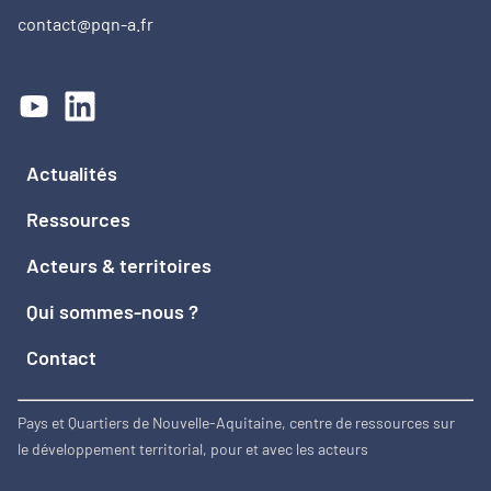
contact@pqn-a.fr
Actualités
Ressources
Acteurs & territoires
Qui sommes-nous ?
Contact
Pays et Quartiers de Nouvelle-Aquitaine, centre de ressources sur
le développement territorial, pour et avec les acteurs