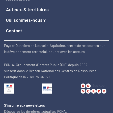
Acteurs & territoires
Qui sommes-nous ?
Contact
Pays et Quartiers de Nouvelle-Aquitaine, centre de ressources sur
le développement territorial, pour et avec les acteurs
PQN-A, Groupement d'Intérêt Public (GIP) depuis 2002
s'inscrit dans le Réseau National des Centres de Ressources
Politique de la Ville (RN CRPV)
S’inscrire aux newsletters
Découvrez les dernières actualités PQNA.