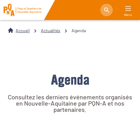
Menu
Accueil
Actualités
Agenda
Agenda
Consultez les derniers événements organisés
en Nouvelle-Aquitaine par PQN-A et nos
partenaires.