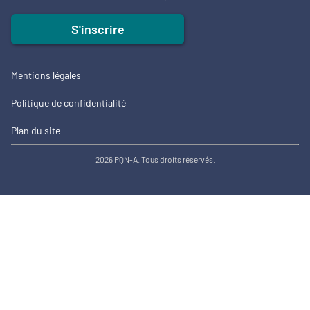
S'inscrire
Mentions légales
Politique de confidentialité
Plan du site
2026 PQN-A. Tous droits réservés.