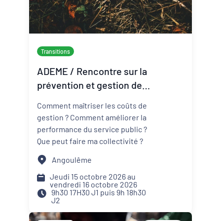
Transitions
ADEME / Rencontre sur la
prévention et gestion des
déchets
Comment maîtriser les coûts de
gestion ? Comment améliorer la
performance du service public ?
Que peut faire ma collectivité ?
Angoulême
Jeudi 15 octobre 2026 au
vendredi 16 octobre 2026
9h30 17H30 J1 puis 9h 18h30
J2