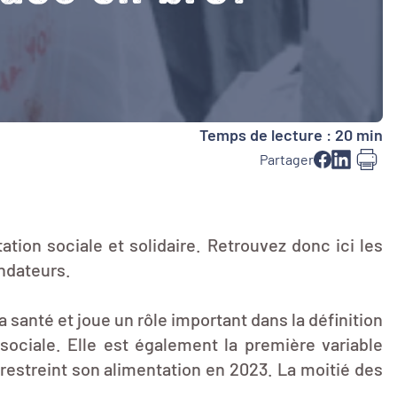
Temps de lecture : 20 min
Partager
ation sociale et solidaire. Retrouvez donc ici les
ondateurs.
a santé et joue un rôle important dans la définition
 sociale. Elle est également la première variable
restreint son alimentation en 2023. La moitié des