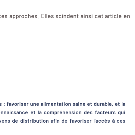
tes approches. Elles scindent ainsi cet article en
 : favoriser une alimentation saine et durable, et la
 connaissance et la compréhension des facteurs qui
ns de distribution afin de favoriser l'accés à ces