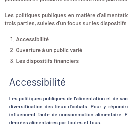
Les politiques publiques en matière d’alimentatio
trois parties, suivies d’un focus sur les dispositifs
Accessibilité
Ouverture à un public varié
Les dispositifs financiers
Accessibilité
Les politiques publiques de l'alimentation et de san
diversification des lieux d’achats. Pour y répond
influencent l’acte de consommation alimentaire. E
denrées alimentaires par toutes et tous.