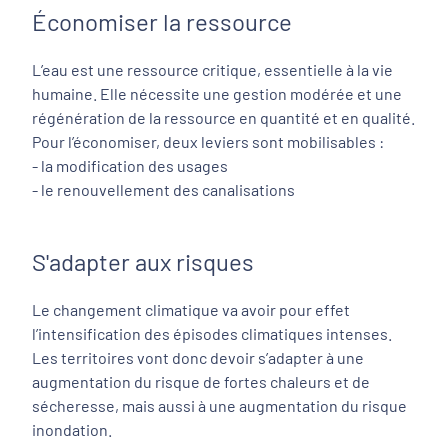
Économiser la ressource
L’eau est une ressource critique, essentielle à la vie
humaine. Elle nécessite une gestion modérée et une
régénération de la ressource en quantité et en qualité.
Pour l’économiser, deux leviers sont mobilisables :
- la modification des usages
- le renouvellement des canalisations
S'adapter aux risques
Le changement climatique va avoir pour effet
l’intensification des épisodes climatiques intenses.
Les territoires vont donc devoir s’adapter à une
augmentation du risque de fortes chaleurs et de
sécheresse, mais aussi à une augmentation du risque
inondation.