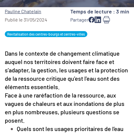
Temps de lecture : 3 min
Pauline Chatelain
Publié le 31/05/2024
Partager
Revitalisation des centres-bourgs et centres-villes
Dans le contexte de changement climatique
auquel nos territoires doivent faire face et
s’adapter, la gestion, les usages et la protection
de la ressource critique qu'est l'eau sont des
éléments essentiels.
Face à une raréfaction de la ressource, aux
vagues de chaleurs et aux inondations de plus
en plus nombreuses, plusieurs questions se
posent.
Quels sont les usages prioritaires de l’eau