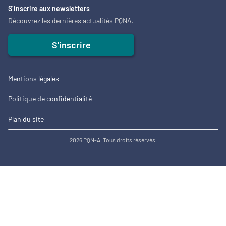
S’inscrire aux newsletters
Découvrez les dernières actualités PQNA.
S'inscrire
Mentions légales
Politique de confidentialité
Plan du site
2026 PQN-A. Tous droits réservés.