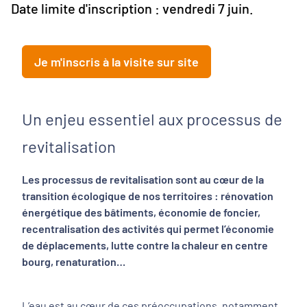
Date limite d'inscription : vendredi 7 juin.
Je m'inscris à la visite sur site
Un enjeu essentiel aux processus de
revitalisation
Les processus de revitalisation sont au cœur de la
transition écologique de nos territoires : rénovation
énergétique des bâtiments, économie de foncier,
recentralisation des activités qui permet l’économie
de déplacements, lutte contre la chaleur en centre
bourg, renaturation…
L’eau est au cœur de ces préoccupations, notamment