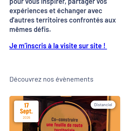
pour vous inspirer, partager vos
expériences et échanger avec
d'autres territoires confrontés aux
mêmes défis.
Je m’inscris à la visite sur site !
Découvrez nos évènements
17
Distanciel
Sept.
2026