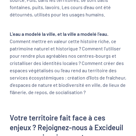
fontaines, puits, lavoirs. Les cours d’eau ont été
détournés, utilisés pour les usages humains.
L’eau a modelé la ville, et la ville a modelé l’eau.
Comment mettre en valeur cette histoire riche, ce
patrimoine naturel et historique ? Comment l’utiliser
pour rendre plus agréables nos centres-bourgs et
cristalliser des identités locales ? Comment créer des
espaces végétalisés ou l’eau rend au territoire des
services écosystémiques : création d'îlots de fraîcheur,
d’espaces de nature et biodiversité en ville, de lieux de
flânerie, de repos, de socialisation ?
Votre territoire fait face à ces
enjeux ? Rejoignez-nous à Excideuil