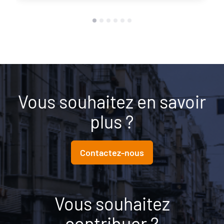
Vous souhaitez en savoir
plus ?
Contactez-nous
Vous souhaitez
contribuer ?