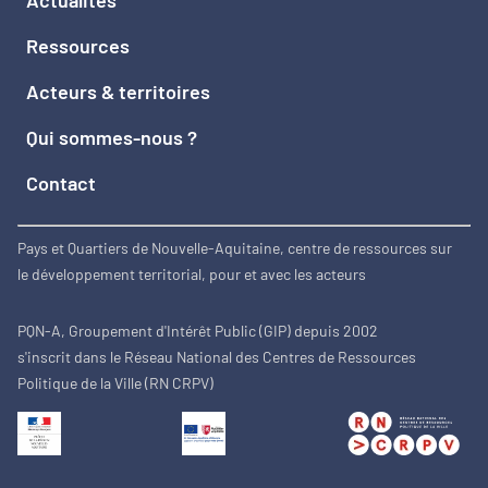
Actualités
Ressources
Acteurs & territoires
Qui sommes-nous ?
Contact
Pays et Quartiers de Nouvelle-Aquitaine, centre de ressources sur
le développement territorial, pour et avec les acteurs
PQN-A, Groupement d'Intérêt Public (GIP) depuis 2002
s'inscrit dans le Réseau National des Centres de Ressources
Politique de la Ville (RN CRPV)