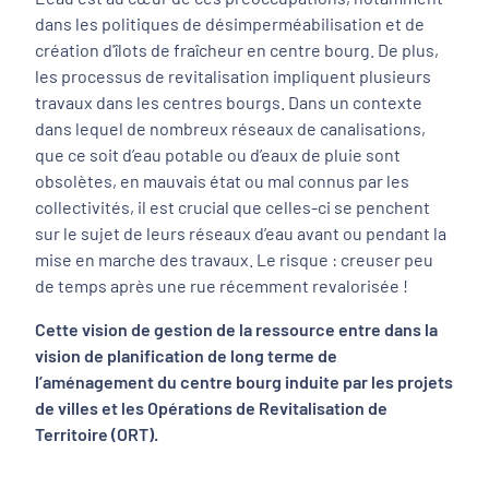
dans les politiques de désimperméabilisation et de
création d'îlots de fraîcheur en centre bourg. De plus,
les processus de revitalisation impliquent plusieurs
travaux dans les centres bourgs. Dans un contexte
dans lequel de nombreux réseaux de canalisations,
que ce soit d’eau potable ou d’eaux de pluie sont
obsolètes, en mauvais état ou mal connus par les
collectivités, il est crucial que celles-ci se penchent
sur le sujet de leurs réseaux d’eau avant ou pendant la
mise en marche des travaux. Le risque : creuser peu
de temps après une rue récemment revalorisée !
Cette vision de gestion de la ressource entre dans la
vision de planification de long terme de
l’aménagement du centre bourg induite par les projets
de villes et les Opérations de Revitalisation de
Territoire (ORT).