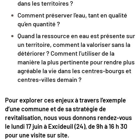
dans les territoires ?
Comment préserver l’eau, tant en qualité
qu’en quantité ?
Quand la ressource en eau est présente sur
un territoire, comment la valoriser sans la
détériorer ? Comment l’utiliser de la
manière la plus pertinente pour rendre plus
agréable la vie dans les centres-bourgs et
centres-villes demain ?
Pour explorer ces enjeux à travers l’exemple
d’une commune et de sa stratégie de
revitalisation, nous vous donnons rendez-vous
le lundi 17 juin à Excideuil (24), de 9h à 16 h 30
pour une visite sur site.