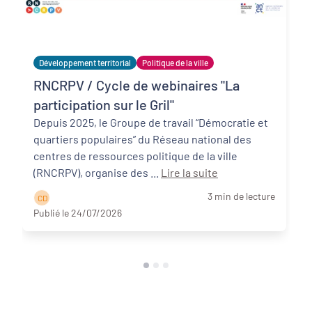
Développement territorial
Politique de la ville
RNCRPV / Cycle de webinaires "La
participation sur le Gril"
Depuis 2025, le Groupe de travail “Démocratie et
quartiers populaires” du Réseau national des
centres de ressources politique de la ville
(RNCRPV), organise des ...
Lire la suite
3 min de lecture
C D
Publié le 24/07/2026