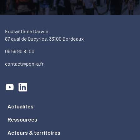
Ecosystème Darwin,
87 quai de Queyries, 33100 Bordeaux
05 56 90 81 00
contact@pqn-a.fr
Actualités
Ressources
Acteurs & territoires