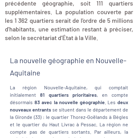
précédente géographie, soit 111 quartiers
supplémentaires. La population couverte par
les 1 362 quartiers serait de l’ordre de 5 millions
d'habitants, une estimation restant à préciser,
selon le secrétariat d’État à la Ville.
La nouvelle géographie en Nouvelle-
Aquitaine
La région Nouvelle-Aquitaine, qui comptait
initialement
81 quartiers prioritaires
, en compte
désormais
83
avec la nouvelle géographie
. Les
deux
nouveaux entrants
se situent dans le département de
la Gironde (33) : le quartier Thorez-Goëlands à Bègles
et le quartier du Haut Livrac à Pessac. La région ne
compte pas de quartiers sortants. Par ailleurs, la