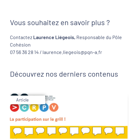
Vous souhaitez en savoir plus ?
Contactez
Laurence Liégeois,
Responsable du Pôle
Cohésion
07 56 36 28 14 / laurence.liegeois@pqn-a.fr
Découvrez nos derniers contenus
Article