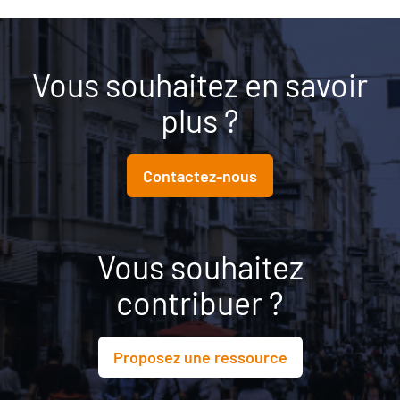
Vous souhaitez en savoir
plus ?
Contactez-nous
Vous souhaitez
contribuer ?
Proposez une ressource