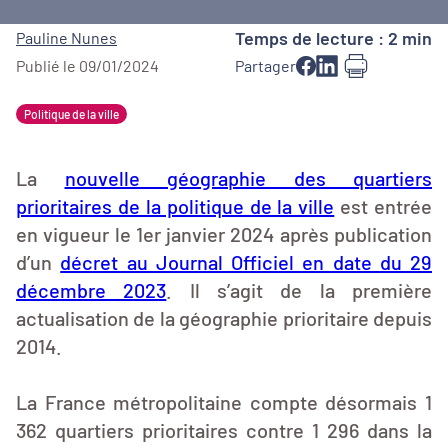
Temps de lecture : 2 min
Pauline Nunes
Publié le 09/01/2024
Partager
Politique de la ville
La
nouvelle géographie des quartiers
prioritaires de la politique de la ville
est entrée
en vigueur le 1er janvier 2024 après publication
d’un
décret au Journal Officiel en date du 29
décembre 2023
. Il s’agit de la première
actualisation de la géographie prioritaire depuis
2014.
La France métropolitaine compte désormais 1
362 quartiers prioritaires contre 1 296 dans la