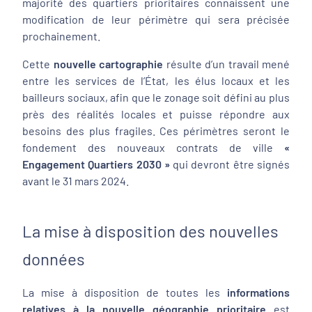
majorité des quartiers prioritaires connaissent une
modification de leur périmètre qui sera précisée
prochainement.
Cette
nouvelle cartographie
résulte d’un travail mené
entre les services de l’État, les élus locaux et les
bailleurs sociaux, afin que le zonage soit défini au plus
près des réalités locales et puisse répondre aux
besoins des plus fragiles. Ces périmètres seront le
fondement des nouveaux contrats de ville
«
Engagement Quartiers 2030 »
qui devront être signés
avant le 31 mars 2024.
La mise à disposition des nouvelles
données
La mise à disposition de toutes les
informations
relatives à la nouvelle géographie prioritaire
est