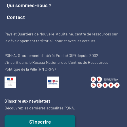
Qui sommes-nous ?
Contact
Pays et Quartiers de Nouvelle-Aquitaine, centre de ressources sur
le développement territorial, pour et avec les acteurs
PQN-A, Groupement d'Intérêt Public (GIP) depuis 2002
s'inscrit dans le Réseau National des Centres de Ressources
Politique de la Ville (RN CRPV)
S’inscrire aux newsletters
Découvrez les dernières actualités PQNA.
S'inscrire