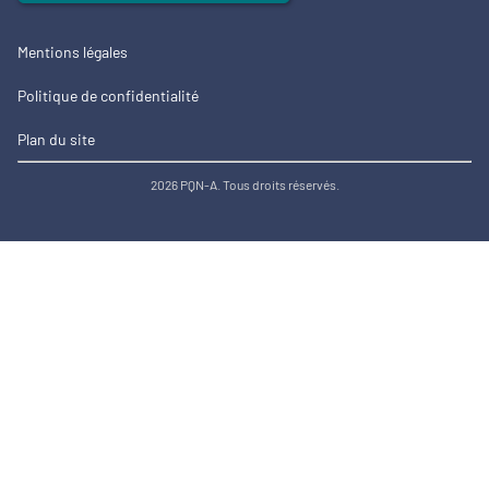
Mentions légales
Politique de confidentialité
Plan du site
2026 PQN-A. Tous droits réservés.