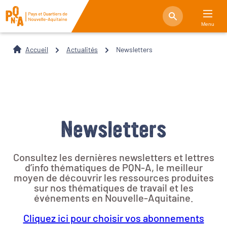
Menu
Accueil
Actualités
Newsletters
Newsletters
Consultez les dernières newsletters et lettres
d’info thématiques de PQN-A, le meilleur
moyen de découvrir les ressources produites
sur nos thématiques de travail et les
événements en Nouvelle-Aquitaine.
Cliquez ici pour choisir vos abonnements