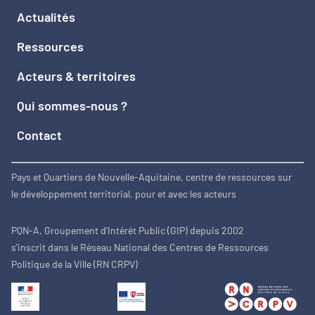
Actualités
Ressources
Acteurs & territoires
Qui sommes-nous ?
Contact
Pays et Quartiers de Nouvelle-Aquitaine, centre de ressources sur
le développement territorial, pour et avec les acteurs
PQN-A, Groupement d'Intérêt Public (GIP) depuis 2002
s'inscrit dans le Réseau National des Centres de Ressources
Politique de la Ville (RN CRPV)