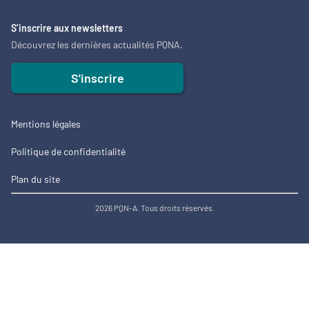
S’inscrire aux newsletters
Découvrez les dernières actualités PQNA.
S'inscrire
Mentions légales
Politique de confidentialité
Plan du site
2026 PQN-A. Tous droits réservés.