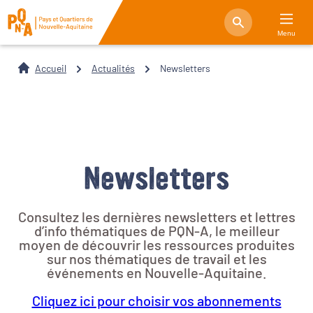
Menu
Accueil
Actualités
Newsletters
Newsletters
Consultez les dernières newsletters et lettres
d’info thématiques de PQN-A, le meilleur
moyen de découvrir les ressources produites
sur nos thématiques de travail et les
événements en Nouvelle-Aquitaine.
Cliquez ici pour choisir vos abonnements