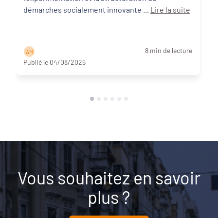
démarches socialement innovante ...
Lire la suite
8 min de lecture
A M
Publié le 04/08/2026
Vous souhaitez en savoir
plus ?