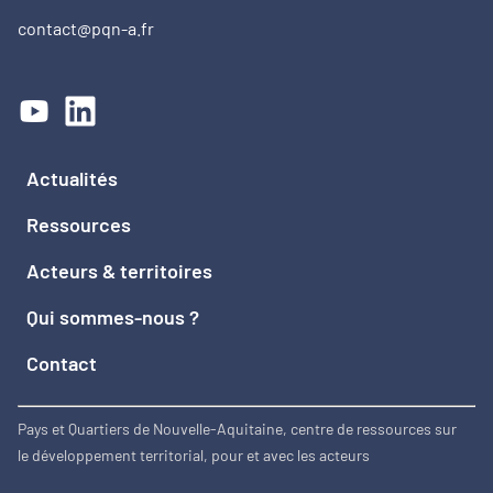
contact@pqn-a.fr
Actualités
Ressources
Acteurs & territoires
Qui sommes-nous ?
Contact
Pays et Quartiers de Nouvelle-Aquitaine, centre de ressources sur
le développement territorial, pour et avec les acteurs