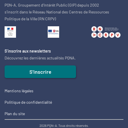
PQN-A, Groupement d'Intérêt Public (GIP) depuis 2002
s'inscrit dans le Réseau National des Centres de Ressources
Politique de la Ville (RN CRPV)
S’inscrire aux newsletters
Découvrez les dernières actualités PQNA.
S'inscrire
Mentions légales
Politique de confidentialité
Plan du site
2026 PQN-A. Tous droits réservés.