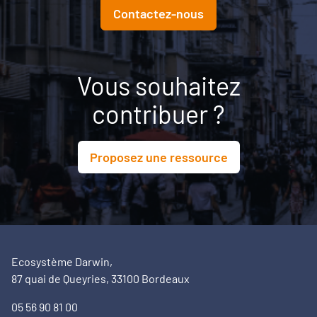
Contactez-nous
Vous souhaitez
contribuer ?
Proposez une ressource
Ecosystème Darwin,
87 quai de Queyries, 33100 Bordeaux
05 56 90 81 00