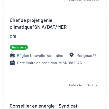
Chef de projet génie
climatique*SNIA/BAT/MER
CDI
Transitions
Région Nouvelle-Aquitaine
Mérignac 33
Date limite de candidature 31/08/2026
Publié le 10/07/2026
Conseiller en énergie - Syndicat