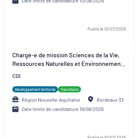
Date limite de candidature 10/08/2026
Publié le 10/07/2026
Chargé-e de mission Sciences de la Vie,
Ressources Naturelles et Environnement
(H/F)
CDI
Développement territorial
Transitions
Région Nouvelle-Aquitaine
Bordeaux 33
Date limite de candidature 19/08/2026
Publié le 10/07/2026