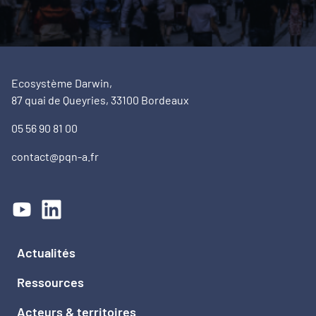
Ecosystème Darwin,
87 quai de Queyries, 33100 Bordeaux
05 56 90 81 00
contact@pqn-a.fr
Actualités
Ressources
Acteurs & territoires