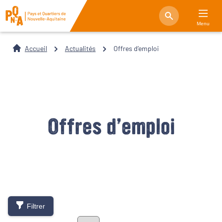
Menu
Accueil
Actualités
Offres d’emploi
Offres d’emploi
Filtrer