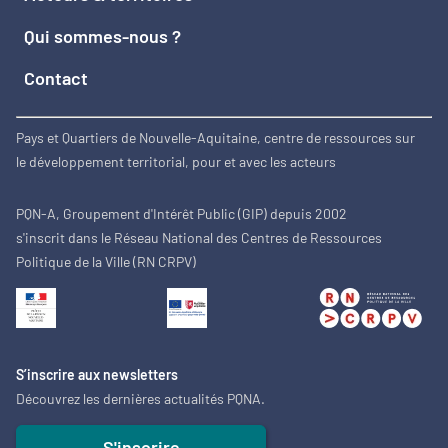
Qui sommes-nous ?
Contact
Pays et Quartiers de Nouvelle-Aquitaine, centre de ressources sur
le développement territorial, pour et avec les acteurs
PQN-A, Groupement d'Intérêt Public (GIP) depuis 2002
s'inscrit dans le Réseau National des Centres de Ressources
Politique de la Ville (RN CRPV)
S’inscrire aux newsletters
Découvrez les dernières actualités PQNA.
S'inscrire