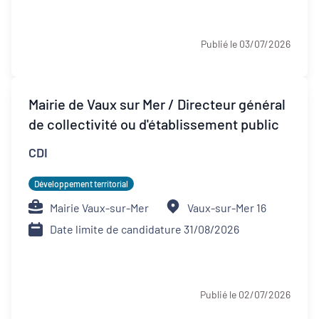
Publié le 03/07/2026
Mairie de Vaux sur Mer / Directeur général
de collectivité ou d'établissement public
CDI
Développement territorial
Mairie Vaux-sur-Mer
Vaux-sur-Mer 16
Date limite de candidature 31/08/2026
Publié le 02/07/2026