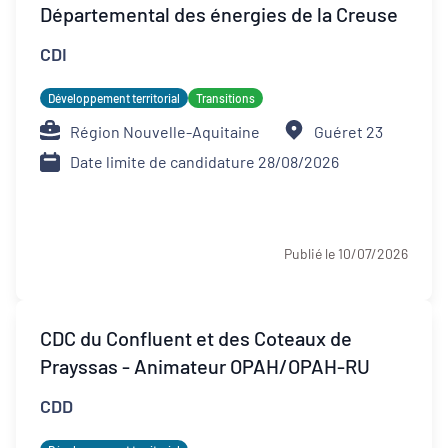
Départemental des énergies de la Creuse
CDI
Développement territorial
Transitions
Région Nouvelle-Aquitaine
Guéret 23
Date limite de candidature 28/08/2026
Publié le 10/07/2026
CDC du Confluent et des Coteaux de
Prayssas - Animateur OPAH/OPAH-RU
CDD