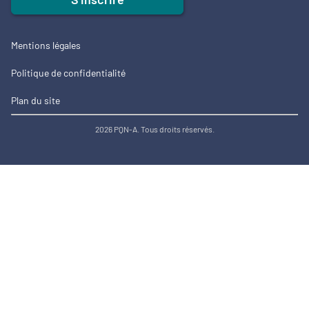
Mentions légales
Politique de confidentialité
Plan du site
2026 PQN-A. Tous droits réservés.