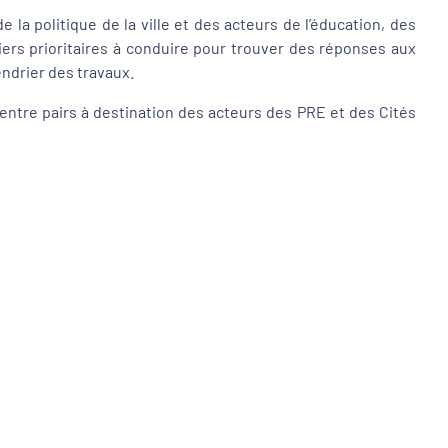
la politique de la ville et des acteurs de l’éducation, des
tiers prioritaires à conduire pour trouver des réponses aux
endrier des travaux.
entre pairs à destination des acteurs des PRE et des Cités