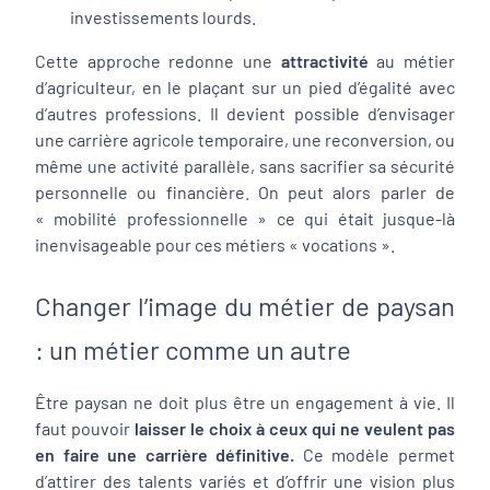
investissements lourds.
Cette approche redonne une
attractivité
au métier
d’agriculteur, en le plaçant sur un pied d’égalité avec
d’autres professions. Il devient possible d’envisager
une carrière agricole temporaire, une reconversion, ou
même une activité parallèle, sans sacrifier sa sécurité
personnelle ou financière. On peut alors parler de
« mobilité professionnelle » ce qui était jusque-là
inenvisageable pour ces métiers « vocations ».
Changer l’image du métier de paysan
: un métier comme un autre
Être paysan ne doit plus être un engagement à vie. Il
faut pouvoir
laisser le choix à ceux qui ne veulent pas
en faire une carrière définitive.
Ce modèle permet
d’attirer des talents variés et d’offrir une vision plus