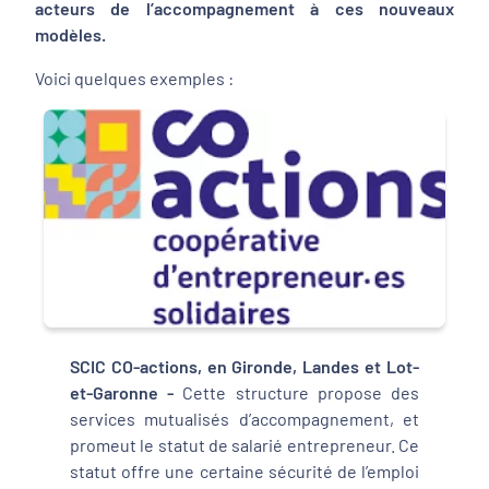
acteurs de l’accompagnement à ces nouveaux
modèles.
Voici quelques exemples :
SCIC CO-actions, en Gironde, Landes et Lot-
et-Garonne
-
Cette structure propose des
services mutualisés d’accompagnement, et
promeut le statut de salarié entrepreneur. Ce
statut offre une certaine sécurité de l’emploi