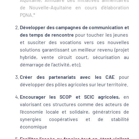
de Nouvelle-Aquitaine en cours d’élaboration
PQNA.*
Développer des campagnes de communication et
des temps de rencontre
pour toucher les jeunes
et susciter des vocations vers ces nouvelles
solutions garantissant un meilleur revenu (projet
hybride, vente circuit court, sécurisation au
démarrage de l’activité, etc).
Créer des partenariats avec les CAE
pour
développer des pôles agricoles sur leur territoire.
Encourager les SCOP et SCIC agricoles,
en
valorisant ces structures comme des acteurs de
l'économie locale et solidaire, génératrices de
synergies coopératives et de stabilité
économique
Faciliter l’accès au foncier tout en étant vigilant