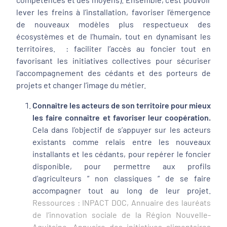
lever les freins à l’installation, favoriser l’émergence
de nouveaux modèles plus respectueux des
écosystèmes et de l’humain, tout en dynamisant les
territoires. : faciliter l’accès au foncier tout en
favorisant les initiatives collectives pour sécuriser
l’accompagnement des cédants et des porteurs de
projets et changer l’image du métier.
Connaître les acteurs de son territoire pour mieux
les faire connaître et favoriser leur coopération.
Cela dans l’objectif de s’appuyer sur les acteurs
existants comme relais entre les nouveaux
installants et les cédants, pour repérer le foncier
disponible, pour permettre aux profils
d’agriculteurs “ non classiques “ de se faire
accompagner tout au long de leur projet.
Ressources : INPACT DOC, Annuaire des lauréats
de l’innovation sociale de la Région Nouvelle-
Aquitaine, Annuaire des initiatives alimentaires