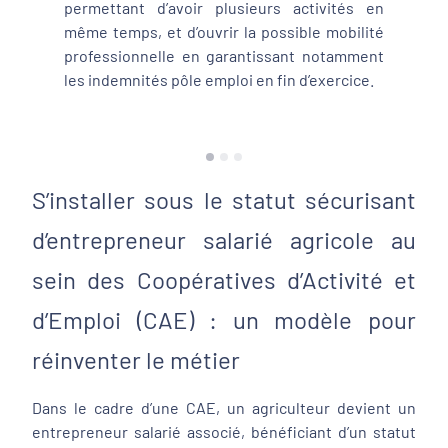
permettant d’avoir plusieurs activités en
même temps, et d’ouvrir la possible mobilité
professionnelle en garantissant notamment
les indemnités pôle emploi en fin d’exercice.
S’installer sous le statut sécurisant
d’entrepreneur salarié agricole au
sein des Coopératives d’Activité et
d’Emploi (CAE) : un modèle pour
réinventer le métier
Dans le cadre d’une CAE, un agriculteur devient un
entrepreneur salarié associé, bénéficiant d’un statut