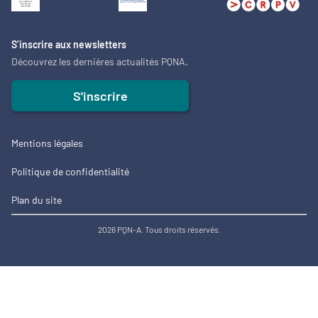
S’inscrire aux newsletters
Découvrez les dernières actualités PQNA.
S'inscrire
Mentions légales
Politique de confidentialité
Plan du site
2026 PQN-A. Tous droits réservés.