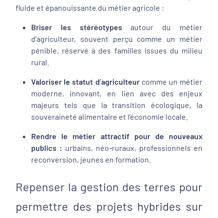
fluide et épanouissante du métier agricole :
Briser les stéréotypes
autour du métier
d’agriculteur, souvent perçu comme un métier
pénible, réservé à des familles issues du milieu
rural.
Valoriser le statut d’agriculteur
comme un métier
moderne, innovant, en lien avec des enjeux
majeurs tels que la transition écologique, la
souveraineté alimentaire et l’économie locale.
Rendre le métier attractif pour de nouveaux
publics :
urbains, néo-ruraux, professionnels en
reconversion, jeunes en formation.
Repenser la gestion des terres pour
permettre des projets hybrides sur