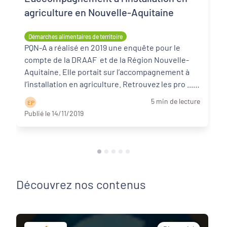
agriculture en Nouvelle-Aquitaine
Démarches alimentaires de territoire
PQN-A a réalisé en 2019 une enquête pour le
compte de la DRAAF et de la Région Nouvelle-
Aquitaine. Elle portait sur l’accompagnement à
l’installation en agriculture. Retrouvez les pro ...
Lire la suite
5 min de lecture
E P
Publié le 14/11/2019
Découvrez nos contenus