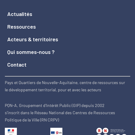
Actualités
Ressources
Acteurs & territoires
Qui sommes-nous ?
Contact
Pays et Quartiers de Nouvelle-Aquitaine, centre de ressources sur
le développement territorial, pour et avec les acteurs
PQN-A, Groupement d'Intérêt Public (GIP) depuis 2002
s'inscrit dans le Réseau National des Centres de Ressources
Politique de la Ville (RN CRPV)