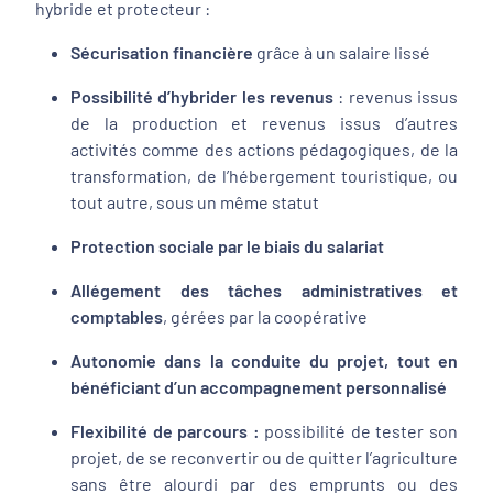
hybride et protecteur :
Sécurisation financière
grâce à un salaire lissé
Possibilité d’hybrider les revenus
: revenus issus
de la production et revenus issus d’autres
activités comme des actions pédagogiques, de la
transformation, de l’hébergement touristique, ou
tout autre, sous un même statut
Protection sociale par le biais du salariat
Allégement des tâches administratives et
comptables
, gérées par la coopérative
Autonomie dans la conduite du projet, tout en
bénéficiant d’un accompagnement personnalisé
Flexibilité de parcours :
possibilité de tester son
projet, de se reconvertir ou de quitter l’agriculture
sans être alourdi par des emprunts ou des