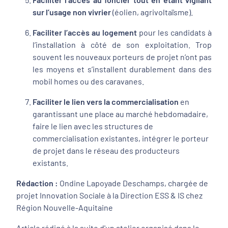
sur l’usage non vivrier
(éolien, agrivoltaïsme).
Faciliter l’accès au logement
pour les candidats à
l’installation à côté de son exploitation. Trop
souvent les nouveaux porteurs de projet n’ont pas
les moyens et s’installent durablement dans des
mobil homes ou des caravanes.
Faciliter le lien vers la commercialisation
en
garantissant une place au marché hebdomadaire,
faire le lien avec les structures de
commercialisation existantes, intégrer le porteur
de projet dans le réseau des producteurs
existants.
Rédaction :
Ondine Lapoyade Deschamps, chargée de
projet Innovation Sociale à la Direction ESS & IS chez
Région Nouvelle-Aquitaine
Article rédigé à la suite d'un atelier organisé dans le