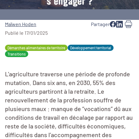
s’engager ?
Maïwen Hoden
Partager
Publié le 17/01/2025
Démarches alimentaires de territoire
Développement territorial
Transitions
L’agriculture traverse une période de profonde
mutation. Dans six ans, en 2030, 55% des
agriculteurs partiront à la retraite. Le
renouvellement de la profession souffre de
plusieurs maux : manque de “vocations” dû aux
conditions de travail en décalage par rapport au
reste de la société, difficultés économiques,
difficultés dans l’accompagnement des