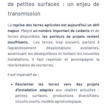
de petites surfaces : un enjeu de
transmission
La
reprise des terres agricoles est aujourd’hui un défi
majeur.
Malgré
un nombre important de cédants
et de
terres disponibles,
les porteurs de projets restent
insuffisants.
Les terres, trop souvent, partent à
l’agrandissement d’exploitations existantes,
accentuant les déséquilibres et limitant les nouvelles
installations. Il faut repenser et accompagner la
réorientation de ces terres.
Il est impératif de :
Réorienter les terres vers des projets
d’installation adaptés
aux réalités actuelles :
petites surfaces, productions diversifiées,
circuits courts, modèle agroécologique.