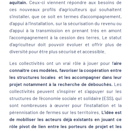
aquitain.
Ceux-ci viennent répondre aux besoins de
ces nouveaux profils d’agriculteurs qui souhaitent
s’installer, que ce soit en termes d’accompagnement,
d’appui à l’installation, sur la sécurisation du revenu ou
d’appui à la transmission en prenant très en amont
l’accompagnement à la cession des terres. Le statut
d’agriculteur doit pouvoir évoluer et offrir plus de
diversité pour être plus sécurisé et accessible.
Les collectivités ont un vrai rôle à jouer pour f
aire
connaître ces modèles, favoriser la coopération entre
les structures locales et les accompagner dans leur
projet notamment à la recherche de débouchés.
Les
collectivités peuvent s’inspirer et s’appuyer sur les
structures de l’économie sociale et solidaire (ESS), qui
sont nombreuses à œuvrer pour l’installation et la
pérennisation de fermes sur les territoires.
L’idée est
de mobiliser les acteurs déjà existants en jouant ce
rôle pivot de lien entre les porteurs de projet et les