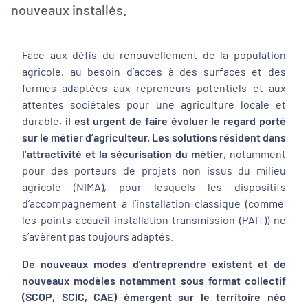
nouveaux installés.
Face aux défis du renouvellement
de la population
agricole
, au besoin d’accès à des surfaces et des
fermes adaptées aux repreneurs potentiels et aux
attentes sociétales pour une
agriculture locale et
durable
,
il est urgent de faire évoluer le regard porté
sur le métier d’agriculteur. Les solutions résident dans
l’attractivité et la sécurisation du métier
, notamment
pour des porteurs de projets non issus du milieu
agricole (NIMA), pour lesquels les dispositifs
d’accompagnement à l’installation classique (comme
les points accueil installation transmission (PAIT)) ne
s’avèrent pas toujours adaptés
.
De nouveaux modes d’entreprendre existent et de
nouveaux modèles notamment sous format collectif
(SCOP, SCIC, CAE) émergent sur le territoire néo