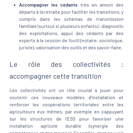
Accompagner les cédants
très en amont des
départs à la retraite pour faciliter les transitions, y
compris dans les schémas de transmission
familiale (surtout si plusieurs enfants) : diagnostic
des exploitations, appui des cédants par des
experts à la cession de l’outil (notaire, sociologue,
juriste), valorisation des outils et des savoir-faire.
Le rôle des collectivités :
accompagner cette transition
Les collectivités ont un rôle crucial à jouer pour
soutenir ces nouveaux modèles d’installation et
renforcer les coopérations territoriales entre les
agriculteurs eux mêmes, par exemple en s’appuyant
sur les structures de l’ESS pour favoriser une
installation agricole durable (synergie des
compétences et des moyens). Ensemble, c’est pouvoir