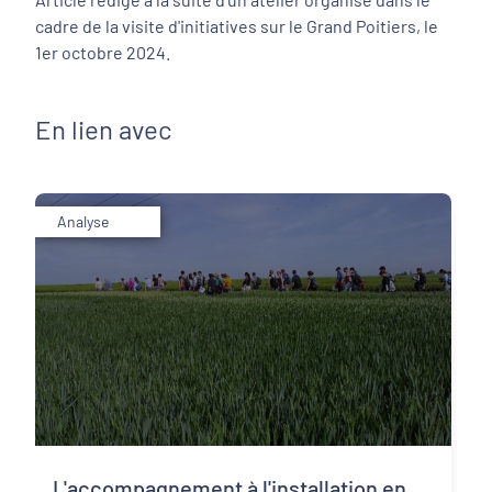
cadre de la visite d'initiatives sur le Grand Poitiers, le
1er octobre 2024.
En lien avec
Analyse
L'accompagnement à l'installation en