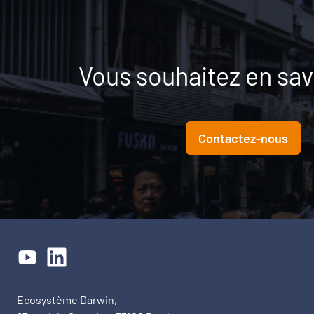
Vous souhaitez en savo
Contactez-nous
Ecosystème Darwin,