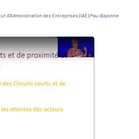
titut d’Administration des Entreprises (IAE) Pau-Bayonne