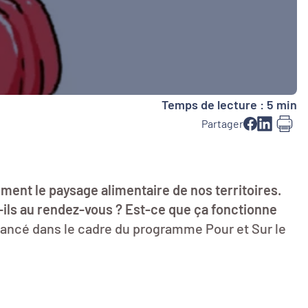
Temps de lecture : 5 min
Partager
ement le paysage alimentaire de nos territoires.
-ils au rendez-vous ? Est-ce que ça fonctionne
ancé dans le cadre du programme Pour et Sur le