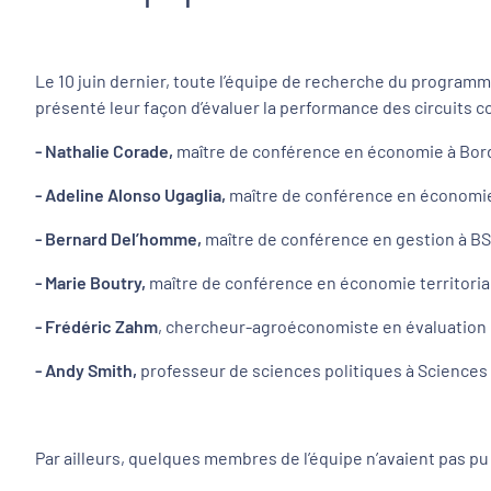
Le 10 juin dernier, toute l’équipe de recherche du programme 
présenté leur façon d’évaluer la performance des circuits co
- Nathalie Corade,
maître de conférence en économie à Bor
- Adeline Alonso Ugaglia,
maître de conférence en économie
- Bernard Del’homme,
maître de conférence en gestion à BS
- Marie Boutry,
maître de conférence en économie territoria
- Frédéric Zahm
, chercheur-agroéconomiste en évaluation de 
- Andy Smith,
professeur de sciences politiques à Sciences
Par ailleurs, quelques membres de l’équipe n’avaient pas pu 