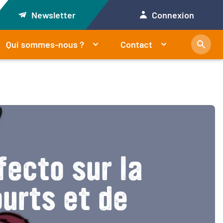
Newsletter
Connexion
Qui sommes-nous ?
Contact
fecto sur la
urts et de