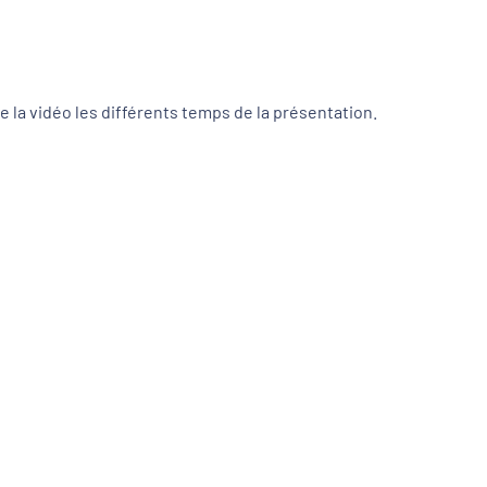
 la vidéo les différents temps de la présentation.