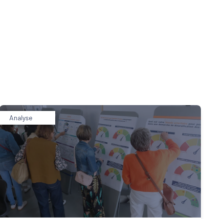
Analyse