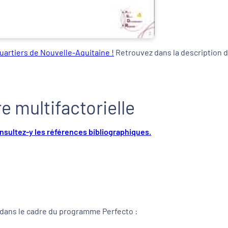
Quartiers de Nouvelle-Aquitaine !
Retrouvez dans la description de
e multifactorielle
onsultez-y les références bibliographiques.
dans le cadre du programme Perfecto :