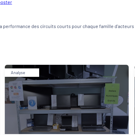
poster
 la performance des circuits courts pour chaque famille d’acteurs
Analyse