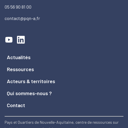
05 56 90 81 00
contact@pqn-a.fr
Actualités
Ressources
Acteurs & territoires
Qui sommes-nous ?
Contact
Pays et Quartiers de Nouvelle-Aquitaine, centre de ressources sur