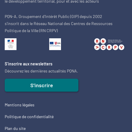
le développement territorial, pour et avec les acteurs
PQN-A, Groupement d'Intérêt Public (GIP) depuis 2002
s'inscrit dans le Réseau National des Centres de Ressources
Politique de la Ville (RN CRPV)
S’inscrire aux newsletters
Découvrez les dernières actualités PQNA.
S'inscrire
Mentions légales
Politique de confidentialité
Plan du site