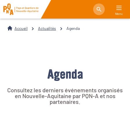
Menu
Accueil
Actualités
Agenda
Agenda
Consultez les derniers événements organisés
en Nouvelle-Aquitaine par PQN-A et nos
partenaires.