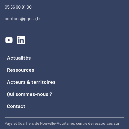
05 56 90 81 00
contact@pqn-a.fr
Actualités
Ressources
Acteurs & territoires
Qui sommes-nous ?
Contact
Pays et Quartiers de Nouvelle-Aquitaine, centre de ressources sur