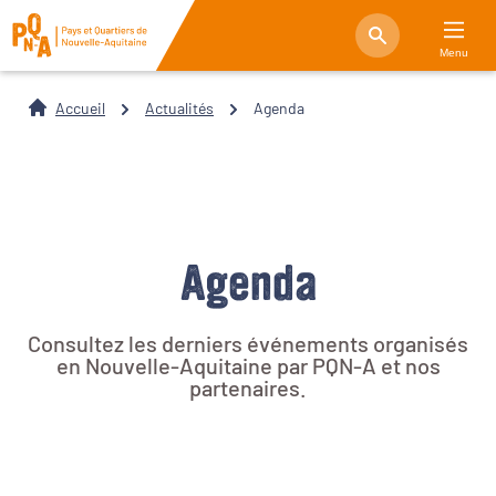
Menu
Accueil
Actualités
Agenda
Agenda
Consultez les derniers événements organisés
en Nouvelle-Aquitaine par PQN-A et nos
partenaires.