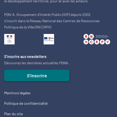
le développement territorial, pour et avec les acteurs
PQN-A, Groupement d'Intérêt Public (GIP) depuis 2002
s'inscrit dans le Réseau National des Centres de Ressources
Politique de la Ville (RN CRPV)
S’inscrire aux newsletters
Découvrez les dernières actualités PQNA.
S'inscrire
Mentions légales
Politique de confidentialité
Plan du site