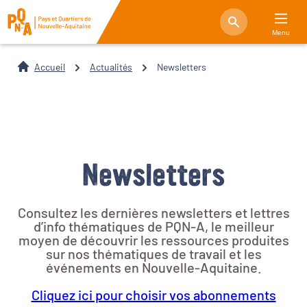
Menu
Accueil
Actualités
Newsletters
Newsletters
Consultez les dernières newsletters et lettres
d’info thématiques de PQN-A, le meilleur
moyen de découvrir les ressources produites
sur nos thématiques de travail et les
événements en Nouvelle-Aquitaine.
Cliquez ici pour choisir vos abonnements