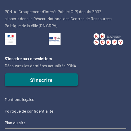
PQN-A, Groupement d'Intérêt Public (GIP) depuis 2002
s'inscrit dans le Réseau National des Centres de Ressources
Politique de la Ville (RN CRPV)
S’inscrire aux newsletters
Découvrez les dernières actualités PQNA.
S'inscrire
Mentions légales
Politique de confidentialité
Plan du site