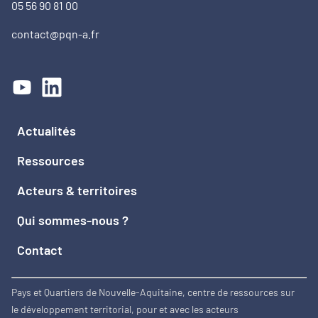
05 56 90 81 00
contact@pqn-a.fr
Actualités
Ressources
Acteurs & territoires
Qui sommes-nous ?
Contact
Pays et Quartiers de Nouvelle-Aquitaine, centre de ressources sur
le développement territorial, pour et avec les acteurs