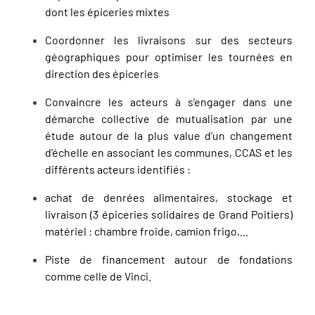
dont les épiceries mixtes
Coordonner les livraisons sur des secteurs
géographiques pour optimiser les tournées en
direction des épiceries
Convaincre les acteurs à s’engager dans une
démarche collective de mutualisation par une
étude autour de la plus value d’un changement
d’échelle en associant les communes, CCAS et les
différents acteurs identifiés :
achat de denrées alimentaires, stockage et
livraison (3 épiceries solidaires de Grand Poitiers)
matériel : chambre froide, camion frigo,...
Piste de financement autour de fondations
comme celle de Vinci.