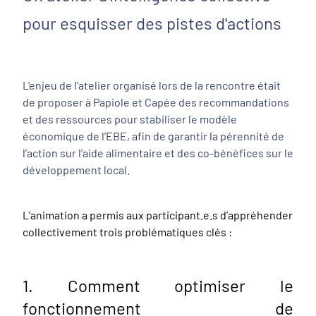
pour esquisser des pistes d'actions
L'enjeu de l'atelier organisé lors de la rencontre était
de proposer à Papiole et Capée des recommandations
et des ressources pour stabiliser le modèle
économique de l’EBE, afin de garantir la pérennité de
l’action sur l’aide alimentaire et des co-bénéfices sur le
développement local.
L’animation a permis aux participant.e.s d’appréhender
collectivement trois problématiques clés :
1. Comment optimiser le
fonctionnement de