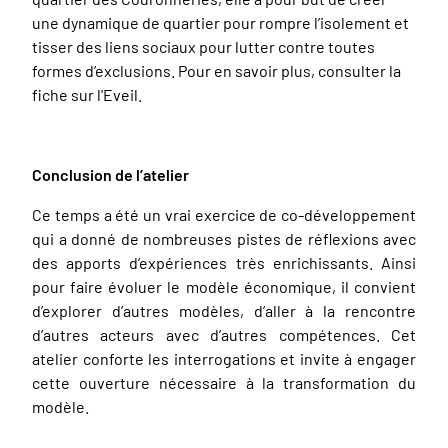
une dynamique de quartier pour rompre l’isolement et
tisser des liens sociaux pour lutter contre toutes
formes d’exclusions. Pour en savoir plus, consulter la
fiche sur l'Eveil.
Conclusion de l’atelier
Ce temps a été un vrai exercice de co-développement
qui a donné de nombreuses pistes de réflexions avec
des apports d’expériences très enrichissants. Ainsi
pour faire évoluer le modèle économique, il convient
d’explorer d’autres modèles, d’aller à la rencontre
d’autres acteurs avec d’autres compétences. Cet
atelier conforte les interrogations et invite à engager
cette ouverture nécessaire à la transformation du
modèle.