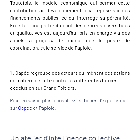
Toutefois, le modèle économique qui permet cette
contribution au développement local repose sur des
financements publics, ce qui interroge sa pérennité.
En effet, une partie du coût des denrées diversifiées
et qualitatives est aujourd’hui pris en charge via des
appels à projets, de même que le poste de
coordination, et le service de Papiole.
1 :
Capée regroupe des acteurs qui mènent des actions
en matière de lutte contre les différentes formes
d'exclusion sur Grand Poitiers.
Pour en savoir plus, consultez les fiches d'expérience
sur
Capée
et Papiole.
Un atelier d'intelligence collective