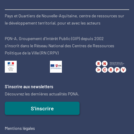
Pays et Quartiers de Nouvelle-Aquitaine, centre de ressources sur
le développement territorial, pour et avec les acteurs
PQN-A, Groupement d'Intérêt Public (GIP) depuis 2002
s'inscrit dans le Réseau National des Centres de Ressources
Politique de la Ville (RN CRPV)
S’inscrire aux newsletters
Découvrez les dernières actualités PQNA.
S'inscrire
Mentions légales