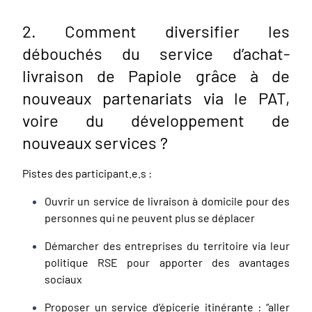
2. Comment diversifier les
débouchés du service d’achat-
livraison de Papiole grâce à de
nouveaux partenariats via le PAT,
voire du développement de
nouveaux services ?
Pistes des participant.e.s :
Ouvrir un service de livraison à domicile pour des
personnes qui ne peuvent plus se déplacer
Démarcher des entreprises du territoire via leur
politique RSE pour apporter des avantages
sociaux
Proposer un service d’épicerie itinérante : “aller