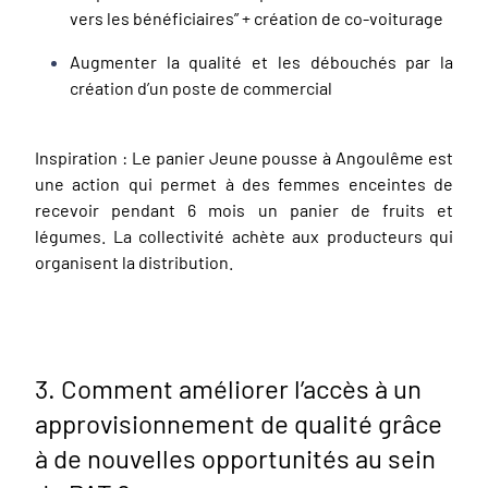
vers les bénéficiaires” + création de co-voiturage
Augmenter la qualité et les débouchés par la
création d’un poste de commercial
Inspiration : Le panier Jeune pousse à Angoulême est
une action qui permet à des femmes enceintes de
recevoir pendant 6 mois un panier de fruits et
légumes. La collectivité achète aux producteurs qui
organisent la distribution.
3. Comment améliorer l’accès à un
approvisionnement de qualité grâce
à de nouvelles opportunités au sein