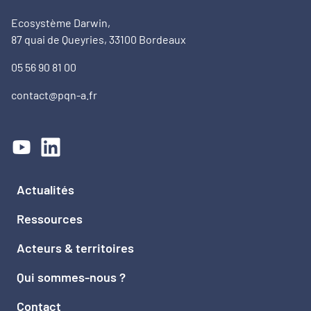
Ecosystème Darwin,
87 quai de Queyries, 33100 Bordeaux
05 56 90 81 00
contact@pqn-a.fr
Actualités
Ressources
Acteurs & territoires
Qui sommes-nous ?
Contact