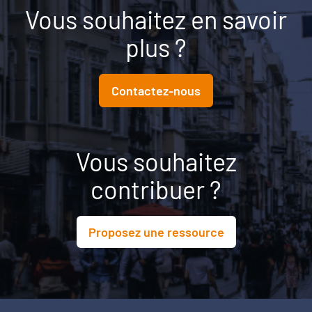
Vous souhaitez en savoir
plus ?
Contactez-nous
Vous souhaitez
contribuer ?
Proposez une ressource