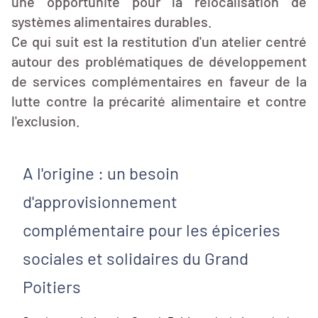
une opportunité pour la relocalisation de
systèmes alimentaires durables.
Ce qui suit est la restitution d'un atelier centré
autour des problématiques de développement
de services complémentaires en faveur de la
lutte contre la précarité alimentaire et contre
l'exclusion.
A l'origine : un besoin
d'approvisionnement
complémentaire pour les épiceries
sociales et solidaires du Grand
Poitiers