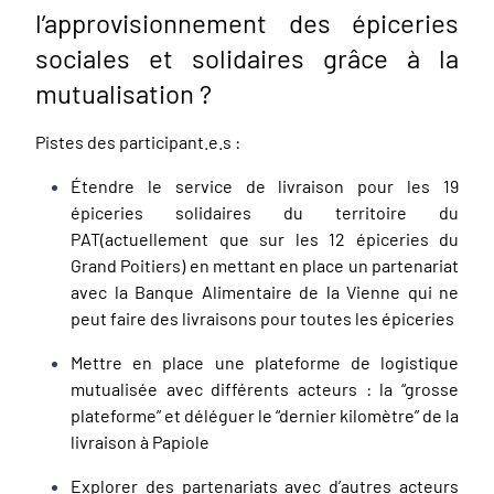
l’approvisionnement des épiceries
sociales et solidaires grâce à la
mutualisation ?
Pistes des participant.e.s :
Étendre le service de livraison pour les 19
épiceries solidaires du territoire du
PAT(actuellement que sur les 12 épiceries du
Grand Poitiers) en mettant en place un partenariat
avec la Banque Alimentaire de la Vienne qui ne
peut faire des livraisons pour toutes les épiceries
Mettre en place une plateforme de logistique
mutualisée avec différents acteurs : la “grosse
plateforme” et déléguer le “dernier kilomètre” de la
livraison à Papiole
Explorer des partenariats avec d’autres acteurs