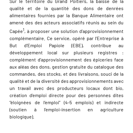
Sur le territoire du Grand Poitiers, la baisse de la
qualité et de la quantité des dons de denrées
alimentaires fournies par la Banque Alimentaire ont
amené des des acteurs associatifs réunis au sein du
1
Capée
, à proposer une solution d’approvisionnement
complémentaire. Ce service, opéré par l’Entreprise à
But d’Emploi Papiole (EBE), contribue au
développement local sur plusieurs registres :
complément d’approvisionnement des épiceries face
aux aléas des dons, gestion gratuite du catalogue des
commandes, des stocks, et des livraisons, souci de la
qualité et de la diversité des approvisionnements avec
un travail avec des producteurs locaux dont bio,
création d’emploi directe pour des personnes dites
“éloignées de l’emploi” (4-5 emplois) et indirecte
(soutien à l’emploi-insertion en agriculture
biologique).