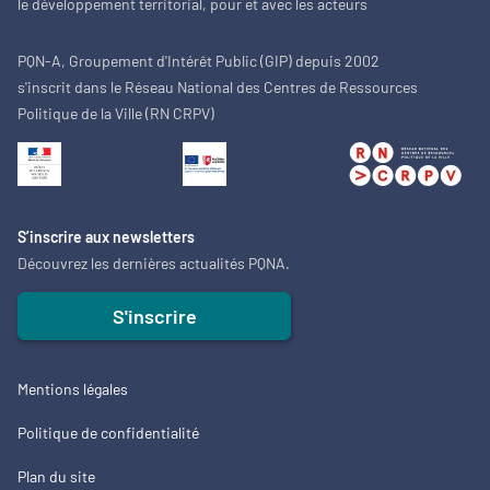
le développement territorial, pour et avec les acteurs
PQN-A, Groupement d'Intérêt Public (GIP) depuis 2002
s'inscrit dans le Réseau National des Centres de Ressources
Politique de la Ville (RN CRPV)
S’inscrire aux newsletters
Découvrez les dernières actualités PQNA.
S'inscrire
Mentions légales
Politique de confidentialité
Plan du site