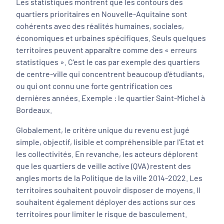
Les statistiques montrent que les contours des
quartiers prioritaires en Nouvelle-Aquitaine sont
cohérents avec des réalités humaines, sociales,
économiques et urbaines spécifiques. Seuls quelques
territoires peuvent apparaître comme des « erreurs
statistiques ». C’est le cas par exemple des quartiers
de centre-ville qui concentrent beaucoup d’étudiants,
ou qui ont connu une forte gentrification ces
dernières années. Exemple : le quartier Saint-Michel à
Bordeaux.
Globalement, le critère unique du revenu est jugé
simple, objectif, lisible et compréhensible par l’Etat et
les collectivités. En revanche, les acteurs déplorent
que les quartiers de veille active (QVA) restent des
angles morts de la Politique de la ville 2014-2022. Les
territoires souhaitent pouvoir disposer de moyens. Il
souhaitent également déployer des actions sur ces
territoires pour limiter le risque de basculement.