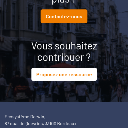
Contactez-nous
Vous souhaitez
contribuer ?
Proposez une ressource
Ecosystème Darwin,
87 quai de Queyries, 33100 Bordeaux