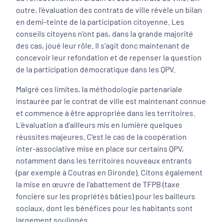
outre, l’évaluation des contrats de ville révèle un bilan
en demi-teinte de la participation citoyenne. Les
conseils citoyens n’ont pas, dans la grande majorité
des cas, joué leur rôle. Il s’agit donc maintenant de
concevoir leur refondation et de repenser la question
de la participation démocratique dans les QPV.
Malgré ces limites, la méthodologie partenariale
instaurée par le contrat de ville est maintenant connue
et commence à être appropriée dans les territoires.
L’évaluation a d’ailleurs mis en lumière quelques
réussites majeures. C’est le cas de la coopération
inter-associative mise en place sur certains QPV,
notamment dans les territoires nouveaux entrants
(par exemple à Coutras en Gironde). Citons également
la mise en œuvre de l’abattement de TFPB (taxe
foncière sur les propriétés bâties) pour les bailleurs
sociaux, dont les bénéfices pour les habitants sont
largement soulignés.