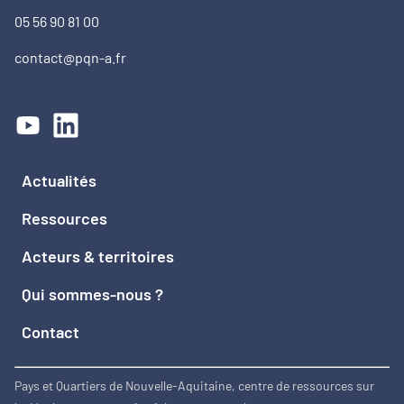
05 56 90 81 00
contact@pqn-a.fr
Actualités
Ressources
Acteurs & territoires
Qui sommes-nous ?
Contact
Pays et Quartiers de Nouvelle-Aquitaine, centre de ressources sur