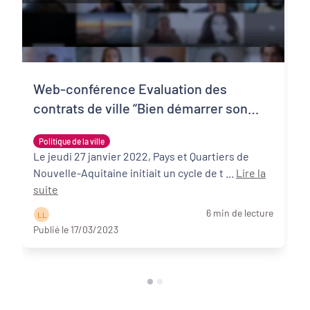
Web-conférence Evaluation des
contrats de ville “Bien démarrer son
évaluation” : replay et points clés
Politique de la ville
Le jeudi 27 janvier 2022, Pays et Quartiers de
Nouvelle-Aquitaine initiait un cycle de t ...
Lire la
suite
6 min de lecture
L L
Publié le 17/03/2023