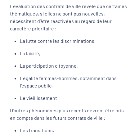
L’évaluation des contrats de ville révèle que certaines
thématiques, si elles ne sont pas nouvelles,
nécessitent d’être réactivées au regard de leur
caractère prioritaire :
La lutte contre les discriminations,
La laïcité,
La participation citoyenne,
L’égalité femmes-hommes, notamment dans
l’espace public,
Le vieillissement.
D’autres phénomènes plus récents devront être pris
en compte dans les futurs contrats de ville :
Les transitions,