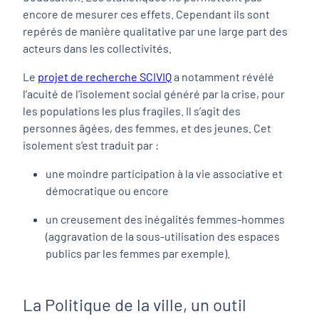
encore de mesurer ces effets. Cependant ils sont
repérés de manière qualitative par une large part des
acteurs dans les collectivités.
Le
projet de recherche SCIVIQ
a notamment révélé
l’acuité de l’isolement social généré par la crise, pour
les populations les plus fragiles. Il s’agit des
personnes âgées, des femmes, et des jeunes. Cet
isolement s’est traduit par :
une moindre participation à la vie associative et
démocratique ou encore
un creusement des inégalités femmes-hommes
(aggravation de la sous-utilisation des espaces
publics par les femmes par exemple).
La Politique de la ville, un outil