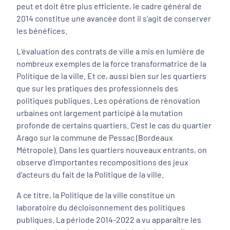
peut et doit être plus efficiente, le cadre général de
2014 constitue une avancée dont il s’agit de conserver
les bénéfices.
L’évaluation des contrats de ville a mis en lumière de
nombreux exemples de la force transformatrice de la
Politique de la ville. Et ce, aussi bien sur les quartiers
que sur les pratiques des professionnels des
politiques publiques. Les opérations de rénovation
urbaines ont largement participé à la mutation
profonde de certains quartiers. C’est le cas du quartier
Arago sur la commune de Pessac (Bordeaux
Métropole). Dans les quartiers nouveaux entrants, on
observe d’importantes recompositions des jeux
d’acteurs du fait de la Politique de la ville.
A ce titre, la Politique de la ville constitue un
laboratoire du décloisonnement des politiques
publiques. La période 2014-2022 a vu apparaître les