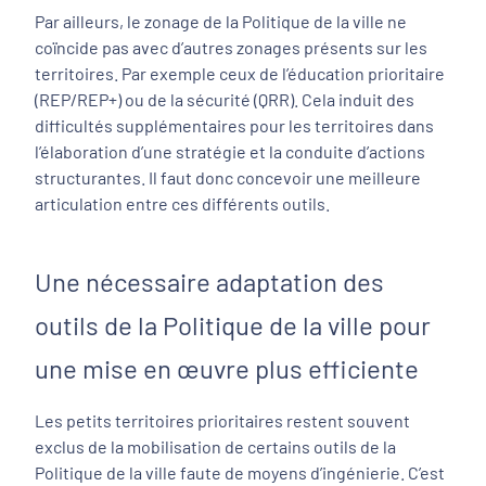
Par ailleurs, le zonage de la Politique de la ville ne
coïncide pas avec d’autres zonages présents sur les
territoires. Par exemple ceux de l’éducation prioritaire
(REP/REP+) ou de la sécurité (QRR). Cela induit des
difficultés supplémentaires pour les territoires dans
l’élaboration d’une stratégie et la conduite d’actions
structurantes. Il faut donc concevoir une meilleure
articulation entre ces différents outils.
Une nécessaire adaptation des
outils de la Politique de la ville pour
une mise en œuvre plus efficiente
Les petits territoires prioritaires restent souvent
exclus de la mobilisation de certains outils de la
Politique de la ville faute de moyens d’ingénierie. C’est