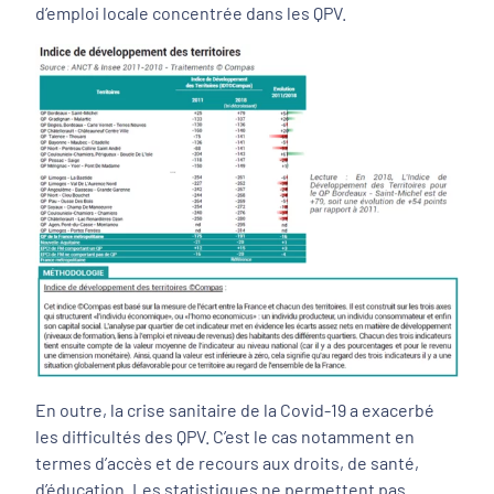
d’emploi locale concentrée dans les QPV.
En outre, la crise sanitaire de la Covid-19 a exacerbé
les difficultés des QPV. C’est le cas notamment en
termes d’accès et de recours aux droits, de santé,
d’éducation. Les statistiques ne permettent pas