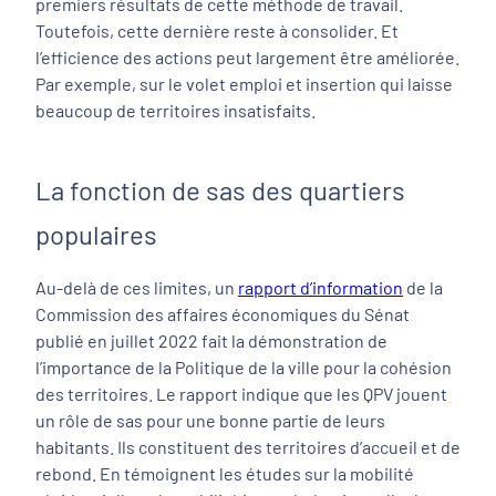
premiers résultats de cette méthode de travail.
Toutefois, cette dernière reste à consolider. Et
l’efficience des actions peut largement être améliorée.
Par exemple, sur le volet emploi et insertion qui laisse
beaucoup de territoires insatisfaits.
La fonction de sas des quartiers
populaires
Au-delà de ces limites, un
rapport d’information
de la
Commission des affaires économiques du Sénat
publié en juillet 2022 fait la démonstration de
l’importance de la Politique de la ville pour la cohésion
des territoires. Le rapport indique que les QPV jouent
un rôle de sas pour une bonne partie de leurs
habitants. Ils constituent des territoires d’accueil et de
rebond. En témoignent les études sur la mobilité