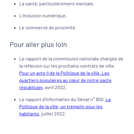
La santé, particulièrement mentale,
L’inclusion numérique,
Le commerce de proximité.
Pour aller plus loin
Le rapport de la commission nationale chargée de
la réflexion sur les prochains contrats de ville.
Pour un acte II de la Politique de la ville. Les
quartiers populaires au cœur de notre pacte
républicain
, avril 2022.
Le rapport d’information du Sénat n° 800.
La
Politique de la ville, un tremplin pour les
habitants
, juillet 2022.