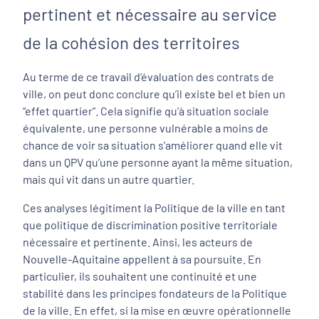
pertinent et nécessaire au service
de la cohésion des territoires
Au terme de ce travail d’évaluation des contrats de
ville, on peut donc conclure qu’il existe bel et bien un
“effet quartier”. Cela signifie qu’à situation sociale
équivalente, une personne vulnérable a moins de
chance de voir sa situation s’améliorer quand elle vit
dans un QPV qu’une personne ayant la même situation,
mais qui vit dans un autre quartier.
Ces analyses légitiment la Politique de la ville en tant
que politique de discrimination positive territoriale
nécessaire et pertinente. Ainsi, les acteurs de
Nouvelle-Aquitaine appellent à sa poursuite. En
particulier, ils souhaitent une continuité et une
stabilité dans les principes fondateurs de la Politique
de la ville. En effet, si la mise en œuvre opérationnelle