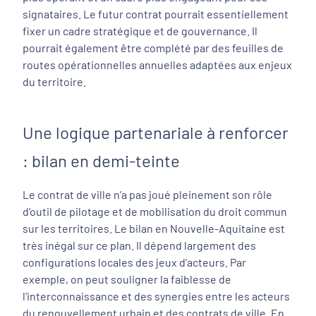
signataires. Le futur contrat pourrait essentiellement
fixer un cadre stratégique et de gouvernance. Il
pourrait également être complété par des feuilles de
routes opérationnelles annuelles adaptées aux enjeux
du territoire.
Une logique partenariale à renforcer
: bilan en demi-teinte
Le contrat de ville n’a pas joué pleinement son rôle
d’outil de pilotage et de mobilisation du droit commun
sur les territoires. Le bilan en Nouvelle-Aquitaine est
très inégal sur ce plan. Il dépend largement des
configurations locales des jeux d’acteurs. Par
exemple, on peut souligner la faiblesse de
l’interconnaissance et des synergies entre les acteurs
du renouvellement urbain et des contrats de ville. En