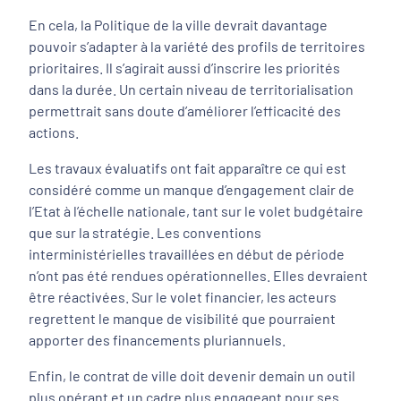
En cela, la Politique de la ville devrait davantage
pouvoir s’adapter à la variété des profils de territoires
prioritaires. Il s’agirait aussi d’inscrire les priorités
dans la durée. Un certain niveau de territorialisation
permettrait sans doute d’améliorer l’efficacité des
actions.
Les travaux évaluatifs ont fait apparaître ce qui est
considéré comme un manque d’engagement clair de
l’Etat à l’échelle nationale, tant sur le volet budgétaire
que sur la stratégie. Les conventions
interministérielles travaillées en début de période
n’ont pas été rendues opérationnelles. Elles devraient
être réactivées. Sur le volet financier, les acteurs
regrettent le manque de visibilité que pourraient
apporter des financements pluriannuels.
Enfin, le contrat de ville doit devenir demain un outil
plus opérant et un cadre plus engageant pour ses