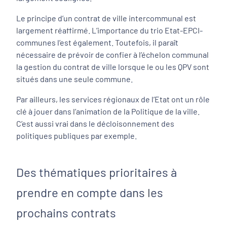
Le principe d’un contrat de ville intercommunal est
largement réaffirmé. L’importance du trio Etat-EPCI-
communes l’est également. Toutefois, il paraît
nécessaire de prévoir de confier à l’échelon communal
la gestion du contrat de ville lorsque le ou les QPV sont
situés dans une seule commune.
Par ailleurs, les services régionaux de l’Etat ont un rôle
clé à jouer dans l’animation de la Politique de la ville.
C’est aussi vrai dans le décloisonnement des
politiques publiques par exemple.
Des thématiques prioritaires à
prendre en compte dans les
prochains contrats