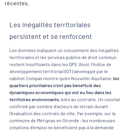
récentes.
Les inégalités territoriales
persistent et se renforcent
Les données indiquent un creusement des inégalités
territoriales et les services publics de droit commun
restent insuffisants dans les QPV. Ainsi, l’indice de
développement territorial (IDT) développé par le
cabinet Compas montre qu’en Nouvelle-Aquitaine,
les
quartiers prioritaires n’ont pas bénéficié des
dynamiques économiques qui ont eu lieu dans les
territoires environnants
, bien au contraire. Un constat
confirmé par nombre d’acteurs de terrain durant
l’évaluation des contrats de ville. Par exemple, sur la
commune de Mérignac en Gironde : les nombreuses
créations d’emploi ne bénéficient pas à la demande