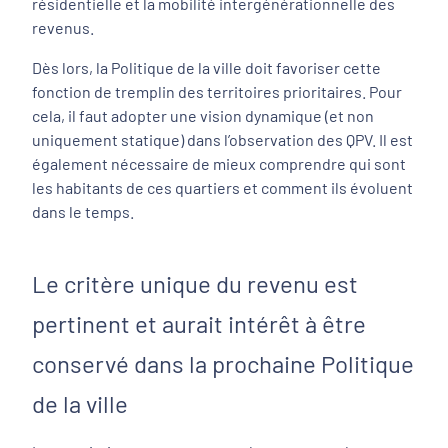
résidentielle et la mobilité intergénérationnelle des
revenus.
Dès lors, la Politique de la ville doit favoriser cette
fonction de tremplin des territoires prioritaires. Pour
cela, il faut adopter une vision dynamique (et non
uniquement statique) dans l’observation des QPV. Il est
également nécessaire de mieux comprendre qui sont
les habitants de ces quartiers et comment ils évoluent
dans le temps.
Le critère unique du revenu est
pertinent et aurait intérêt à être
conservé dans la prochaine Politique
de la ville