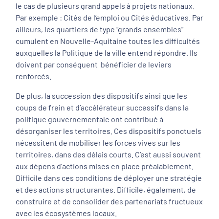
le cas de plusieurs grand appels à projets nationaux.
Par exemple : Cités de l’emploi ou Cités éducatives. Par
ailleurs, les quartiers de type “grands ensembles”
cumulent en Nouvelle-Aquitaine toutes les difficultés
auxquelles la Politique de la ville entend répondre. Ils
doivent par conséquent bénéficier de leviers
renforcés.
De plus, la succession des dispositifs ainsi que les
coups de frein et d’accélérateur successifs dans la
politique gouvernementale ont contribué à
désorganiser les territoires. Ces dispositifs ponctuels
nécessitent de mobiliser les forces vives sur les
territoires, dans des délais courts. C’est aussi souvent
aux dépens d’actions mises en place préalablement.
Difficile dans ces conditions de déployer une stratégie
et des actions structurantes. Difficile, également, de
construire et de consolider des partenariats fructueux
avec les écosystèmes locaux.