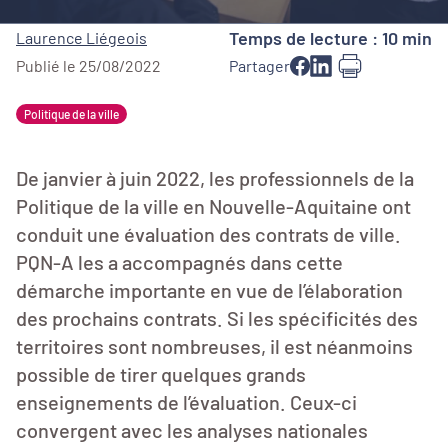
Temps de lecture : 10 min
Laurence Liégeois
Publié le 25/08/2022
Partager
Politique de la ville
De janvier à juin 2022, les professionnels de la
Politique de la ville en Nouvelle-Aquitaine ont
conduit une évaluation des contrats de ville.
PQN-A les a accompagnés dans cette
démarche importante en vue de l’élaboration
des prochains contrats. Si les spécificités des
territoires sont nombreuses, il est néanmoins
possible de tirer quelques grands
enseignements de l’évaluation. Ceux-ci
convergent avec les analyses nationales