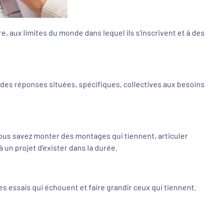
, aux limites du monde dans lequel ils s'inscrivent et à des
 des réponses situées, spécifiques, collectives aux besoins
 Vous savez monter des montages qui tiennent, articuler
un projet d'exister dans la durée.
s essais qui échouent et faire grandir ceux qui tiennent.