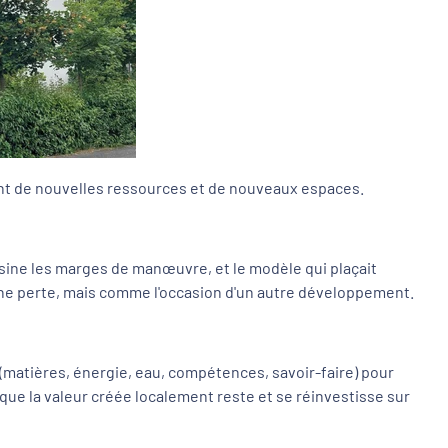
mant de nouvelles ressources et de nouveaux espaces.
essine les marges de manœuvre, et le modèle qui plaçait
une perte, mais comme l'occasion d'un autre développement.
 (matières, énergie, eau, compétences, savoir-faire) pour
 que la valeur créée localement reste et se réinvestisse sur