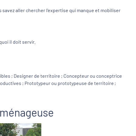
 savez aller chercher l'expertise qui manque et mobiliser
oi il doit servir.
ibles ; Designer de territoire ; Concepteur ou conceptrice
uctives ; Prototypeur ou prototypeuse de territoire ;
-aménageuse