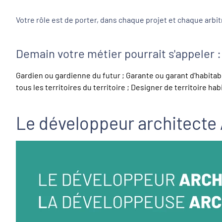
Votre rôle est de porter, dans chaque projet et chaque arbi
Demain votre métier pourrait s'appeler :
Gardien ou gardienne du futur ; Garante ou garant d’habitab
tous les territoires du territoire ; Designer de territoire ha
Le développeur architecte 