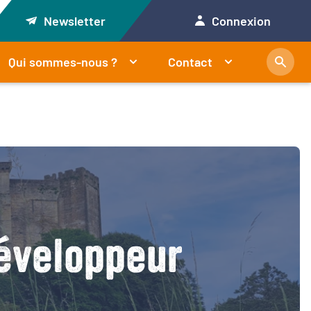
Newsletter
Connexion
Qui sommes-nous ?
Contact
éveloppeur