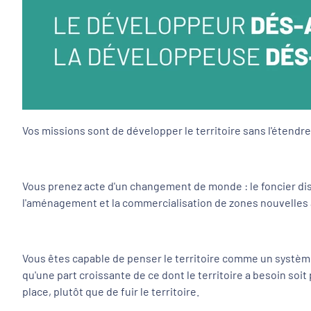
Vos missions sont de développer le territoire sans l'étend
Vous prenez acte d'un changement de monde : le foncier dispo
l'aménagement et la commercialisation de zones nouvelles 
Vous êtes capable de penser le territoire comme un système 
qu'une part croissante de ce dont le territoire a besoin soi
place, plutôt que de fuir le territoire.