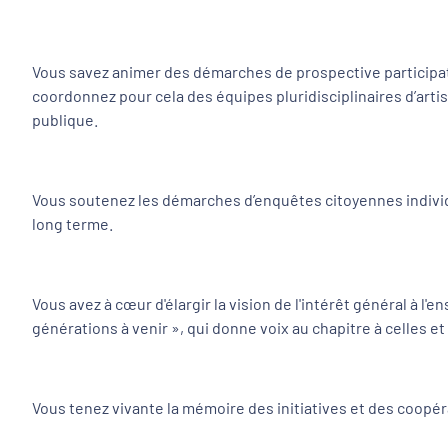
Vous savez animer des démarches de prospective participati
coordonnez pour cela des équipes pluridisciplinaires d’artis
publique.
Vous soutenez les démarches d’enquêtes citoyennes individu
long terme.
Vous avez à cœur d'élargir la vision de l'intérêt général à 
générations à venir », qui donne voix au chapitre à celles e
Vous tenez vivante la mémoire des initiatives et des coopér