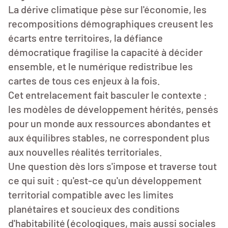
La dérive climatique pèse sur l'économie, les
recompositions démographiques creusent les
écarts entre territoires, la défiance
démocratique fragilise la capacité à décider
ensemble, et le numérique redistribue les
cartes de tous ces enjeux à la fois.
Cet entrelacement fait basculer le contexte :
les modèles de développement hérités, pensés
pour un monde aux ressources abondantes et
aux équilibres stables, ne correspondent plus
aux nouvelles réalités territoriales.
Une question dès lors s'impose et traverse tout
ce qui suit : qu'est-ce qu'un développement
territorial compatible avec les limites
planétaires et soucieux des conditions
d'habitabilité (écologiques, mais aussi sociales