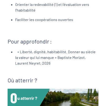
Orienter la redevabilité (1) et l’évaluation vers
l’habitabilité
Faciliter les coopérations ouvertes
Pour approfondir :
« Liberté, dignité, habitabilité. Donner au siècle
la valeur qui lui manque » Baptiste Morizot,
Laurent Neyret, 2026
Où atterrir ?