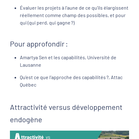
Évaluer les projets à l'aune de ce qu'ils élargissent
réellement comme champ des possibles, et pour
qui (qui perd, qui gagne ?)
Pour approfondir :
Amartya Sen et les capabilités, Université de
Lausanne
Qu’est ce que l’approche des capabilités ?, Attac
Québec
Attractivité versus développement
endogène