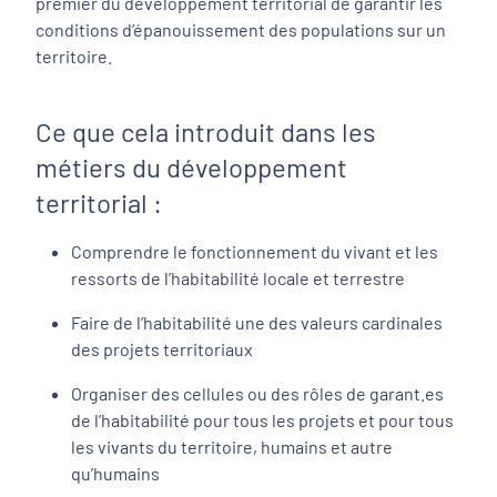
premier du développement territorial de garantir les
conditions d’épanouissement des populations sur un
territoire.
Ce que cela introduit dans les
métiers du développement
territorial :
Comprendre le fonctionnement du vivant et les
ressorts de l’habitabilité locale et terrestre
Faire de l’habitabilité une des valeurs cardinales
des projets territoriaux
Organiser des cellules ou des rôles de garant.es
de l’habitabilité pour tous les projets et pour tous
les vivants du territoire, humains et autre
qu’humains