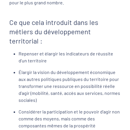
pour le plus grand nombre.
Ce que cela introduit dans les
métiers du développement
territorial :
Repenser et élargir les indicateurs de réussite
d’un territoire
Élargir la vision du développement économique
aux autres politiques publiques du territoire pour
transformer une ressource en possibilité réelle
d'agir (mobilité, santé, accès aux services, normes
sociales)
Considérer la participation et le pouvoir d'agir non
comme des moyens, mais comme des
composantes mêmes de la prospérité