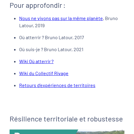
Pour approfondir :
Nous ne vivons pas sur la même planète
, Bruno
Latour, 2019
Où atterrir ? Bruno Latour, 2017
Où suis-je ? Bruno Latour, 2021
Wiki Où atterrir ?
Wiki du Collectif Rivage
Retours d’expériences de territoires
Résilience territoriale et robustesse