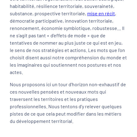
habitabilité, résilience territoriale, souveraineté,
substance, prospective territoriale,
mise en récit
,
démocratie participative, innovation territoriale,
renoncement, économie symbiotique, robustesse… Il
ne s’agit pas tant « d’effets de mode » que de
tentatives de nommer au plus juste ce qui est en jeu,
le sens de nos stratégies et actions. Les mots que l’on
choisit disent aussi notre compréhension du monde et
les imaginaires qui soutiennent nos postures et nos
actes.
Nous proposons ici un tour d’horizon non-exhaustif de
ces nouvelles pensées et nouveaux mots qui
traversent les territoires et les pratiques
professionnelles. Nous tentons d’y relever quelques
pistes de ce que cela peut modifier dans les métiers
du développement territorial.