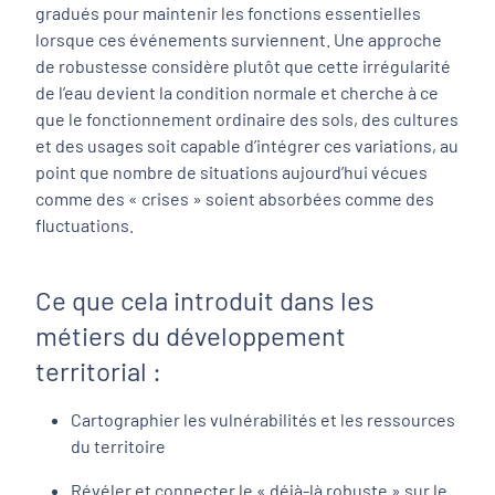
gradués pour maintenir les fonctions essentielles
lorsque ces événements surviennent. Une approche
de robustesse considère plutôt que cette irrégularité
de l’eau devient la condition normale et cherche à ce
que le fonctionnement ordinaire des sols, des cultures
et des usages soit capable d’intégrer ces variations, au
point que nombre de situations aujourd’hui vécues
comme des « crises » soient absorbées comme des
fluctuations.
Ce que cela introduit dans les
métiers du développement
territorial :
Cartographier les vulnérabilités et les ressources
du territoire
Révéler et connecter le « déjà-là robuste » sur le