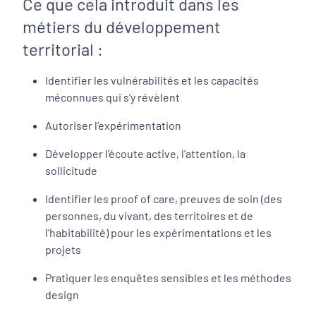
Ce que cela introduit dans les
métiers du développement
territorial :
Identifier les vulnérabilités et les capacités
méconnues qui s’y révèlent
Autoriser l’expérimentation
Développer l’écoute active, l’attention, la
sollicitude
Identifier les proof of care, preuves de soin (des
personnes, du vivant, des territoires et de
l’habitabilité) pour les expérimentations et les
projets
Pratiquer les enquêtes sensibles et les méthodes
design