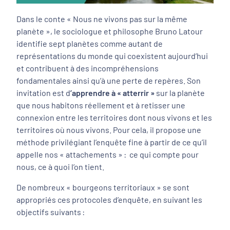
Dans le conte « Nous ne vivons pas sur la même
planète », le sociologue et philosophe Bruno Latour
identifie sept planètes comme autant de
représentations du monde qui coexistent aujourd’hui
et contribuent à des incompréhensions
fondamentales ainsi qu’à une perte de repères. Son
invitation est d
’apprendre à
« atterrir »
sur la planète
que nous habitons réellement et à retisser une
connexion entre les territoires dont nous vivons et les
territoires où nous vivons. Pour cela, il propose une
méthode privilégiant l’enquête fine à partir de ce qu’il
appelle nos « attachements » : ce qui compte pour
nous, ce à quoi l’on tient.
De nombreux « bourgeons territoriaux » se sont
appropriés ces protocoles d’enquête, en suivant les
objectifs suivants :