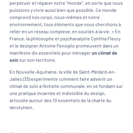
perpétuer et réparer notre “monde”, en sorte que nous
puissions y vivre aussi bien que possible. Ce monde
comprend nos corps, nous-mêmes et notre
environnement, tous éléments que nous cherchons à
relier en un réseau complexe, en soutien à la vie. » En
France, la philosophe et psychanalyste Cynthia Fleury
et le designer Antoine Fenoglio promeuvent dans un
manifeste dix essentiels pour ménager
un climat de
soin
sur son territoire.
En Nouvelle-Aquitaine, la ville de Saint-Médard-en-
Jalles (33) expérimente comment faire advenir un
climat de soin à l’échelle communale, en se fondant sur
une pratique incarnée et indivisible du design,
articulée autour des 10 essentiels de la charte du
Verstohlen.