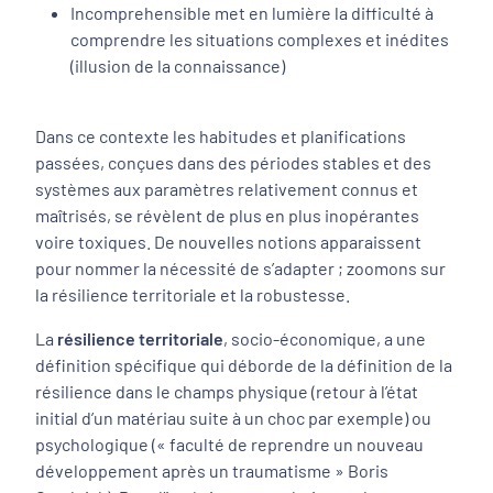
Incomprehensible
met en lumière la difficulté à
comprendre les situations complexes et inédites
(illusion de la connaissance)
Dans ce contexte les habitudes et planifications
passées, conçues dans des périodes stables et des
systèmes aux paramètres relativement connus et
maîtrisés, se révèlent de plus en plus inopérantes
voire toxiques. De nouvelles notions apparaissent
pour nommer la nécessité de s’adapter ; zoomons sur
la résilience territoriale et la robustesse.
La
résilience territoriale
, socio-économique, a une
définition spécifique qui déborde de la définition de la
résilience dans le champs physique (retour à l’état
initial d’un matériau suite à un choc par exemple) ou
psychologique (« faculté de reprendre un nouveau
développement après un traumatisme » Boris