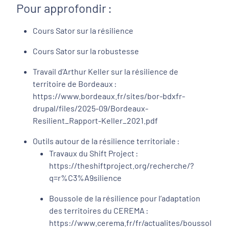
Pour approfondir :
Cours Sator sur la résilience
Cours Sator sur la robustesse
Travail d’Arthur Keller sur la résilience de
territoire de Bordeaux :
https://www.bordeaux.fr/sites/bor-bdxfr-
drupal/files/2025-09/Bordeaux-
Resilient_Rapport-Keller_2021.pdf
Outils autour de la résilience territoriale :
Travaux du Shift Project :
https://theshiftproject.org/recherche/?
q=r%C3%A9silience
Boussole de la résilience pour l’adaptation
des territoires du CEREMA :
https://www.cerema.fr/fr/actualites/boussol