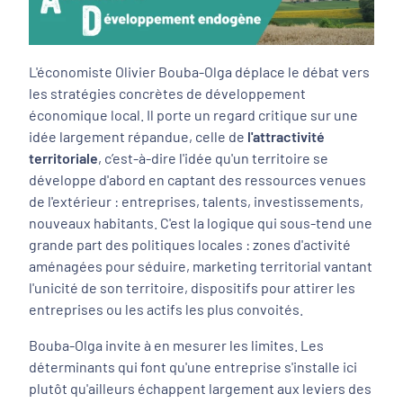
L'économiste Olivier Bouba-Olga déplace le débat vers
les stratégies concrètes de développement
économique local. Il porte un regard critique sur une
idée largement répandue, celle de
l'attractivité
territoriale
, c’est-à-dire l'idée qu'un territoire se
développe d'abord en captant des ressources venues
de l'extérieur : entreprises, talents, investissements,
nouveaux habitants. C'est la logique qui sous-tend une
grande part des politiques locales : zones d'activité
aménagées pour séduire, marketing territorial vantant
l'unicité de son territoire, dispositifs pour attirer les
entreprises ou les actifs les plus convoités.
Bouba-Olga invite à en mesurer les limites. Les
déterminants qui font qu'une entreprise s'installe ici
plutôt qu'ailleurs échappent largement aux leviers des