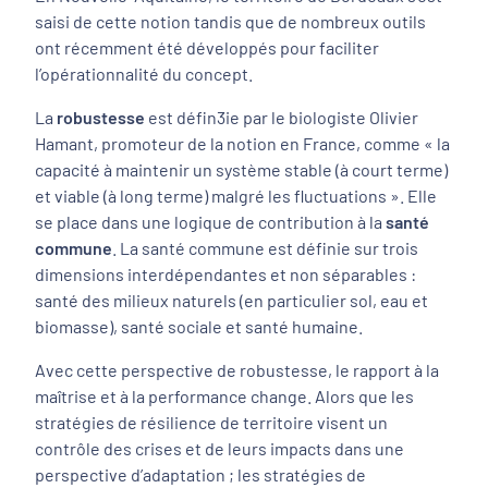
saisi de cette notion tandis que de nombreux outils
ont récemment été développés pour faciliter
l’opérationnalité du concept.
La
robustesse
est défin3ie par le biologiste Olivier
Hamant, promoteur de la notion en France, comme « la
capacité à maintenir un système stable (à court terme)
et viable (à long terme) malgré les fluctuations ». Elle
se place dans une logique de contribution à la
santé
commune
. La santé commune est définie sur trois
dimensions interdépendantes et non séparables :
santé des milieux naturels (en particulier sol, eau et
biomasse), santé sociale et santé humaine.
Avec cette perspective de robustesse, le rapport à la
maîtrise et à la performance change. Alors que les
stratégies de résilience de territoire visent un
contrôle des crises et de leurs impacts dans une
perspective d’adaptation ; les stratégies de