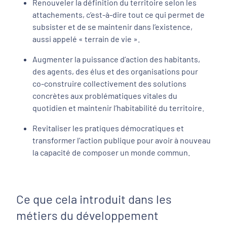
Renouveler la définition du territoire selon les
attachements, c’est-à-dire tout ce qui permet de
subsister et de se maintenir dans l’existence,
aussi appelé « terrain de vie ».
Augmenter la puissance d’action des habitants,
des agents, des élus et des organisations pour
co-construire collectivement des solutions
concrètes aux problématiques vitales du
quotidien et maintenir l’habitabilité du territoire.
Revitaliser les pratiques démocratiques et
transformer l’action publique pour avoir à nouveau
la capacité de composer un monde commun.
Ce que cela introduit dans les
métiers du développement