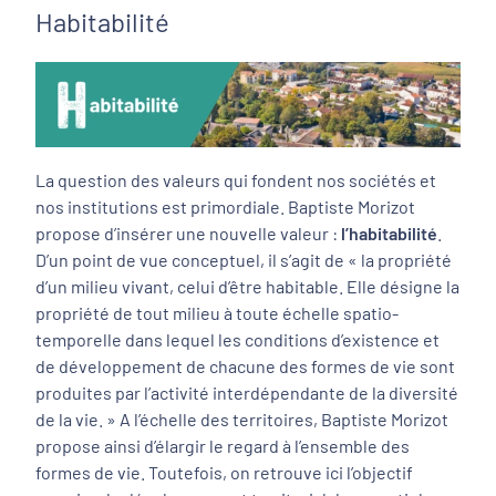
Habitabilité
La question des valeurs qui fondent nos sociétés et
nos institutions est primordiale. Baptiste Morizot
propose d’insérer une nouvelle valeur :
l’habitabilité
.
D’un point de vue conceptuel, il s’agit de « la propriété
d’un milieu vivant, celui d’être habitable. Elle désigne la
propriété de tout milieu à toute échelle spatio-
temporelle dans lequel les conditions d’existence et
de développement de chacune des formes de vie sont
produites par l’activité interdépendante de la diversité
de la vie. » A l’échelle des territoires, Baptiste Morizot
propose ainsi d’élargir le regard à l’ensemble des
formes de vie. Toutefois, on retrouve ici l’objectif