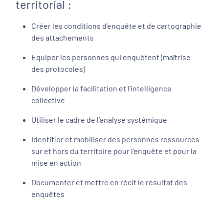
territorial :
Créer les conditions d’enquête et de cartographie
des attachements
Équiper les personnes qui enquêtent (maîtrise
des protocoles)
Développer la facilitation et l’intelligence
collective
Utiliser le cadre de l’analyse systémique
Identifier et mobiliser des personnes ressources
sur et hors du territoire pour l’enquête et pour la
mise en action
Documenter et mettre en récit le résultat des
enquêtes