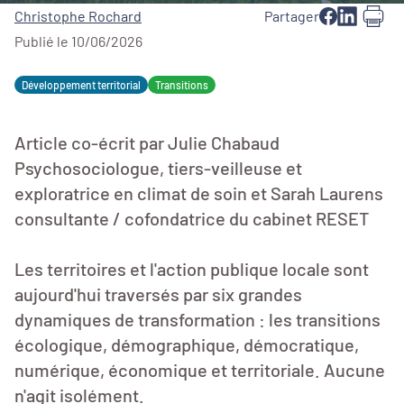
Christophe Rochard
Partager
Publié le 10/06/2026
Développement territorial
Transitions
Article co-écrit par Julie Chabaud
Psychosociologue, tiers-veilleuse et
exploratrice en climat de soin et Sarah Laurens
consultante / cofondatrice du cabinet RESET
Les territoires et l'action publique locale sont
aujourd'hui traversés par six grandes
dynamiques de transformation : les transitions
écologique, démographique, démocratique,
numérique, économique et territoriale. Aucune
n'agit isolément.