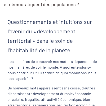
et démocratiques) des populations ?
Questionnements et intuitions sur
l’avenir du « développement
territorial » dans le soin de
l’habitabilité de la planète
Les manières de concevoir nos métiers dépendent de
nos manières de voir le monde. A quoi entendons-
nous contribuer ? Au service de quoi mobilisons-nous
nos capacités ?
De nouveaux mots apparaissent sans cesse, d’autres
disparaissent : développement durable, économie
circulaire, frugalité, attractivité économique, bien-
être territorial, régénération, redirection écologique,