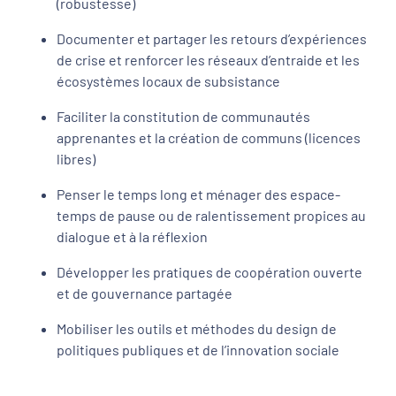
(robustesse)
Documenter et partager les retours d’expériences
de crise et renforcer les réseaux d’entraide et les
écosystèmes locaux de subsistance
Faciliter la constitution de communautés
apprenantes et la création de communs (licences
libres)
Penser le temps long et ménager des espace-
temps de pause ou de ralentissement propices au
dialogue et à la réflexion
Développer les pratiques de coopération ouverte
et de gouvernance partagée
Mobiliser les outils et méthodes du design de
politiques publiques et de l’innovation sociale