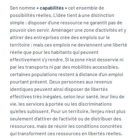
Sen nomme
« capabilités »
cet ensemble de
possibilités réelles. L'idée tient à une distinction
simple : disposer d'une ressource ne garantit pas de
pouvoir s'en servir. Aménager une zone d'activités et y
attirer des entreprises crée des emplois sur le
territoire ; mais ces emplois ne deviennent une liberté
réelle que pour les habitants qui peuvent
effectivement s'y rendre. Si la zone n'est desservie ni
par les transports ni par des mobilités accessibles,
certaines populations restent à distance d'un emploi
pourtant présent. Deux personnes aux revenus
identiques peuvent ainsi disposer de libertés
effectives très inégales, selon leur santé, leur lieu de
vie, les services à portée ou les discriminations
qu'elles subissent. Pour un territoire, l'enjeu n'est plus
seulement d'attirer de l'activité ou de distribuer des
ressources, mais de réunir les conditions concrètes
qui transforment ces ressources en libertés réelles,