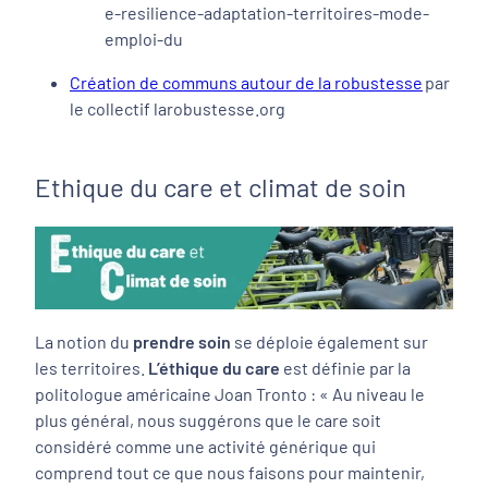
e-resilience-adaptation-territoires-mode-
emploi-du
Création de communs autour de la robustesse
par
le collectif larobustesse.org
Ethique du care et climat de soin
La notion du
prendre soin
se déploie également sur
les territoires.
L’éthique du care
est définie par la
politologue américaine Joan Tronto : « Au niveau le
plus général, nous suggérons que le care soit
considéré comme une activité générique qui
comprend tout ce que nous faisons pour maintenir,