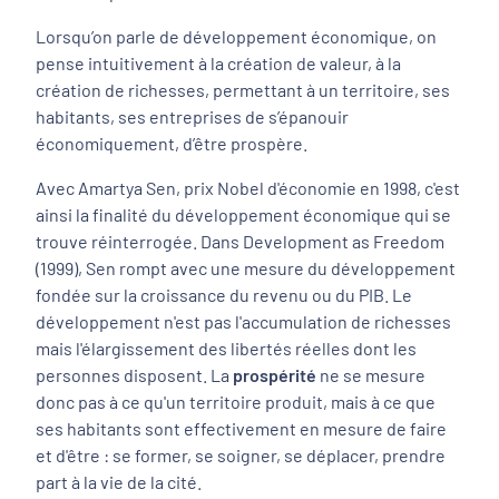
Lorsqu’on parle de développement économique, on
pense intuitivement à la création de valeur, à la
création de richesses, permettant à un territoire, ses
habitants, ses entreprises de s’épanouir
économiquement, d’être prospère.
Avec Amartya Sen, prix Nobel d'économie en 1998, c'est
ainsi la finalité du développement économique qui se
trouve réinterrogée. Dans Development as Freedom
(1999), Sen rompt avec une mesure du développement
fondée sur la croissance du revenu ou du PIB. Le
développement n'est pas l'accumulation de richesses
mais l'élargissement des libertés réelles dont les
personnes disposent. La
prospérité
ne se mesure
donc pas à ce qu'un territoire produit, mais à ce que
ses habitants sont effectivement en mesure de faire
et d'être : se former, se soigner, se déplacer, prendre
part à la vie de la cité.