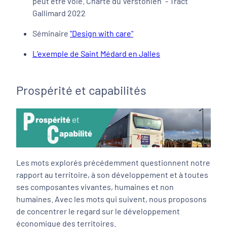
peut être volé. Charte du Verstohlen" - Tract
Gallimard 2022
Séminaire
"Design with care"
L’exemple de Saint Médard en Jalles
Prospérité et capabilités
Les mots explorés précédemment questionnent notre
rapport au territoire, à son développement et à toutes
ses composantes vivantes, humaines et non
humaines. Avec les mots qui suivent, nous proposons
de concentrer le regard sur le développement
économique des territoires.