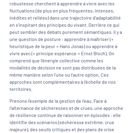
robustesse cherchent à apprendre à vivre avec les
fluctuations (de plus en plus fréquentes, intenses,
inédites et reliées) dans une trajectoire d’adaptabilité
en s’inspirant des principes du vivant. Derrière ce qui
peut sembler des débats purement sémantiques, il y a
une question de posture : apprendre à maîtriser («
heuristique de la peur » Hans Jonas) ou apprendre à
vivre avec (« principe espérance » Ernst Bloch). On
comprend que l’énergie collective comme les
modalités de décision ne sont pas distribuées de la
même manière selon l’une ou l’autre option. Ces
approches sont complémentaires à l’échelle de nos
territoires.
Prenons l’exemple de la gestion de l’eau. Face à
l’alternance de sécheresses et de crues, une approche
de résilience continue de raisonner en épisodes : elle
identifie des scénarios (sécheresse extrême, crue
majeure), des seuils critiques et des plans de crise