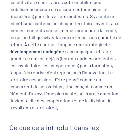
collectivités : courir après cette mobilité peut
mobiliser beaucoup de ressources (humaines et
financières) pour des effets modestes. S'y ajoute un
mimétisme coûteux, où chaque territoire investit aux
mêmes moments sur les mêmes créneaux à la mode,
ce qui ne fait qu'aviver la concurrence sans garantie de
retour. À cette course, il oppose une stratégie de
développement endogène
: accompagner et faire
grandir ce qui est déjà là (les entreprises présentes,
les savoir-faire, les compétences) par la formation,
l'appui à la reprise d'entreprise ou à l'innovation. Le
territoire cesse alors d'être pensé comme un
concurrent de ses voisins ; il se conçoit comme un
élément d'un système plus vaste, où la vraie question
devient celle des coopérations et de la division du
travail entre territoires.
Ce que cela introduit dans les