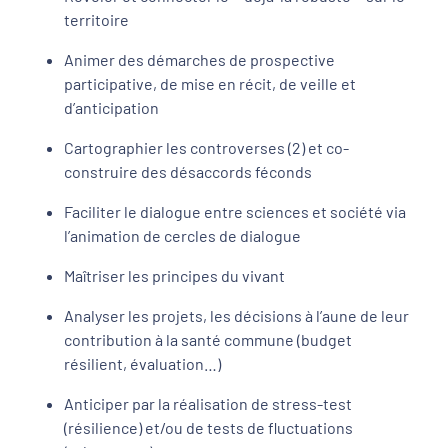
territoire
Animer des démarches de prospective
participative, de mise en récit, de veille et
d’anticipation
Cartographier les controverses (2) et co-
construire des désaccords féconds
Faciliter le dialogue entre sciences et société via
l’animation de cercles de dialogue
Maîtriser les principes du vivant
Analyser les projets, les décisions à l’aune de leur
contribution à la santé commune (budget
résilient, évaluation…)
Anticiper par la réalisation de stress-test
(résilience) et/ou de tests de fluctuations