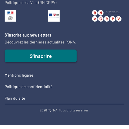
Politique de la Ville (RN CRPV)
S’inscrire aux newsletters
Découvrez les dernières actualités PQNA.
S'inscrire
Mentions légales
Politique de confidentialité
Plan du site
2026 PQN-A. Tous droits réservés.