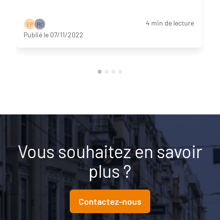
4 min de lecture
E P
R C
Publié le 07/11/2022
Vous souhaitez en savoir
plus ?
Contactez-nous