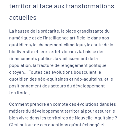
territorial face aux transformations
actuelles
La hausse de la précarité, la place grandissante du
numérique et de l’intelligence artificielle dans nos
quotidiens, le changement climatique, la chute de la
biodiversité et leurs effets locaux, la baisse des
financements publics, le vieillissement de la
population, la fracture de l’engagement politique
citoyen… Toutes ces évolutions bousculent le
quotidien des néo-aquitaines et néo-aquitains, et le
positionnement des acteurs du développement
territorial.
Comment prendre en compte ces évolutions dans les
métiers du développement territorial pour assurer le
bien vivre dans les territoires de Nouvelle-Aquitaine ?
C’est autour de ces questions qu’ont échangé et