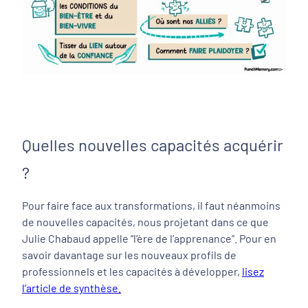
Quelles nouvelles capacités acquérir
?
Pour faire face aux transformations, il faut néanmoins
de nouvelles capacités, nous projetant dans ce que
Julie Chabaud appelle “l’ère de l’apprenance”. Pour en
savoir davantage sur les nouveaux profils de
professionnels et les capacités à développer,
lisez
l’article de synthèse.