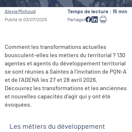
Temps de lecture : 15 min
Alexia Michoud
Publié le 03/07/2026
Partager
Comment les transformations actuelles
bousculent-elles les métiers du territorial ? 130
agentes et agents du développement territorial
se sont réunies à Saintes à l'invitation de PQN-A
et de l'ADENA les 27 et 28 avril 2026.
Découvrez les transformations et les anciennes
et nouvelles capacités d'agir qui y ont été
évoquées.
Les métiers du développement