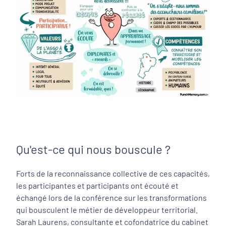
Qu'est-ce qui nous bouscule ?
Forts de la reconnaissance collective de ces capacités,
les participantes et participants ont écouté et
échangé lors de la conférence sur les transformations
qui bousculent le métier de développeur territorial.
Sarah Laurens, consultante et cofondatrice du cabinet