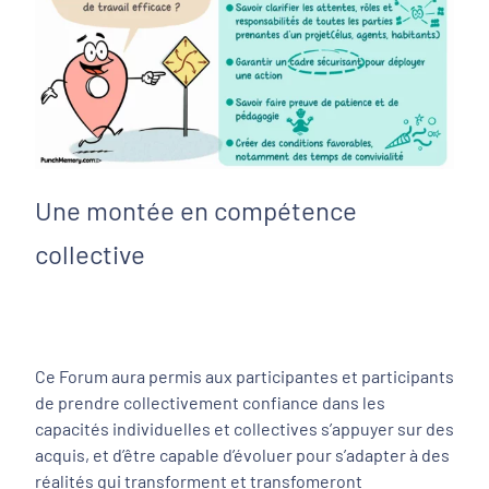
Une montée en compétence
collective
Ce Forum aura permis aux participantes et participants
de prendre collectivement confiance dans les
capacités individuelles et collectives s’appuyer sur des
acquis, et d’être capable d’évoluer pour s’adapter à des
réalités qui transforment et transfomeront