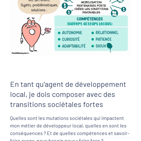
En tant qu'agent de développement
local, je dois composer avec des
transitions sociétales fortes
Quelles sont les mutations sociétales qui impactent
mon métier de développeur local, quelles en sont les
conséquences ? Et de quelles compétences et savoir-
faire avons-nous besoin pour y faire face ?