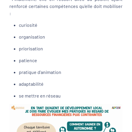
renforcé certaines compétences qu’elle doit mobiliser
:
curiosité
organisation
priorisation
patience
pratique d’animation
adaptabilité
se mettre en réseau