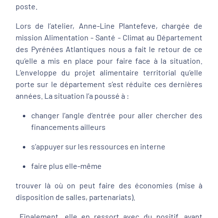
poste.
Lors de l’atelier, Anne-Line Plantefeve, chargée de
mission Alimentation - Santé - Climat au Département
des Pyrénées Atlantiques nous a fait le retour de ce
qu’elle a mis en place pour faire face à la situation.
L’enveloppe du projet alimentaire territorial qu’elle
porte sur le département s’est réduite ces dernières
années. La situation l’a poussé à :
changer l’angle d’entrée pour aller chercher des
financements ailleurs
s’appuyer sur les ressources en interne
faire plus elle-même
trouver là où on peut faire des économies (mise à
disposition de salles, partenariats).
Finalement, elle en ressort avec du positif, ayant