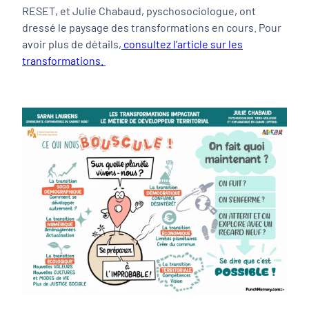
RESET, et Julie Chabaud, pyschosociologue, ont
dressé le paysage des transformations en cours. Pour
avoir plus de détails,
consultez l’article sur les
transformations.