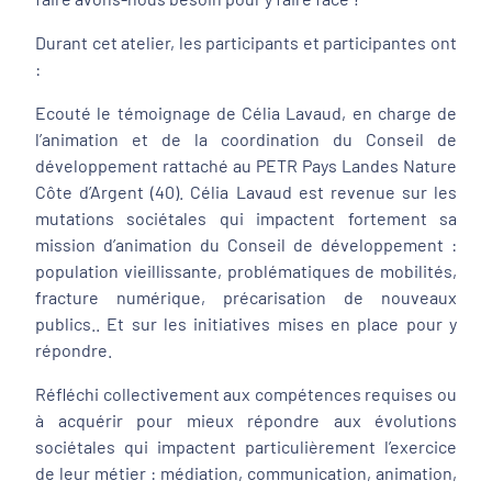
Durant cet atelier, les participants et participantes ont
:
Ecouté le témoignage de Célia Lavaud, en charge de
l’animation et de la coordination du Conseil de
développement rattaché au PETR Pays Landes Nature
Côte d’Argent (40). Célia Lavaud est revenue sur les
mutations sociétales qui impactent fortement sa
mission d’animation du Conseil de développement :
population vieillissante, problématiques de mobilités,
fracture numérique, précarisation de nouveaux
publics.. Et sur les initiatives mises en place pour y
répondre.
Réfléchi collectivement aux compétences requises ou
à acquérir pour mieux répondre aux évolutions
sociétales qui impactent particulièrement l’exercice
de leur métier : médiation, communication, animation,