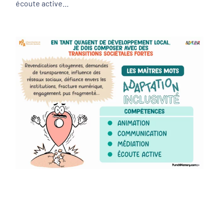
écoute active…