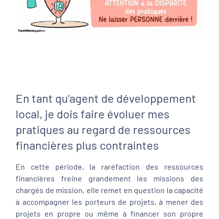
En tant qu'agent de développement
local, je dois faire évoluer mes
pratiques au regard de ressources
financières plus contraintes
En cette période, la raréfaction des ressources
financières freine grandement les missions des
chargés de mission, elle remet en question la capacité
à accompagner les porteurs de projets, à mener des
projets en propre ou même à financer son propre