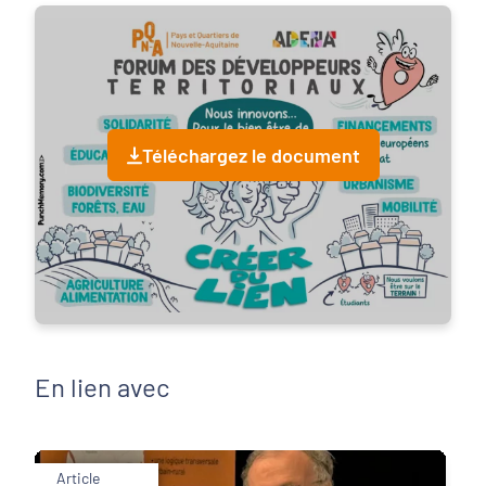
Téléchargez le document
En lien avec
Article