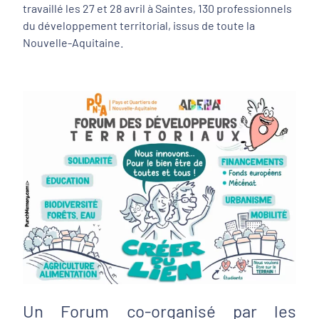
travaillé les 27 et 28 avril à Saintes, 130 professionnels
du développement territorial, issus de toute la
Nouvelle-Aquitaine.
Un Forum co-organisé par les