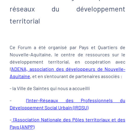
réseaux du développement
territorial
Ce Forum a été organisé par Pays et Quartiers de
Nouvelle-Aquitaine, le centre de ressources sur le
développement territorial, en coopération avec
l
’ADENA, association des développeurs de Nouvelle-
Aquitaine
, et en s'entourant de partenaires associés :
- la Ville de Saintes qui nous a accueilli
-
l'Inter-Réseaux des Professionnels du
Développement Social Urbain (IRDSU)
-
l'Association Nationale des Pôles territoriaux et des
Pays (ANPP)