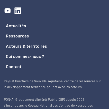
Actualités
Ressources
Acteurs & territoires
Qui sommes-nous ?
Contact
Pays et Quartiers de Nouvelle-Aquitaine, centre de ressources sur
le développement territorial, pour et avec les acteurs
PQN-A, Groupement d'Intérêt Public (GIP) depuis 2002
s'inscrit dans le Réseau National des Centres de Ressources