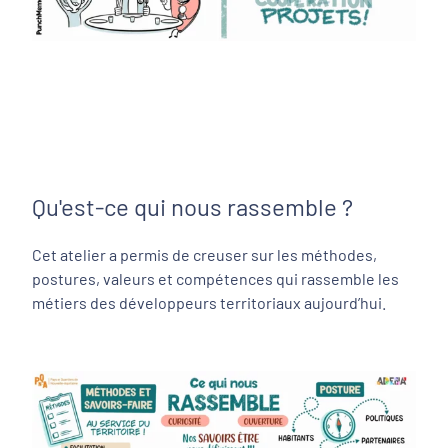
Qu'est-ce qui nous rassemble ?
Cet atelier a permis de creuser sur les méthodes,
postures, valeurs et compétences qui rassemble les
métiers des développeurs territoriaux aujourd’hui.