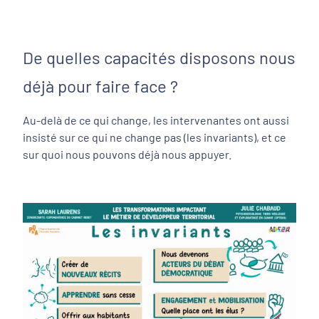
De quelles capacités disposons nous
déjà pour faire face ?
Au-delà de ce qui change, les intervenantes ont aussi
insisté sur ce qui ne change pas (les invariants), et ce
sur quoi nous pouvons déjà nous appuyer.