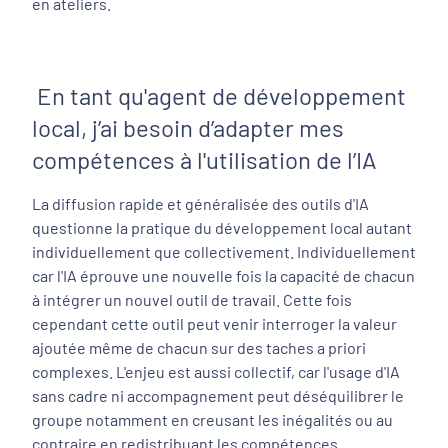
en ateliers.
En tant qu'agent de développement
local, j’ai besoin d’adapter mes
compétences à l'utilisation de l’IA
La diffusion rapide et généralisée des outils d'IA
questionne la pratique du développement local autant
individuellement que collectivement. Individuellement
car l'IA éprouve une nouvelle fois la capacité de chacun
à intégrer un nouvel outil de travail. Cette fois
cependant cette outil peut venir interroger la valeur
ajoutée même de chacun sur des taches a priori
complexes. L'enjeu est aussi collectif, car l'usage d'IA
sans cadre ni accompagnement peut déséquilibrer le
groupe notamment en creusant les inégalités ou au
contraire en redistribuant les compétences.