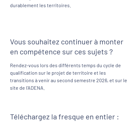
durablement les territoires.
Vous souhaitez continuer à monter
en compétence sur ces sujets ?
Rendez-vous lors des différents temps du cycle de
qualification sur le projet de territoire et les
transitions à venir au second semestre 2026, et sur le
site de l’ADENA.
Téléchargez la fresque en entier :