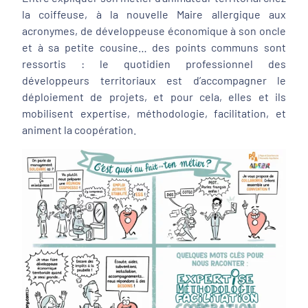
la coiffeuse, à la nouvelle Maire allergique aux
acronymes, de développeuse économique à son oncle
et à sa petite cousine… des points communs sont
ressortis : le quotidien professionnel des
développeurs territoriaux est d’accompagner le
déploiement de projets, et pour cela, elles et ils
mobilisent expertise, méthodologie, facilitation, et
animent la coopération.