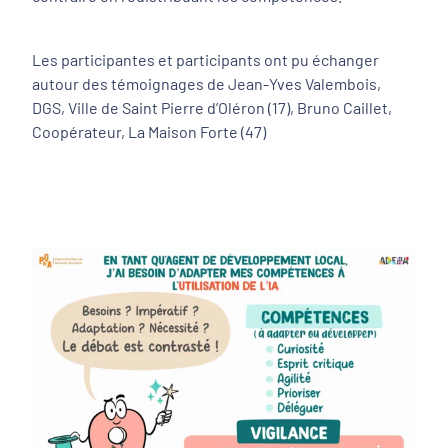
Les participantes et participants ont pu échanger
autour des témoignages de Jean-Yves Valembois,
DGS, Ville de Saint Pierre d’Oléron (17), Bruno Caillet,
Coopérateur, La Maison Forte (47)