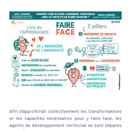
Afin d’approfondir collectivement les transformations
et les capacités nécessaires pour y faire face, les
agents de développement territorial se sont séparés