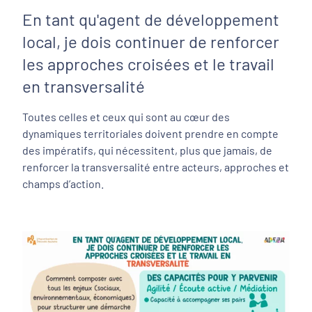
En tant qu'agent de développement
local, je dois continuer de renforcer
les approches croisées et le travail
en transversalité
Toutes celles et ceux qui sont au cœur des
dynamiques territoriales doivent prendre en compte
des impératifs, qui nécessitent, plus que jamais, de
renforcer la transversalité entre acteurs, approches et
champs d’action.