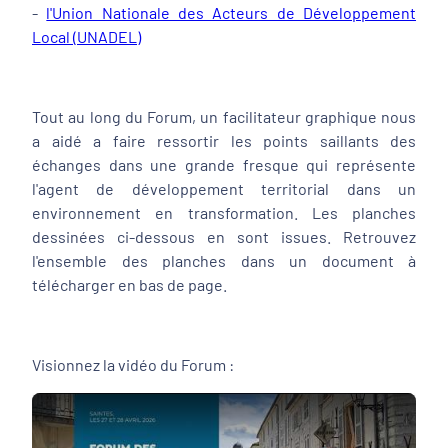
-
l'Union Nationale des Acteurs de Développement
Local (UNADEL)
Tout au long du Forum, un facilitateur graphique nous
a aidé a faire ressortir les points saillants des
échanges dans une grande fresque qui représente
l'agent de développement territorial dans un
environnement en transformation. Les planches
dessinées ci-dessous en sont issues. Retrouvez
l'ensemble des planches dans un document à
télécharger en bas de page.
Visionnez la vidéo du Forum :