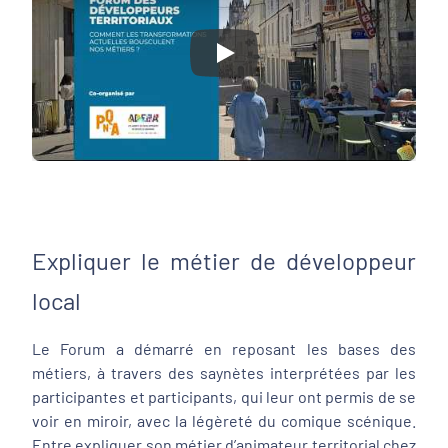
Play
Expliquer le métier de développeur
local
Le Forum a démarré en reposant les bases des
métiers, à travers des saynètes interprétées par les
participantes et participants, qui leur ont permis de se
voir en miroir, avec la légèreté du comique scénique.
Entre expliquer son métier d’animateur territorial chez