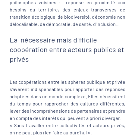
philosophes voisines : réponse en proximité aux
besoins du territoire, des enjeux transverses de
transition écologique, de biodiversité, d'économie non
délocalisable, de démocratie, de santé, d'inclusion…
La nécessaire mais difficile
coopération entre acteurs publics et
privés
Les coopérations entre les sphères publique et privée
s'avèrent indispensables pour apporter des réponses
adaptées dans un monde complexe. Elles nécessitent
du temps pour rapprocher des cultures différentes,
lever des incompréhensions de partenaires et prendre
en compte des intérêts qui peuvent a priori diverger.
« Sans travailler entre collectivités et acteurs privés,
on ne peut plus rien faire aujourd'hui ».