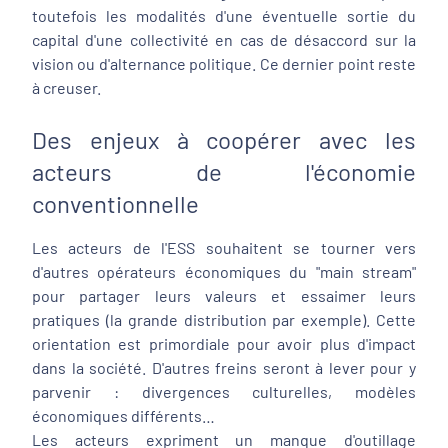
toutefois les modalités d'une éventuelle sortie du
capital d'une collectivité en cas de désaccord sur la
vision ou d'alternance politique. Ce dernier point reste
à creuser.
Des enjeux à coopérer avec les
acteurs de l'économie
conventionnelle
Les acteurs de l'ESS souhaitent se tourner vers
d'autres opérateurs économiques du "main stream"
pour partager leurs valeurs et essaimer leurs
pratiques (la grande distribution par exemple). Cette
orientation est primordiale pour avoir plus d'impact
dans la société. D'autres freins seront à lever pour y
parvenir : divergences culturelles, modèles
économiques différents…
Les acteurs expriment un manque d'outillage