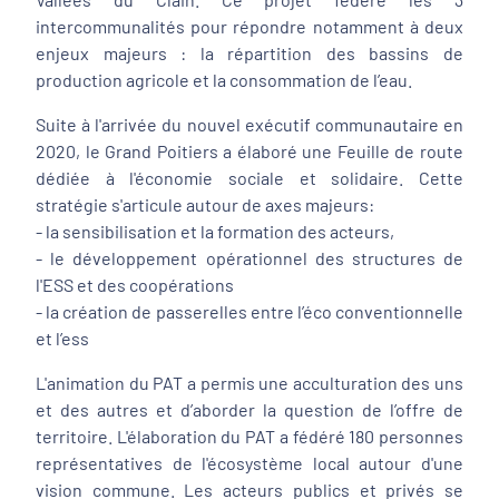
intercommunalités pour répondre notamment à deux
enjeux majeurs : la répartition des bassins de
production agricole et la consommation de l’eau.
Suite à l'arrivée du nouvel exécutif communautaire en
2020, le Grand Poitiers a élaboré une Feuille de route
dédiée à l'économie sociale et solidaire. Cette
stratégie s'articule autour de axes majeurs:
- la sensibilisation et la formation des acteurs,
- le développement opérationnel des structures de
l'ESS et des coopérations
- la création de passerelles entre l’éco conventionnelle
et l’ess
L'animation du PAT a permis une acculturation des uns
et des autres et d’aborder la question de l’offre de
territoire. L'élaboration du PAT a fédéré 180 personnes
représentatives de l'écosystème local autour d'une
vision commune. Les acteurs publics et privés se