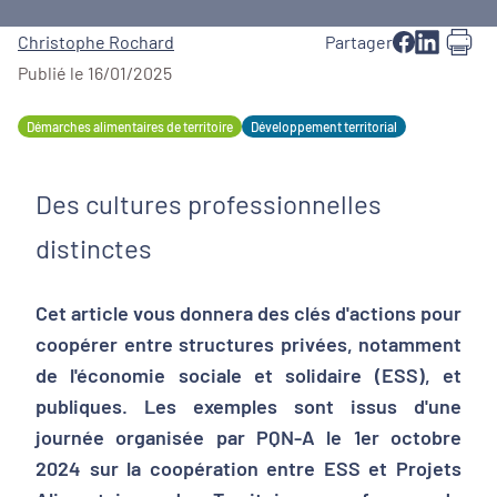
Christophe Rochard
Partager
Publié le 16/01/2025
Démarches alimentaires de territoire
Développement territorial
Des cultures professionnelles
distinctes
Cet article vous donnera des clés d'actions pour
coopérer entre structures privées, notamment
de l'économie sociale et solidaire (ESS), et
publiques. Les exemples sont issus d'une
journée organisée par PQN-A le 1er octobre
2024 sur la coopération entre ESS et Projets