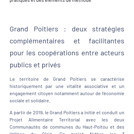
Grand Poitiers : deux stratégies
complémentaires et facilitantes
pour les coopérations entre acteurs
publics et privés
Le territoire de Grand Poitiers se caractérise
historiquement par une vitalité associative et un
engagement citoyen notamment autour de l'économie
sociale et solidaire.
A partir de 2019, le Grand Poitiers a initié et conduit un
Projet Alimentaire Territorial avec les deux
Communautés de communes du Haut-Poitou et des
Vallées du Clain. Ce projet fédère les 3