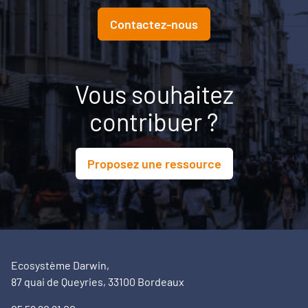
Contactez-nous
Vous souhaitez
contribuer ?
Proposez une ressource
Ecosystème Darwin,
87 quai de Queyries, 33100 Bordeaux