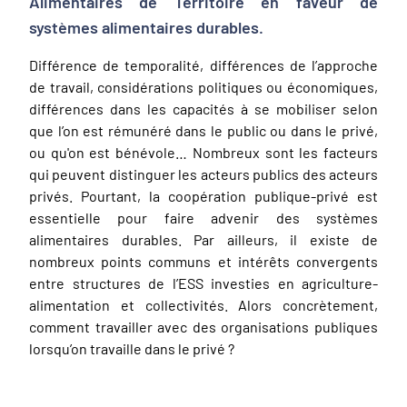
Alimentaires de Territoire en faveur de
systèmes alimentaires durables.
Différence de temporalité, différences de l’approche
de travail, considérations politiques ou économiques,
différences dans les capacités à se mobiliser selon
que l’on est rémunéré dans le public ou dans le privé,
ou qu'on est bénévole… Nombreux sont les facteurs
qui peuvent distinguer les acteurs publics des acteurs
privés. Pourtant, la coopération publique-privé est
essentielle pour faire advenir des systèmes
alimentaires durables. Par ailleurs, il existe de
nombreux points communs et intérêts convergents
entre structures de l’ESS investies en agriculture-
alimentation et collectivités. Alors concrètement,
comment travailler avec des organisations publiques
lorsqu’on travaille dans le privé ?