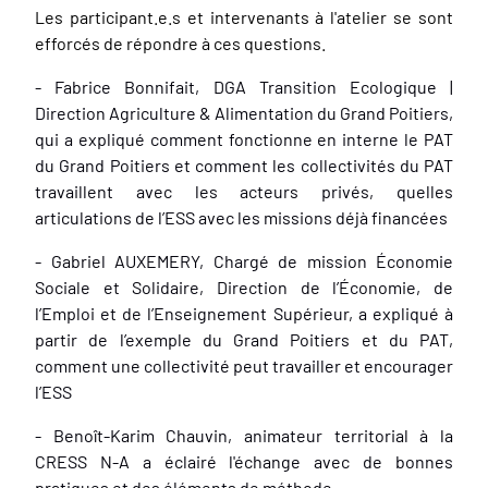
Les participant.e.s et intervenants à l'atelier se sont
efforcés de répondre à ces questions.
- Fabrice Bonnifait, DGA Transition Ecologique |
Direction Agriculture & Alimentation du Grand Poitiers,
qui a expliqué comment fonctionne en interne le PAT
du Grand Poitiers et comment les collectivités du PAT
travaillent avec les acteurs privés, quelles
articulations de l’ESS avec les missions déjà financées
- Gabriel AUXEMERY, Chargé de mission Économie
Sociale et Solidaire, Direction de l’Économie, de
l’Emploi et de l’Enseignement Supérieur, a expliqué à
partir de l’exemple du Grand Poitiers et du PAT,
comment une collectivité peut travailler et encourager
l’ESS
- Benoît-Karim Chauvin, animateur territorial à la
CRESS N-A a éclairé l'échange avec de bonnes
pratiques et des éléments de méthode