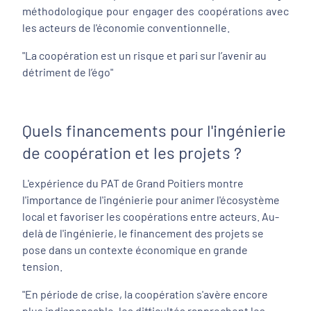
méthodologique pour engager des coopérations avec
les acteurs de l'économie conventionnelle.
"La coopération est un risque et pari sur l’avenir au
détriment de l’égo"
Quels financements pour l'ingénierie
de coopération et les projets ?
L'expérience du PAT de Grand Poitiers montre
l'importance de l'ingénierie pour animer l'écosystème
local et favoriser les coopérations entre acteurs. Au-
delà de l'ingénierie, le financement des projets se
pose dans un contexte économique en grande
tension.
"En période de crise, la coopération s'avère encore
plus indispensable, les difficultés rapprochent les