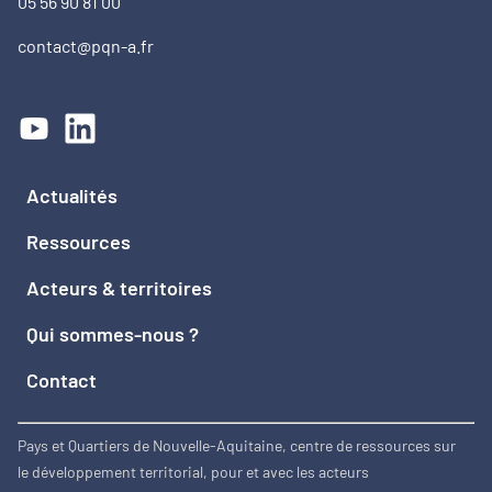
05 56 90 81 00
contact@pqn-a.fr
Actualités
Ressources
Acteurs & territoires
Qui sommes-nous ?
Contact
Pays et Quartiers de Nouvelle-Aquitaine, centre de ressources sur
le développement territorial, pour et avec les acteurs