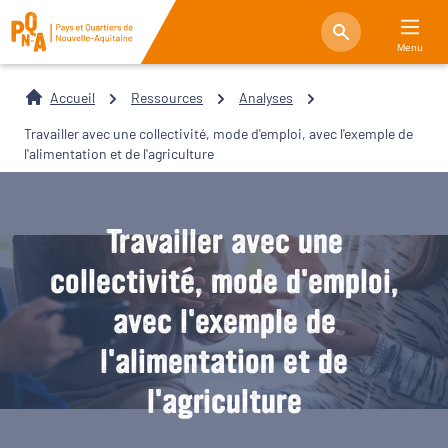
Menu
Accueil
Ressources
Analyses
Travailler avec une collectivité, mode d'emploi, avec l'exemple de
l'alimentation et de l'agriculture
Travailler avec une
collectivité, mode d'emploi,
avec l'exemple de
l'alimentation et de
l'agriculture