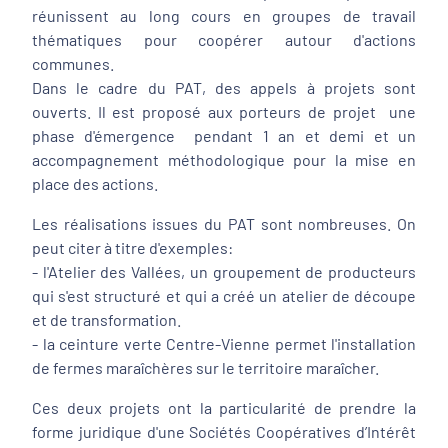
réunissent au long cours en groupes de travail
thématiques pour coopérer autour d'actions
communes.
Dans le cadre du PAT, des appels à projets sont
ouverts. Il est proposé aux porteurs de projet une
phase d'émergence pendant 1 an et demi et un
accompagnement méthodologique pour la mise en
place des actions.
Les réalisations issues du PAT sont nombreuses. On
peut citer à titre d'exemples:
- l'Atelier des Vallées, un groupement de producteurs
qui s'est structuré et qui a créé un atelier de découpe
et de transformation.
- la ceinture verte Centre-Vienne permet l'installation
de fermes maraîchères sur le territoire maraîcher.
Ces deux projets ont la particularité de prendre la
forme juridique d'une Sociétés Coopératives d’Intérêt