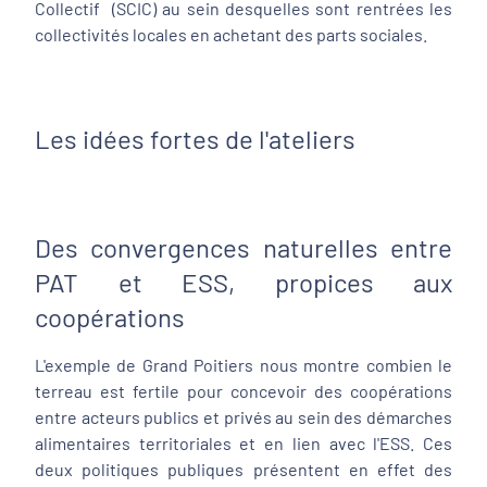
Collectif (SCIC) au sein desquelles sont rentrées les
collectivités locales en achetant des parts sociales.
Les idées fortes de l'ateliers
Des convergences naturelles entre
PAT et ESS, propices aux
coopérations
L'exemple de Grand Poitiers nous montre combien le
terreau est fertile pour concevoir des coopérations
entre acteurs publics et privés au sein des démarches
alimentaires territoriales et en lien avec l'ESS. Ces
deux politiques publiques présentent en effet des