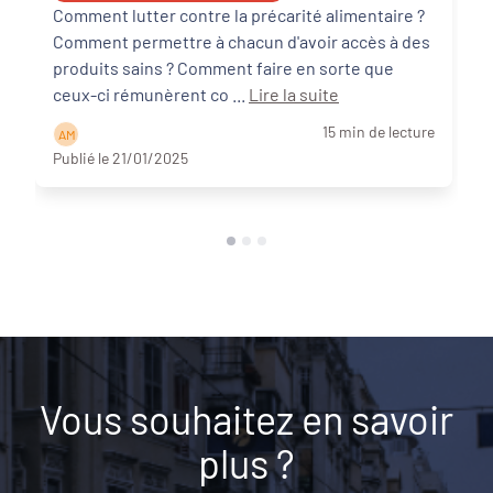
Comment lutter contre la précarité alimentaire ?
Comment permettre à chacun d'avoir accès à des
produits sains ? Comment faire en sorte que
ceux-ci rémunèrent co ...
Lire la suite
15 min de lecture
A M
Publié le 21/01/2025
Vous souhaitez en savoir
plus ?