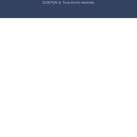
2026 PQN-A. Tous droits réservés.