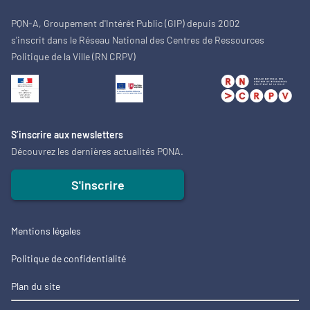
PQN-A, Groupement d'Intérêt Public (GIP) depuis 2002
s'inscrit dans le Réseau National des Centres de Ressources
Politique de la Ville (RN CRPV)
S’inscrire aux newsletters
Découvrez les dernières actualités PQNA.
S'inscrire
Mentions légales
Politique de confidentialité
Plan du site