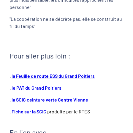
personne"
"La coopération ne se décrète pas, elle se construit au
fil du temps"
Pour aller plus loin :
.
la Feuille de route ESS du Grand Poitiers
.
le PAT du Grand Poitiers
.
la SCIC ceinture verte Centre Vienne
.
Fiche sur la SCIC
produite par le RTES
En lien avec