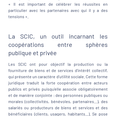
« Il est important de célébrer les réussites en
particulier avec les partenaires avec qui il y a des
tensions ».
La SCIC, un outil incarnant les
coopérations entre sphères
publique et privée
Les SCIC ont pour objectif la production ou la
fourniture de biens et de services d’intérêt collectif,
qui présente un caractère d’utilité sociale. Cette forme
juridique traduit la forte coopération entre acteurs
publics et privés puisqu'elle associe obligatoirement
et de manière conjointe : des personnes publiques ou
morales (collectivités, bénévoles, partenaires…), des
salariés ou producteurs de biens et services et des
bénéficiaires (clients, usagers, habitants…). Se pose