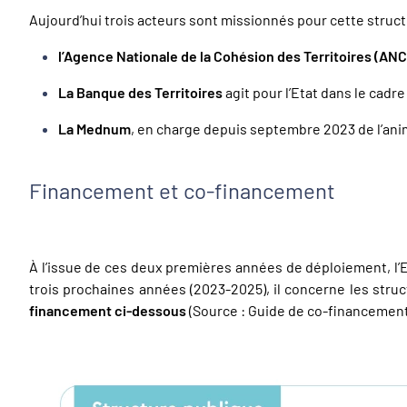
Aujourd’hui trois acteurs sont missionnés pour cette struct
l’Agence Nationale de la Cohésion des Territoires (AN
La Banque des Territoires
agit pour l’Etat dans le cadr
La Mednum
, en charge depuis septembre 2023 de l’anim
Financement et co-financement
À l’issue de ces deux premières années de déploiement, l’E
trois prochaines années (2023-2025), il concerne les struc
financement ci-dessous
(Source : Guide de co-financemen