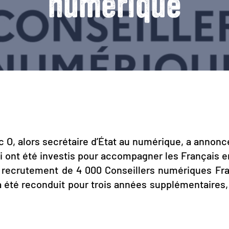
numérique
 O, alors secrétaire d’État au numérique, a annonc
ui ont été investis pour accompagner les Français 
 recrutement de 4 000 Conseillers numériques Fra
 a été reconduit pour trois années supplémentaire