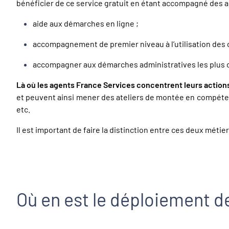
bénéficier de ce service gratuit en étant accompagné des a
aide aux démarches en ligne ;
accompagnement de premier niveau à l’utilisation des o
accompagner aux démarches administratives les plus
Là où les agents France Services concentrent leurs actions
et peuvent ainsi mener des ateliers de montée en compétenc
etc.
Il est important de faire la distinction entre ces deux métie
Où en est le déploiement d