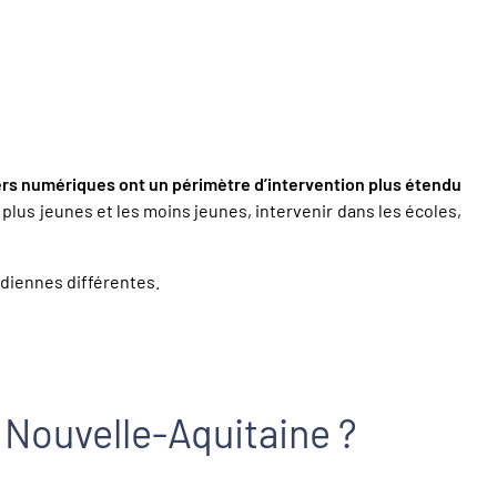
lers numériques ont un périmètre d’intervention plus étendu
lus jeunes et les moins jeunes, intervenir dans les écoles,
tidiennes différentes.
 Nouvelle-Aquitaine ?