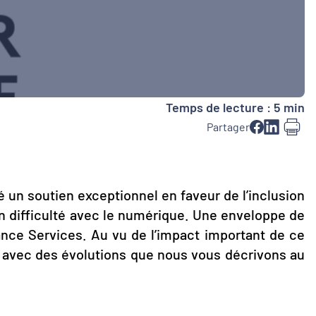
Temps de lecture : 5 min
Partager
é un soutien exceptionnel en faveur de l’inclusion
en difficulté avec le numérique. Une enveloppe de
nce Services. Au vu de l’impact important de ce
s, avec des évolutions que nous vous décrivons au