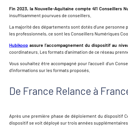
Fin 2023, la Nouvelle-Aquitaine compte 411 Conseillers N
insuffisamment pourvues de conseillers.
La majorité des départements sont dotés d’une personne po
les professionnels, ce sont les Conseillers Numériques Co
Hubikoop
assure l’accompagnement du dispositif au nive
coordinateurs. Les formats d’animation de ce réseau prenne
Vous souhaitez être accompagné pour l’accueil d’un Conse
d’informations sur les formats proposés.
De France Relance à Franc
Après une première phase de déploiement du dispositif Co
dispositif se voit déployé sur trois années supplémentaires,