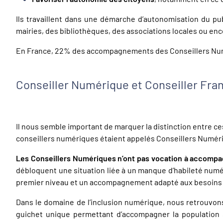
Ils travaillent dans une démarche d’autonomisation du pu
mairies, des bibliothèques, des associations locales ou en
En France, 22% des accompagnements des Conseillers Nu
Conseiller Numérique et Conseiller Fran
Il nous semble important de marquer la distinction entre ce
conseillers numériques étaient appelés Conseillers Numéri
Les Conseillers Numériques n’ont pas vocation à accompa
débloquent une situation liée à un manque d’habileté numé
premier niveau et un accompagnement adapté aux besoins d
Dans le domaine de l’inclusion numérique, nous retrouvons
guichet unique permettant d’accompagner la population 