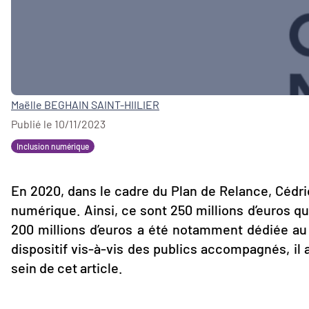
Maëlle BEGHAIN SAINT-HIILIER
Publié le 10/11/2023
Inclusion numérique
En 2020, dans le cadre du Plan de Relance, Cédric
numérique. Ainsi, ce sont 250 millions d’euros q
200 millions d’euros a été notamment dédiée au
dispositif vis-à-vis des publics accompagnés, il
sein de cet article.