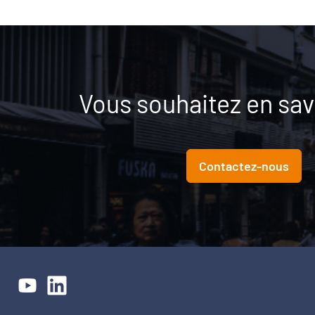
Vous souhaitez en savo
Contactez-nous