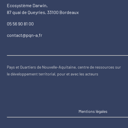
Ecosystème Darwin,
87 quai de Queyries, 33100 Bordeaux
05 56 90 81 00
contact@pqn-a.fr
Pays et Quartiers de Nouvelle-Aquitaine, centre de ressources sur
le développement territorial, pour et avec les acteurs
Mentions légales