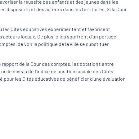
favoriser la réussite des enfants et des jeunes dans les
des dispositifs et des acteurs dans les territoires. Si la Cour
où les Cités éducatives expérimentent et favorisent
es acteurs locaux. De plus, elles souffrent d’un portage
mptes, de voir la politique de la ville se substituer
 rapport de la Cour des comptes, les dotations entre
 ou le niveau de l’indice de position sociale des Cités
é pour les Cités éducatives de bénéficier d’une évaluation