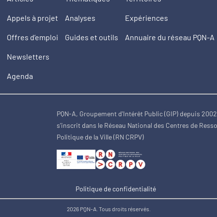
Appels à projet
Analyses
Expériences
Offres d’emploi
Guides et outils
Annuaire du réseau PQN-A
Newsletters
Agenda
PQN-A, Groupement d'Intérêt Public (GIP) depuis 200
s'inscrit dans le Réseau National des Centres de Ress
Politique de la Ville (RN CRPV)
Politique de confidentialité
2026 PQN-A. Tous droits réservés.