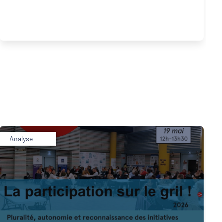
Analyse