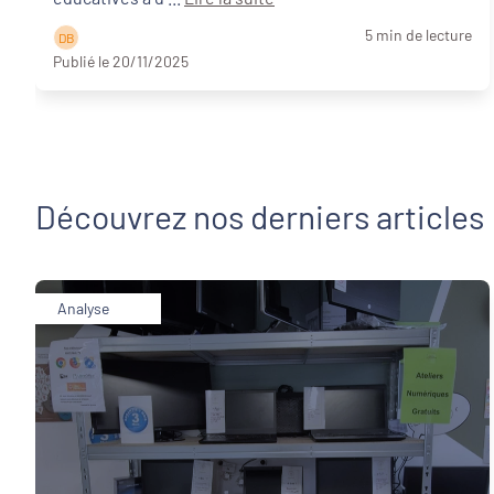
5 min de lecture
D B
Publié le 20/11/2025
Découvrez nos derniers articles
Analyse