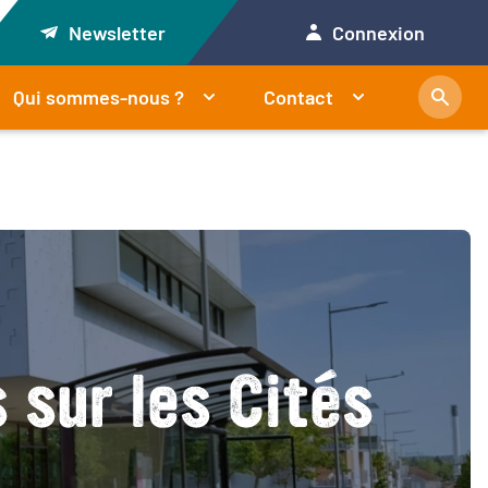
Newsletter
Connexion
Qui sommes-nous ?
Contact
 sur les Cités