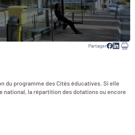
Partager
on du programme des Cités éducatives. Si elle
 national, la répartition des dotations ou encore