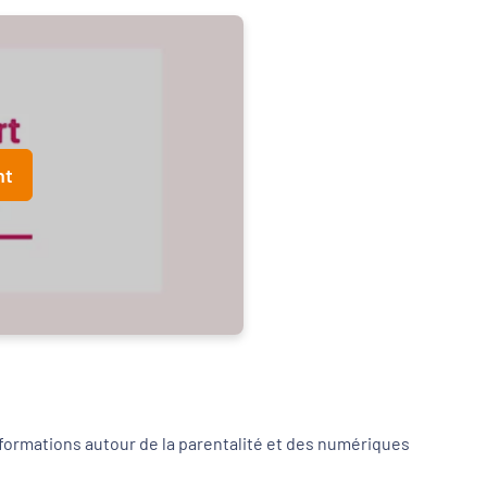
nt
formations autour de la parentalité et des numériques