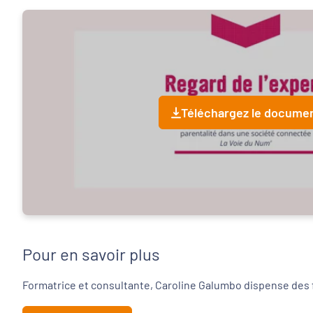
Téléchargez le docume
Pour en savoir plus
Formatrice et consultante, Caroline Galumbo dispense des 