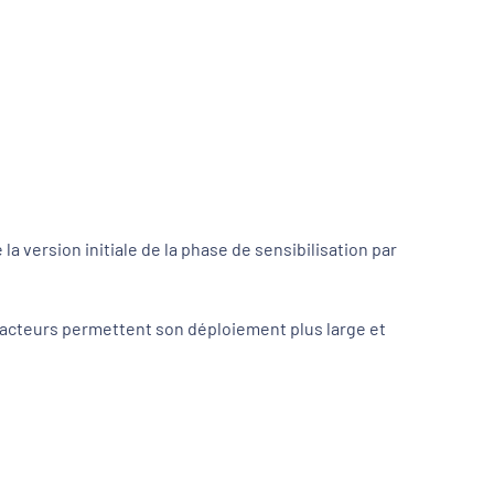
la version initiale de la phase de sensibilisation par
s acteurs permettent son déploiement plus large et