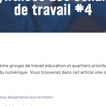
de travail #4
ème groupe de travail éducation et quartiers priorita
u numérique. Vous trouverez dans cet article une s
tour d'expérience d'un territoire ;