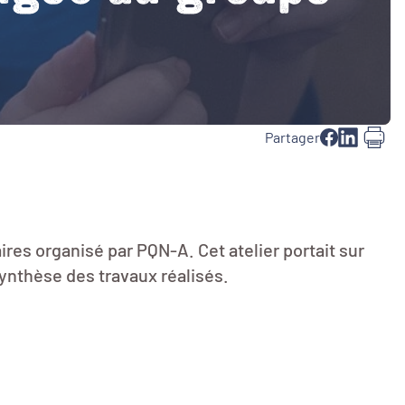
Partager
ires organisé par PQN-A. Cet atelier portait sur
ynthèse des travaux réalisés.