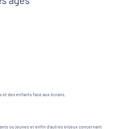
s et des enfants face aux écrans.
fants ou jeunes et enfin d’autres enjeux concernant