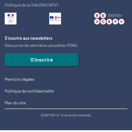
Politique de la Ville (RN CRPV)
S’inscrire aux newsletters
Découvrez les dernières actualités PQNA.
S'inscrire
Mentions légales
Politique de confidentialité
Plan du site
2026 PQN-A. Tous droits réservés.