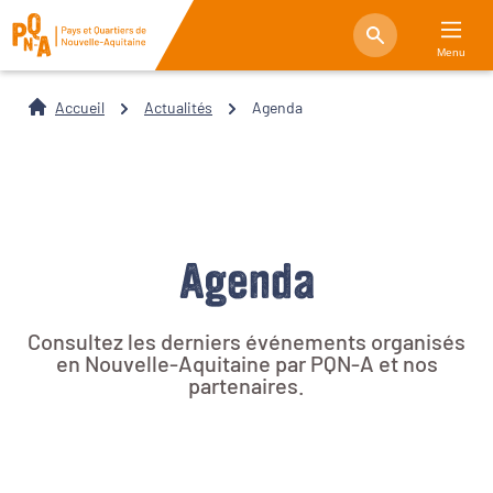
Menu
Accueil
Actualités
Agenda
Agenda
Consultez les derniers événements organisés
en Nouvelle-Aquitaine par PQN-A et nos
partenaires.