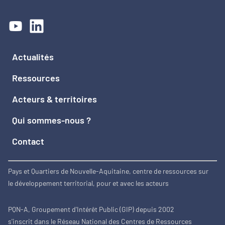
Actualités
Ressources
Acteurs & territoires
Qui sommes-nous ?
Contact
Pays et Quartiers de Nouvelle-Aquitaine, centre de ressources sur
le développement territorial, pour et avec les acteurs
PQN-A, Groupement d'Intérêt Public (GIP) depuis 2002
s'inscrit dans le Réseau National des Centres de Ressources