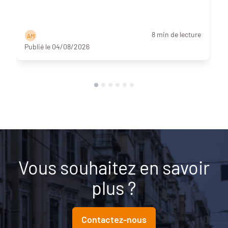
8 min de lecture
A M
Publié le 04/08/2026
Vous souhaitez en savoir
plus ?
Contactez-nous