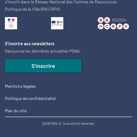
s'inscrit dans le Réseau National des Centres de Ressources
Politique de la Ville (RN CRPV)
S’inscrire aux newsletters
Découvrez les dernières actualités PQNA.
S'inscrire
Mentions légales
Politique de confidentialité
Plan du site
2026 PQN-A. Tous droits réservés.