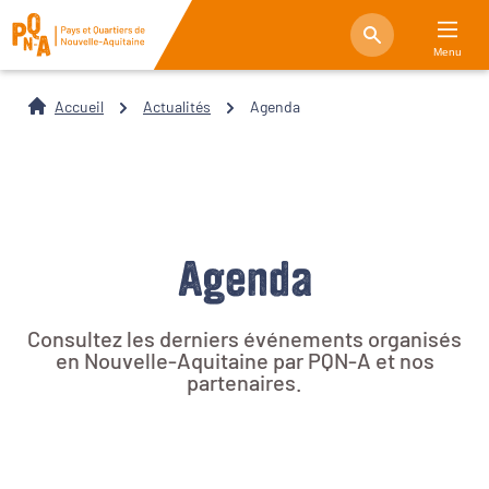
Menu
Accueil
Actualités
Agenda
Agenda
Consultez les derniers événements organisés
en Nouvelle-Aquitaine par PQN-A et nos
partenaires.