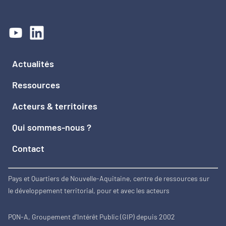
Actualités
Ressources
Acteurs & territoires
Qui sommes-nous ?
Contact
Pays et Quartiers de Nouvelle-Aquitaine, centre de ressources sur
le développement territorial, pour et avec les acteurs
PQN-A, Groupement d'Intérêt Public (GIP) depuis 2002