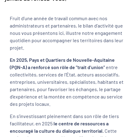
Fruit d’une année de travail commun avec nos
administrateurs et partenaires, le bilan d’activité que
nous vous présentons ici, illustre notre engagement
quotidien pour accompagner les territoires dans leur
projet.
En 2025, Pays et Quartiers de Nouvelle-Aquitaine
(PQN-A) a renforcé son rôle de ”trait d’union”
entre
collectivités, services de l’État, acteurs associatifs,
entreprises, universitaires, spécialistes, habitants et
partenaires, pour favoriser les échanges, le partage
d’expérience et la montée en compétence au service
des projets locaux.
En s’investissant pleinement dans son rôle de tiers
facilitateur, en 2025
le centre de ressources a
encouragé la culture du dialogue territorial.
Cette