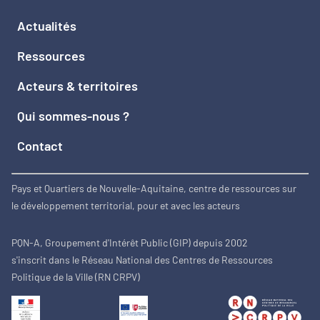
Actualités
Ressources
Acteurs & territoires
Qui sommes-nous ?
Contact
Pays et Quartiers de Nouvelle-Aquitaine, centre de ressources sur
le développement territorial, pour et avec les acteurs
PQN-A, Groupement d'Intérêt Public (GIP) depuis 2002
s'inscrit dans le Réseau National des Centres de Ressources
Politique de la Ville (RN CRPV)