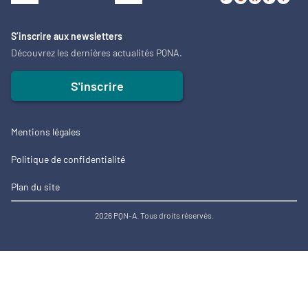
S’inscrire aux newsletters
Découvrez les dernières actualités PQNA.
S'inscrire
Mentions légales
Politique de confidentialité
Plan du site
2026 PQN-A. Tous droits réservés.