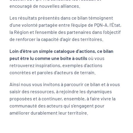
encouragé de nouvelles alliances.
Les résultats présentés dans ce bilan témoignent
d’une volonté partagée entre l’équipe de PQN-A, l’État,
la Région et l’ensemble des partenaires dans l’objectif
de renforcer la capacité d’agir des territoires.
Loin d’être un simple catalogue d’actions, ce bilan
peut être lu comme une boîte à outils
où vous
retrouverez inspirations, exemples d’actions
concrètes et paroles d’acteurs de terrain.
Ainsi nous vous invitons à parcourir ce bilan et à vous
saisir des ressources, à rejoindre les dynamiques
proposées et à continuer, ensemble, à faire vivre la
communauté des acteurs qui s’engagent pour
améliorer durablement leur territoire.