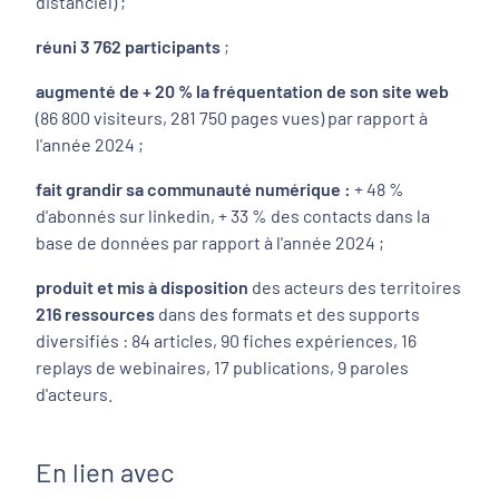
distanciel) ;
réuni 3 762 participants
;
augmenté de + 20 % la fréquentation de son site web
(86 800 visiteurs, 281 750 pages vues) par rapport à
l'année 2024 ;
fait grandir sa communauté numérique :
+ 48 %
d'abonnés sur linkedin, + 33 % des contacts dans la
base de données par rapport à l'année 2024 ;
produit et mis à disposition
des acteurs des territoires
216 ressources
dans des formats et des supports
diversifiés : 84 articles, 90 fiches expériences, 16
replays de webinaires, 17 publications, 9 paroles
d'acteurs.
En lien avec