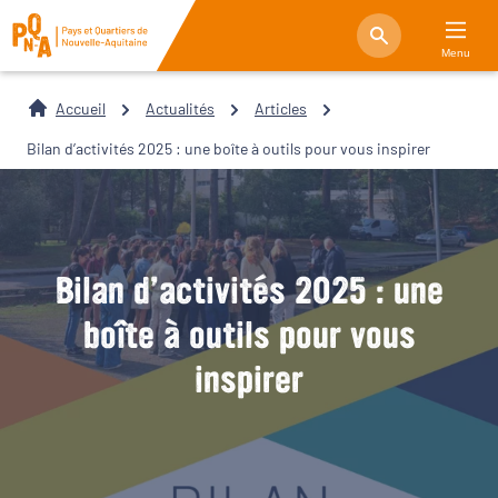
Menu
Accueil
Actualités
Articles
Bilan d’activités 2025 : une boîte à outils pour vous inspirer
Bilan d’activités 2025 : une
boîte à outils pour vous
inspirer