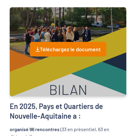
Téléchargez le document
En 2025, Pays et Quartiers de
Nouvelle-Aquitaine a :
organisé 96 rencontres
(33 en présentiel, 63 en