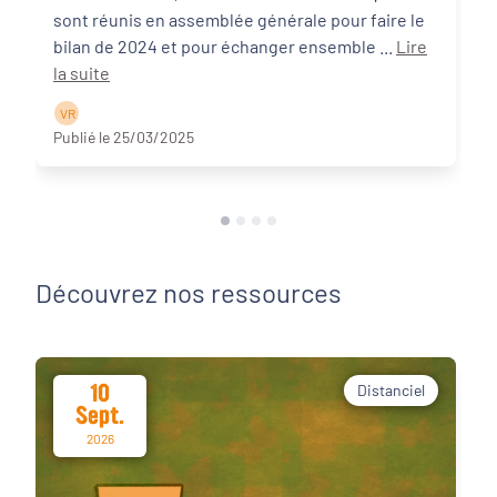
sont réunis en assemblée générale pour faire le
bilan de 2024 et pour échanger ensemble ...
Lire
la suite
V R
Publié le 25/03/2025
Découvrez nos ressources
10
Distanciel
Sept.
2026