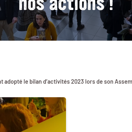
nos actions !
t adopté le bilan d’activités 2023 lors de son Asse