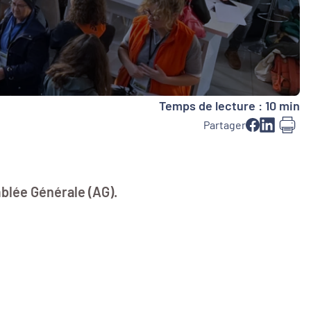
Temps de lecture : 10 min
Partager
mblée Générale (AG).