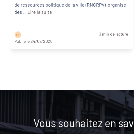
de ressources politique de la ville (RNCRPV), organise
des ...
Lire la suite
3 min de lecture
C D
Publié le 24/07/2026
Vous souhaitez en savo