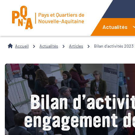
Actualités
Accueil
Actualités
Articles
Bilan d’activités 2023
Bilan d’activi
engagement de 