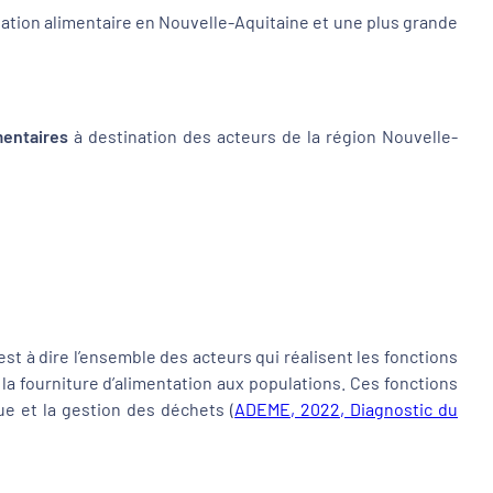
ation alimentaire en Nouvelle-Aquitaine et une plus grande
imentaires
à destination des acteurs de la région Nouvelle-
est à dire l’ensemble des acteurs qui réalisent les fonctions
 la fourniture d’alimentation aux populations. Ces fonctions
que et la gestion des déchets (
ADEME, 2022, Diagnostic du