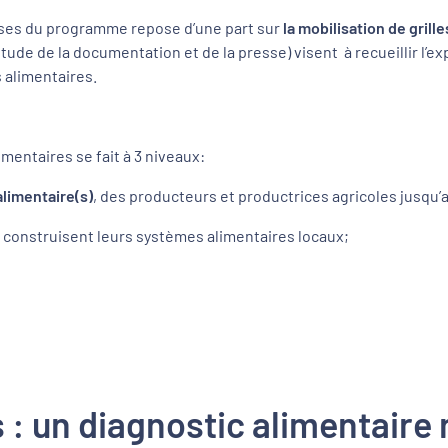
ses du programme repose d’une part sur
la mobilisation de grille
tude de la documentation et de la presse) visent à recueillir l’
 alimentaires.
imentaires se fait à 3 niveaux:
alimentaire(s)
, des producteurs et productrices agricoles jusq
 construisent leurs systèmes alimentaires locaux;
 : un diagnostic alimentaire 