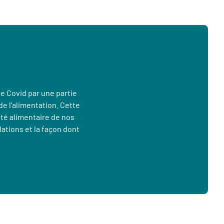
e Covid par une partie
de l’alimentation. Cette
ité alimentaire de nos
lations et la façon dont