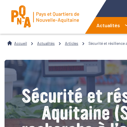
Actualités
Accueil
Actualités
Articles
Sécurité et résilience
Sécurité et ré
Aquitaine (