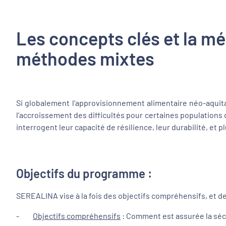
Les concepts clés et la mé
méthodes mixtes
Si globalement l’approvisionnement alimentaire néo-aquit
l’accroissement des difficultés pour certaines populations
interrogent leur capacité de résilience, leur durabilité, et
Objectifs du programme :
SEREALINA vise à la fois des objectifs compréhensifs, et des
-
Objectifs compréhensifs
: Comment est assurée la sécu