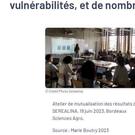
vulnérabilités, et de nomb
© Crédit Photo Serealina
Atelier de mutualisation des résultats 
SEREALINA, 19 juin 2023, Bordeaux
Sciences Agro.
Source : Marie Boutry 2023