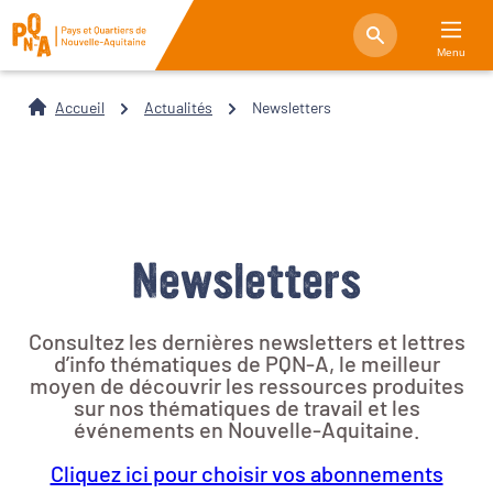
Menu
Accueil
Actualités
Newsletters
Newsletters
Consultez les dernières newsletters et lettres
d’info thématiques de PQN-A, le meilleur
moyen de découvrir les ressources produites
sur nos thématiques de travail et les
événements en Nouvelle-Aquitaine.
Cliquez ici pour choisir vos abonnements