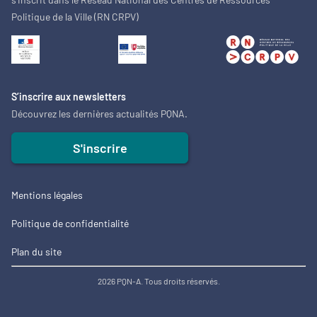
Politique de la Ville (RN CRPV)
S’inscrire aux newsletters
Découvrez les dernières actualités PQNA.
S'inscrire
Mentions légales
Politique de confidentialité
Plan du site
2026 PQN-A. Tous droits réservés.