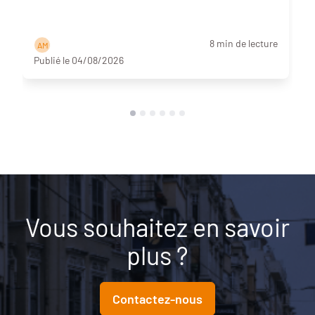
8 min de lecture
A M
Publié le 04/08/2026
Vous souhaitez en savoir
plus ?
Contactez-nous