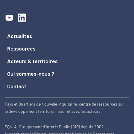
Actualités
Ressources
Acteurs & territoires
Qui sommes-nous ?
Contact
Pays et Quartiers de Nouvelle-Aquitaine, centre de ressources sur
le développement territorial, pour et avec les acteurs
PQN-A, Groupement d'Intérêt Public (GIP) depuis 2002
s'inscrit dans le Réseau National des Centres de Ressources