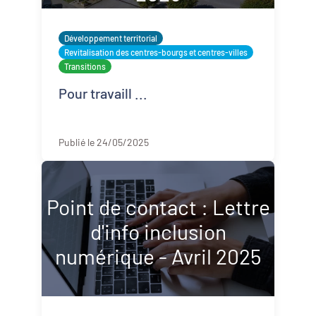
Développement territorial
Revitalisation des centres-bourgs et centres-villes
Transitions
Pour travaill ...
Publié le 24/05/2025
Point de contact : Lettre
d'info inclusion
numérique - Avril 2025