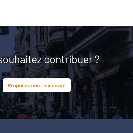
souhaitez contribuer ?
Proposez une ressource