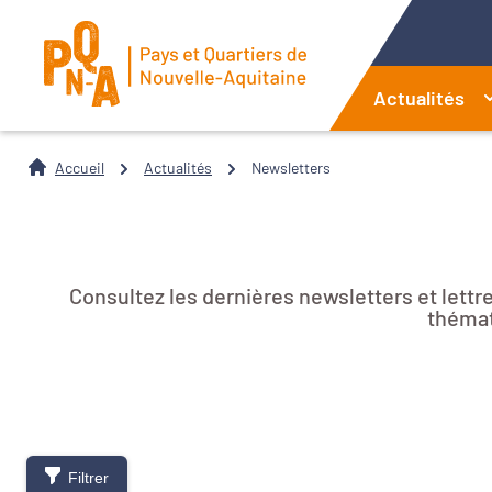
Actualités
Accueil
Actualités
Newsletters
Consultez les dernières newsletters et lett
thémat
Filtrer