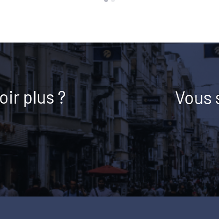
ir plus ?
Vous 