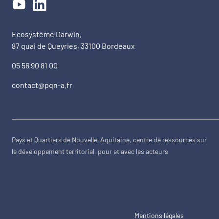
Ecosystème Darwin,
87 quai de Queyries, 33100 Bordeaux
05 56 90 81 00
contact@pqn-a.fr
Pays et Quartiers de Nouvelle-Aquitaine, centre de ressources sur
le développement territorial, pour et avec les acteurs
Mentions légales