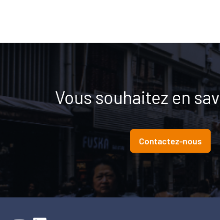
Vous souhaitez en savo
Contactez-nous