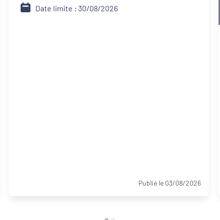
Date limite : 30/08/2026
Publié le 03/08/2026