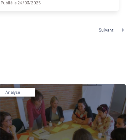
Publié le 24/03/2025
Suivant
Analyse