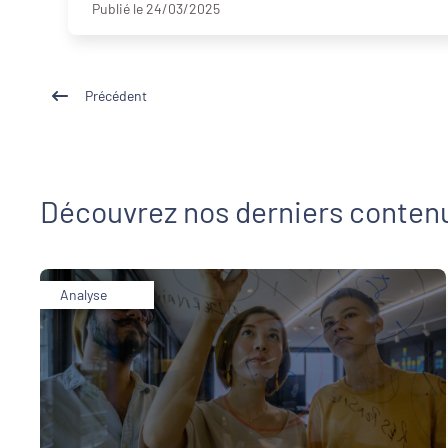
Publié le 24/03/2025
Précédent
Découvrez nos derniers conten
Analyse