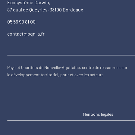
Ecosystème Darwin,
87 quai de Queyries, 33100 Bordeaux
05 56 90 81 00
contact@pqn-a.fr
Pays et Quartiers de Nouvelle-Aquitaine, centre de ressources sur
le développement territorial, pour et avec les acteurs
Mentions légales