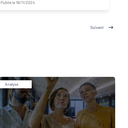
Publié le 16/11/2024
Suivant
Analyse