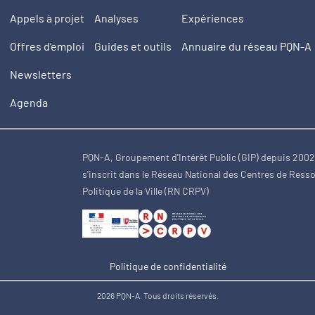
Appels à projet
Analyses
Expériences
Offres d’emploi
Guides et outils
Annuaire du réseau PQN-A
Newsletters
Agenda
PQN-A, Groupement d'Intérêt Public (GIP) depuis 200
s'inscrit dans le Réseau National des Centres de Ress
Politique de la Ville (RN CRPV)
Politique de confidentialité
2026 PQN-A. Tous droits réservés.