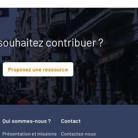
souhaitez contribuer ?
Proposez une ressource
Qui sommes-nous ?
Contact
Présentation et missions
Contactez-nous