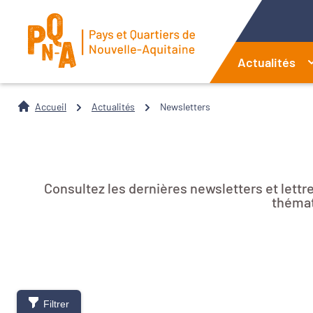
Actualités
Accueil
Actualités
Newsletters
Consultez les dernières newsletters et lett
thémat
Filtrer