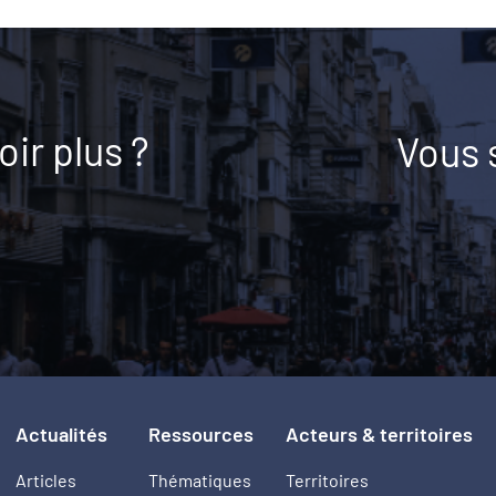
ir plus ?
Vous 
Actualités
Ressources
Acteurs & territoires
Articles
Thématiques
Territoires