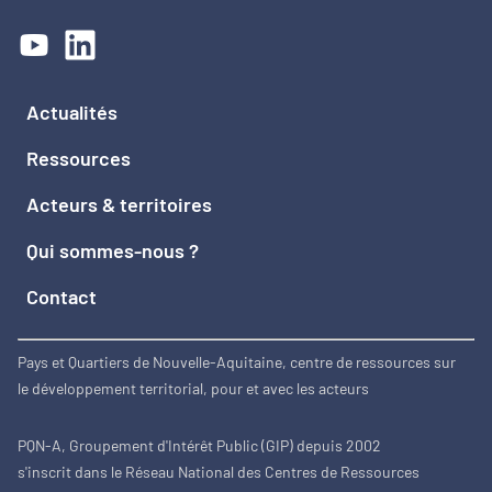
Actualités
Ressources
Acteurs & territoires
Qui sommes-nous ?
Contact
Pays et Quartiers de Nouvelle-Aquitaine, centre de ressources sur
le développement territorial, pour et avec les acteurs
PQN-A, Groupement d'Intérêt Public (GIP) depuis 2002
s'inscrit dans le Réseau National des Centres de Ressources