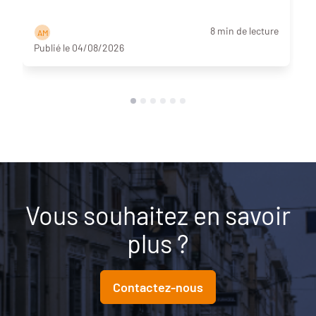
8 min de lecture
A M
Publié le 04/08/2026
Vous souhaitez en savoir
plus ?
Contactez-nous