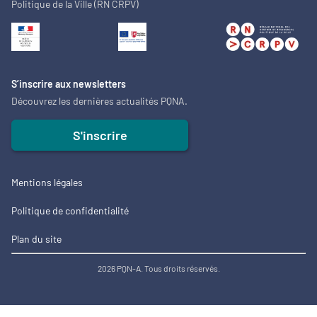
Politique de la Ville (RN CRPV)
S’inscrire aux newsletters
Découvrez les dernières actualités PQNA.
S'inscrire
Mentions légales
Politique de confidentialité
Plan du site
2026 PQN-A. Tous droits réservés.