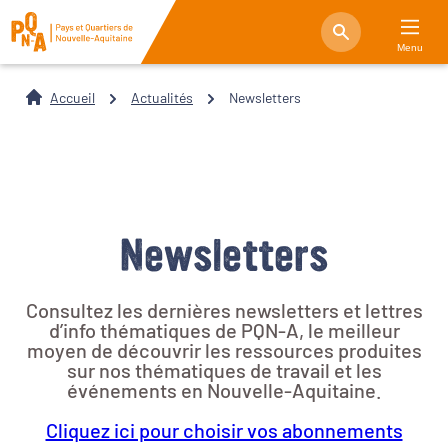
Menu
Accueil
Actualités
Newsletters
Newsletters
Consultez les dernières newsletters et lettres
d’info thématiques de PQN-A, le meilleur
moyen de découvrir les ressources produites
sur nos thématiques de travail et les
événements en Nouvelle-Aquitaine.
Cliquez ici pour choisir vos abonnements