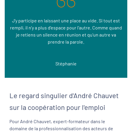
J'y participe en laissant une place au vide. Si tout est
rempli, il n'y a plus d'espace pour l'autre. Comme quand
je retiens un silence en réunion et qu'un autre va
prendre la parole.
Stéphanie
Le regard singulier d'André Chauvet
sur la coopération pour l'emploi
Pour André Chauvet, expert-formateur dans le
domaine de la professionnalisation des acteurs de