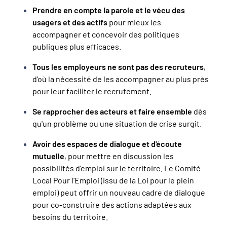
Prendre en compte la parole et le vécu des
usagers et des actifs
pour mieux les
accompagner et concevoir des politiques
publiques plus efficaces.
Tous les employeurs ne sont pas des recruteurs
,
d'où la nécessité de les accompagner au plus près
pour leur faciliter le recrutement.
Se rapprocher des acteurs et faire ensemble
dès
qu'un problème ou une situation de crise surgit.
Avoir des espaces de dialogue et d'écoute
mutuelle
, pour mettre en discussion les
possibilités d'emploi sur le territoire. Le Comité
Local Pour l'Emploi (issu de la Loi pour le plein
emploi) peut offrir un nouveau cadre de dialogue
pour co-construire des actions adaptées aux
besoins du territoire.