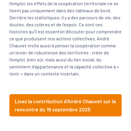
l’emploi, les effets de la coopération territoriale ne se
lisent pas uniquement dans des tableaux de bord.
Derrière les statistiques, il y a des parcours de vie, des
doutes, des colères et de l’espoir. Ce sont ces
histoires qu’il est essentiel d’écouter pour comprendre
ce que produisent nos actions collectives. André
Chauvet invite aussi à penser la coopération comme
un levier de robustesse des territoires : créer de
l’emploi, bien sûr, mais aussi du lien social, du
sentiment d’appartenance et la capacité collective à «
tenir » dans un contexte incertain.
Lisez la contribution d'André Chauvet sur la
rencontre du 19 septembre 2025