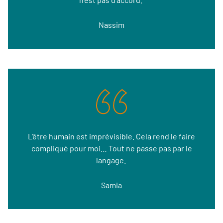
Nassim
L'être humain est imprévisible. Cela rend le faire
compliqué pour moi… Tout ne passe pas par le
langage.
Samia