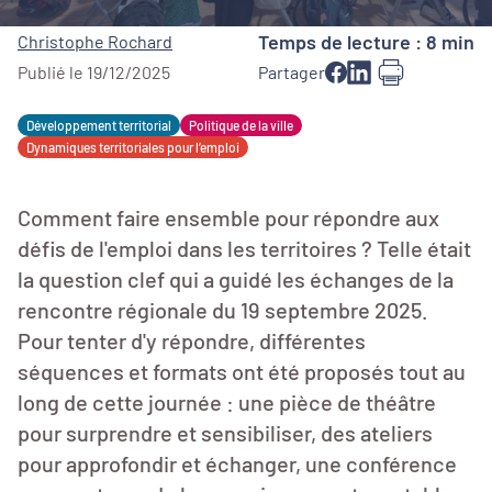
Temps de lecture : 8 min
Christophe Rochard
Publié le 19/12/2025
Partager
Développement territorial
Politique de la ville
Dynamiques territoriales pour l’emploi
Comment faire ensemble pour répondre aux
défis de l'emploi dans les territoires ? Telle était
la question clef qui a guidé les échanges de la
rencontre régionale du 19 septembre 2025.
Pour tenter d'y répondre, différentes
séquences et formats ont été proposés tout au
long de cette journée : une pièce de théâtre
pour surprendre et sensibiliser, des ateliers
pour approfondir et échanger, une conférence