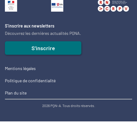
S’inscrire aux newsletters
Découvrez les dernières actualités PQNA.
S'inscrire
Mentions légales
Politique de confidentialité
Plan du site
2026 PQN-A. Tous droits réservés.