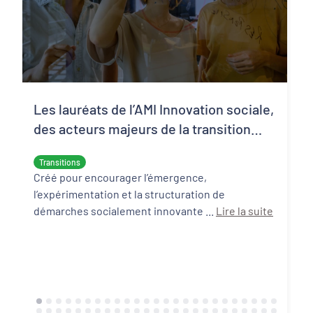
Les lauréats de l’AMI Innovation sociale,
des acteurs majeurs de la transition
écologique et sociale
Transitions
Créé pour encourager l’émergence,
l’expérimentation et la structuration de
démarches socialement innovante ...
Lire la suite