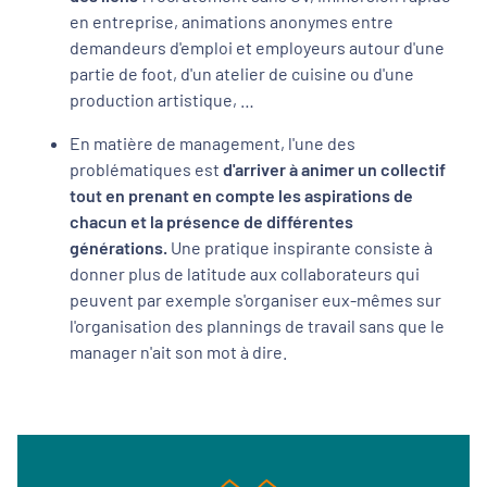
en entreprise, animations anonymes entre
demandeurs d'emploi et employeurs autour d'une
partie de foot, d'un atelier de cuisine ou d'une
production artistique, …
En matière de management, l'une des
problématiques est
d'arriver à animer un collectif
tout en prenant en compte les aspirations de
chacun et la présence de différentes
générations.
Une pratique inspirante consiste à
donner plus de latitude aux collaborateurs qui
peuvent par exemple s'organiser eux-mêmes sur
l'organisation des plannings de travail sans que le
manager n'ait son mot à dire.