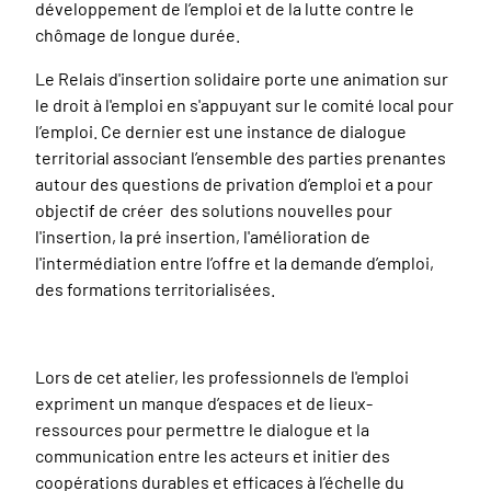
développement de l’emploi et de la lutte contre le
chômage de longue durée.
Le Relais d'insertion solidaire porte une animation sur
le droit à l'emploi en s'appuyant sur le comité local pour
l’emploi. Ce dernier est une instance de dialogue
territorial associant l’ensemble des parties prenantes
autour des questions de privation d’emploi et a pour
objectif de créer des solutions nouvelles pour
l'insertion, la pré insertion, l'amélioration de
l'intermédiation entre l’offre et la demande d’emploi,
des formations territorialisées.
Lors de cet atelier, les professionnels de l'emploi
expriment un manque d’espaces et de lieux-
ressources pour permettre le dialogue et la
communication entre les acteurs et initier des
coopérations durables et efficaces à l’échelle du