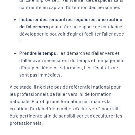
contrainte en captant l’attention des personnes ;
Instaurer des rencontres régulières, une routine
de l’aller-vers
pour créer un espace de confiance,
développer le pouvoir d’agir et faciliter l’aller avec
;
Prendre le temps
: les démarches d’aller vers et
d’aller avec nécessitent du temps et l’engagement
d’équipes dédiées et formées. Les résultats ne
sont pas immédiats.
A ce stade, il n’existe pas de référentiel national pour
les professionnels de l’aller vers, ni de formation
nationale. Plutôt qu’une formation certifiante, la
création d'un label “démarches d’aller-vers” pourrait
être pertinente afin de sensibiliser et d’acculturer les
professionnels.