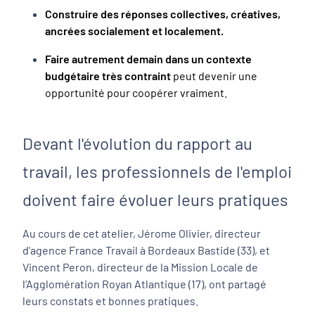
Construire des réponses collectives, créatives,
ancrées socialement et localement.
Faire autrement demain dans un contexte
budgétaire très contraint
peut devenir une
opportunité pour coopérer vraiment.
Devant l'évolution du rapport au
travail, les professionnels de l'emploi
doivent faire évoluer leurs pratiques
Au cours de cet atelier, Jérome Olivier, directeur
d'agence France Travail à Bordeaux Bastide (33), et
Vincent Peron, directeur de la Mission Locale de
l’Agglomération Royan Atlantique (17), ont partagé
leurs constats et bonnes pratiques.