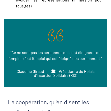
tous.tes).
“Ce ne sont pas les personnes qui sont éloignées de
l’emploi, c’est l’emploi qui est éloigné des personnes ! ”
Claudine Giraud
Présidente du Relais
d’Insertion Solidaire (RIS)
La coopération, qu'en disent les