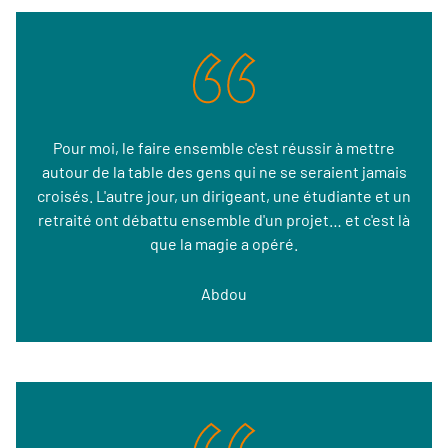
Pour moi, le faire ensemble c'est réussir à mettre
autour de la table des gens qui ne se seraient jamais
croisés. L'autre jour, un dirigeant, une étudiante et un
retraité ont débattu ensemble d'un projet… et c'est là
que la magie a opéré.
Abdou