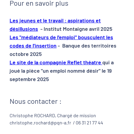
Pour en savoir plus
Les jeunes et le travail : aspirations et
désillusions
- Institut Montaigne avril 2025
Les "médiateurs de l'emploi" bousculent les
codes de l'insertion
- Banque des territoires
octobre 2025
Le site de la compagnie Reflet théatre
qui a
joué la pièce "un emploi nommé désir" le 19
septembre 2025
Nous contacter :
Christophe ROCHARD, Chargé de mission
christophe.rochard@pqn-a.fr / 06 31 21 77 44