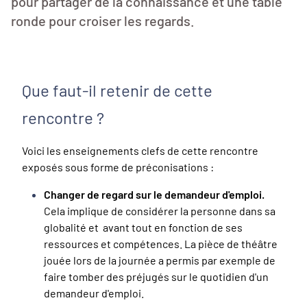
pour partager de la connaissance et une table
ronde pour croiser les regards.
Que faut-il retenir de cette
rencontre ?
Voici les enseignements clefs de cette rencontre
exposés sous forme de préconisations :
Changer de regard sur le demandeur d'emploi.
Cela implique de considérer la personne dans sa
globalité et avant tout en fonction de ses
ressources et compétences. La pièce de théâtre
jouée lors de la journée a permis par exemple de
faire tomber des préjugés sur le quotidien d'un
demandeur d'emploi.