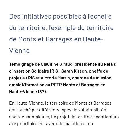
Des initiatives possibles à l'échelle
du territoire, l'exemple du territoire
de Monts et Barrages en Haute-
Vienne
Témoignage de Claudine Giraud, présidente du Relais
d'Insertion Solidaire (RIS), Sarah Kirsch, cheffe de
projet au RIS et Victoria Martin, chargée de mission
emploi/formation au PETR Monts et Barrages en
Haute-Vienne (87).
En Haute-Vienne, le territoire de Monts et Barrages
est touché par différents types de vulnérabilités
socio-économiques. Le projet de territoire contient un
axe prioritaire en faveur du maintien et du