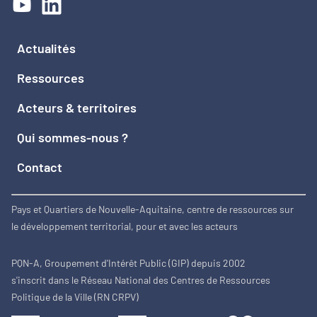
Actualités
Ressources
Acteurs & territoires
Qui sommes-nous ?
Contact
Pays et Quartiers de Nouvelle-Aquitaine, centre de ressources sur
le développement territorial, pour et avec les acteurs
PQN-A, Groupement d'Intérêt Public (GIP) depuis 2002
s'inscrit dans le Réseau National des Centres de Ressources
Politique de la Ville (RN CRPV)