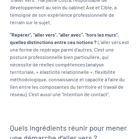
développement au sein du cabinet Axe et Cible, a
témoigné de son expérience professionnelle de
terrain sur le sujet.
“Repérer”, “aller vers”, “aller avec”, “hors les murs”,
quelles distinctions entre ces notions ?
L’aller vers est
une forme de repérage parmi d’autres. C’est une
posture professionnelle bien particulière, qui
nécessite de réelles compétences (analyse
territoriale, « élasticité relationnelle », flexibilité
méthodologique, connaissance et capacité à faire du
lien entre les composantes du territoire et travail de
réseau). C’est aussi une "intention de contact".
Quels ingrédients réunir pour mener
une démarche d’aller vers ?