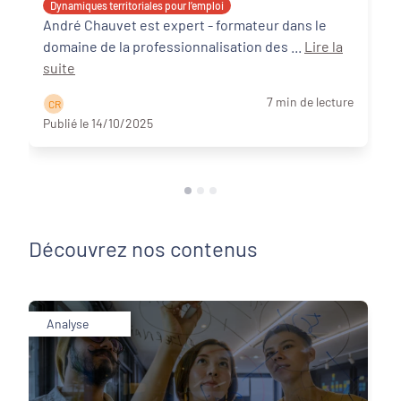
Dynamiques territoriales pour l’emploi
André Chauvet est expert - formateur dans le
domaine de la professionnalisation des ...
Lire la
suite
7 min de lecture
C R
Publié le 14/10/2025
Découvrez nos contenus
Analyse