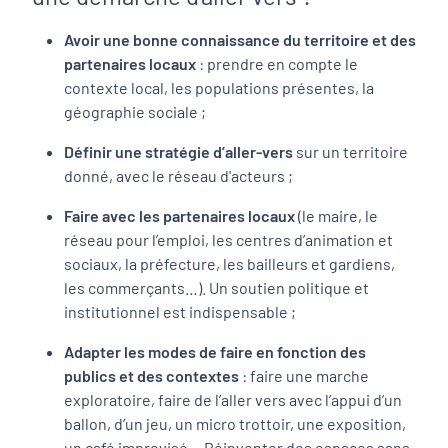
Avoir une bonne connaissance du territoire et des
partenaires locaux
: prendre en compte le
contexte local, les populations présentes, la
géographie sociale ;
Définir une stratégie d’aller-vers
sur un territoire
donné, avec le réseau d'acteurs ;
Faire avec les partenaires locaux
(le maire, le
réseau pour l’emploi, les centres d’animation et
sociaux, la préfecture, les bailleurs et gardiens,
les commerçants…). Un soutien politique et
institutionnel est indispensable ;
Adapter les modes de faire en fonction des
publics et des contextes
: faire une marche
exploratoire, faire de l’aller vers avec l’appui d’un
ballon, d’un jeu, un micro trottoir, une exposition,
un café improvisé… Réinventer des espaces sans