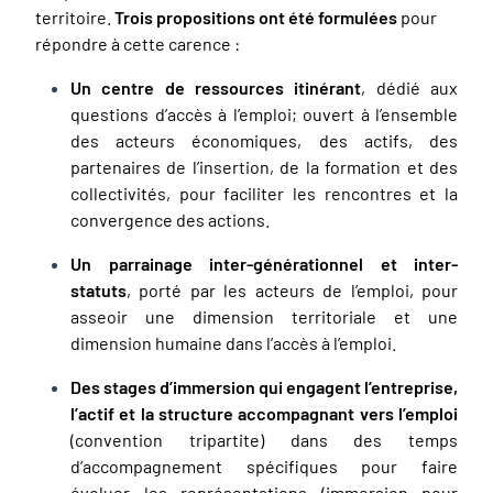
territoire.
Trois propositions ont été formulées
pour
répondre à cette carence :
Un centre de ressources itinérant
, dédié aux
questions d’accès à l’emploi; ouvert à l’ensemble
des acteurs économiques, des actifs, des
partenaires de l’insertion, de la formation et des
collectivités, pour faciliter les rencontres et la
convergence des actions.
Un parrainage inter-générationnel et inter-
statuts
, porté par les acteurs de l’emploi, pour
asseoir une dimension territoriale et une
dimension humaine dans l’accès à l’emploi.
Des stages d’immersion qui engagent l’entreprise,
l’actif et la structure accompagnant vers l’emploi
(convention tripartite) dans des temps
d’accompagnement spécifiques pour faire
évoluer les représentations (immersion pour