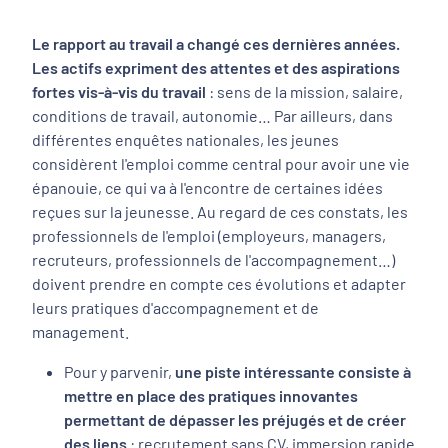
Le rapport au travail a changé ces dernières années.
Les actifs expriment des attentes et des aspirations
fortes vis-à-vis du travail
: sens de la mission, salaire,
conditions de travail, autonomie… Par ailleurs, dans
différentes enquêtes nationales, les jeunes
considèrent l'emploi comme central pour avoir une vie
épanouie, ce qui va à l'encontre de certaines idées
reçues sur la jeunesse. Au regard de ces constats, les
professionnels de l'emploi (employeurs, managers,
recruteurs, professionnels de l'accompagnement…)
doivent prendre en compte ces évolutions et adapter
leurs pratiques d'accompagnement et de
management.
Pour y parvenir,
une piste intéressante consiste à
mettre en place des pratiques innovantes
permettant de dépasser les préjugés et de créer
des liens
: recrutement sans CV, immersion rapide