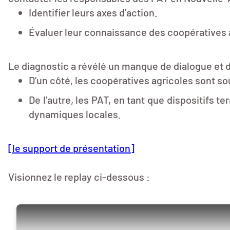
Identifier leurs axes d’action.
Évaluer leur connaissance des coopératives a
Le diagnostic a révélé un manque de dialogue et 
D’un côté, les coopératives agricoles sont 
De l’autre, les PAT, en tant que dispositifs t
dynamiques locales.
[le support de présentation]
Visionnez le replay ci-dessous :