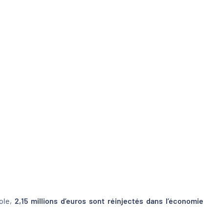
cole,
2,15 millions d’euros sont réinjectés dans l’économie