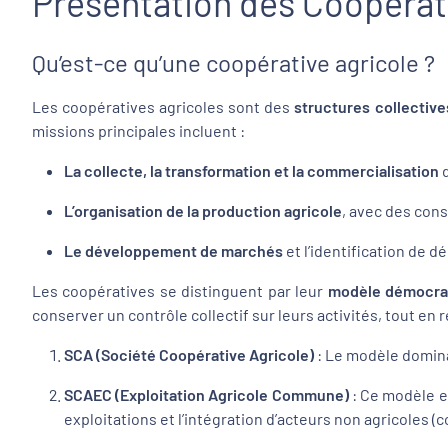
Présentation des Coopérat
Qu’est-ce qu’une coopérative agricole ?
Les coopératives agricoles sont des
structures collective
missions principales incluent :
La collecte, la transformation et la commercialisation
d
L’organisation de la production agricole
, avec des cons
Le développement de marchés
et l’identification de 
Les coopératives se distinguent par leur
modèle démocra
conserver un contrôle collectif sur leurs activités, tout e
SCA (Société Coopérative Agricole)
: Le modèle domina
SCAEC (Exploitation Agricole Commune)
: Ce modèle e
exploitations et l’intégration d’acteurs non agricoles (co