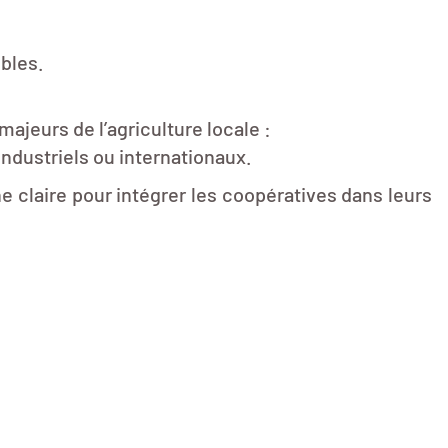
ibles.
jeurs de l’agriculture locale :
ndustriels ou internationaux.
he claire pour intégrer les coopératives dans leurs