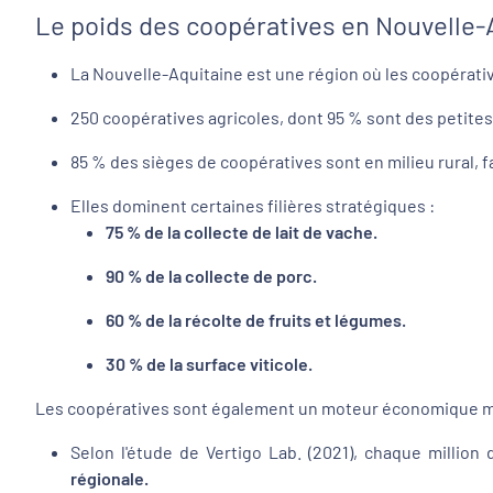
Le poids des coopératives en Nouvelle-
La Nouvelle-Aquitaine est une région où les coopérati
250 coopératives agricoles, dont 95 % sont des petite
85 % des sièges de coopératives sont en milieu rural, f
Elles dominent certaines filières stratégiques :
75 % de la collecte de lait de vache.
90 % de la collecte de porc.
60 % de la récolte de fruits et légumes.
30 % de la surface viticole.
Les coopératives sont également un moteur économique maj
Selon l'étude de Vertigo Lab. (2021), chaque million 
régionale.