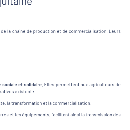
quitaine
 de la chaîne de production et de commercialisation. Leurs
 sociale et solidaire
. Elles permettent aux agriculteurs de
ratives existent :
te, la transformation et la commercialisation.
rres et les équipements, facilitant ainsi la transmission des