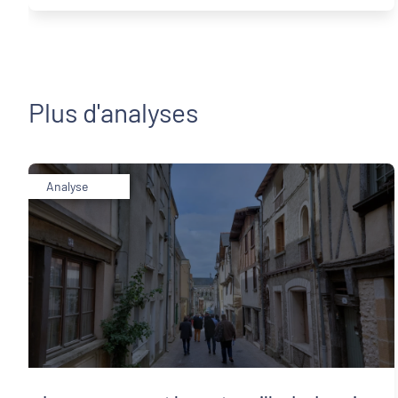
Plus d'analyses
Analyse