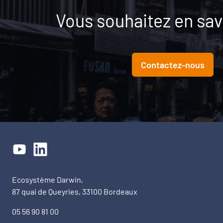
Vous souhaitez en savo
Contactez-nous
Ecosystème Darwin,
87 quai de Queyries, 33100 Bordeaux
05 56 90 81 00