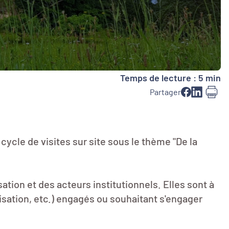
Temps de lecture : 5 min
Partager
cycle de visites sur site sous le thème "De la
ation et des acteurs institutionnels. Elles sont à
lisation, etc.) engagés ou souhaitant s'engager