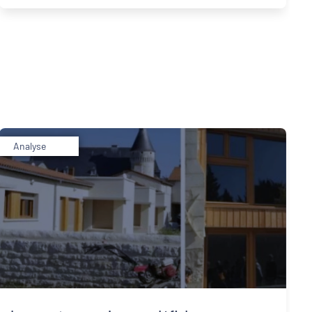
Analyse