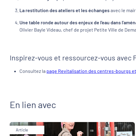
La restitution des ateliers et les échanges
avec le mair
Une table ronde autour des enjeux de l'eau dans l'am
Olivier Bayle Videau, chef de projet Petite Ville de Dem
Inspirez-vous et ressourcez-vous avec 
Consultez la
page Revitalisation des centres-bourgs et
En lien avec
Article