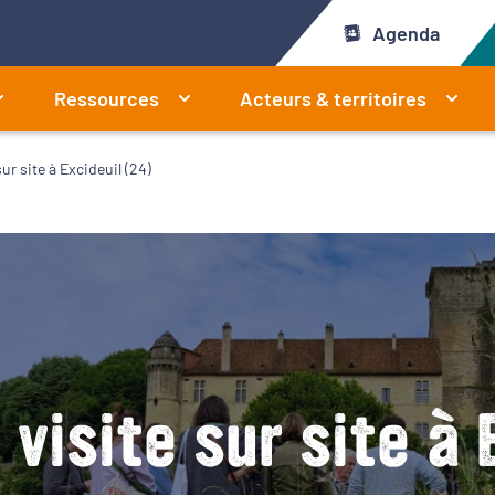
Agenda
Ressources
Acteurs & territoires
sur site à Excideuil (24)
 visite sur site à 