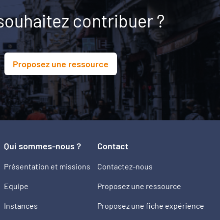
souhaitez contribuer ?
Proposez une ressource
Qui sommes-nous ?
Contact
Présentation et missions
Contactez-nous
Equipe
Proposez une ressource
Instances
Proposez une fiche expérience