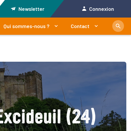
Newsletter
Connexion
Qui sommes-nous ?
Contact
Excideuil (24)