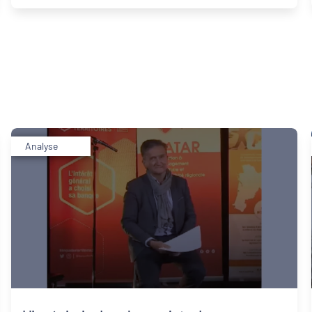
Analyse