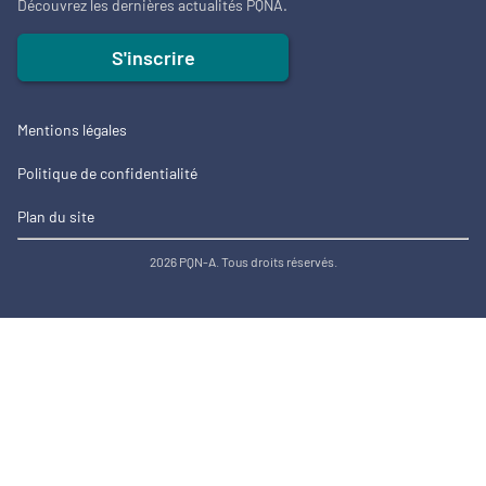
Découvrez les dernières actualités PQNA.
S'inscrire
Mentions légales
Politique de confidentialité
Plan du site
2026 PQN-A. Tous droits réservés.