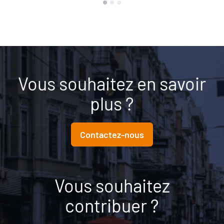
Vous souhaitez en savoir
plus ?
Contactez-nous
Vous souhaitez
contribuer ?