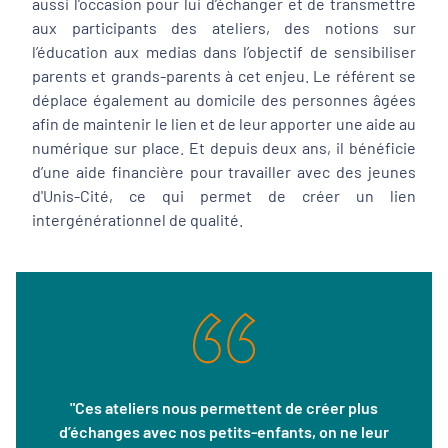
aussi l’occasion pour lui d’échanger et de transmettre
aux participants des ateliers, des notions sur
l’éducation aux medias dans l’objectif de sensibiliser
parents et grands-parents à cet enjeu. Le référent se
déplace également au domicile des personnes âgées
afin de maintenir le lien et de leur apporter une aide au
numérique sur place. Et depuis deux ans, il bénéficie
d’une aide financière pour travailler avec des jeunes
d'Unis-Cité, ce qui permet de créer un lien
intergénérationnel de qualité.
"Ces ateliers nous permettent de créer plus
d’échanges avec nos petits-enfants, on ne leur