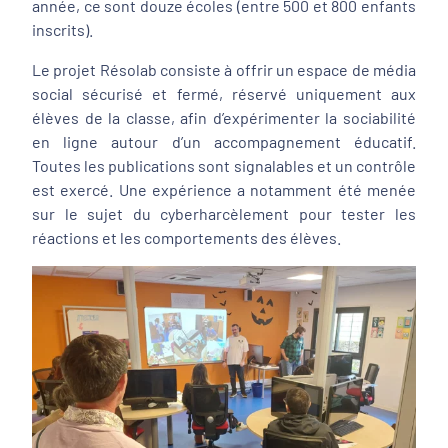
année, ce sont douze écoles (entre 500 et 800 enfants
inscrits).
Le projet Résolab consiste à offrir un espace de média
social sécurisé et fermé, réservé uniquement aux
élèves de la classe, afin d’expérimenter la sociabilité
en ligne autour d’un accompagnement éducatif.
Toutes les publications sont signalables et un contrôle
est exercé. Une expérience a notamment été menée
sur le sujet du cyberharcèlement pour tester les
réactions et les comportements des élèves.