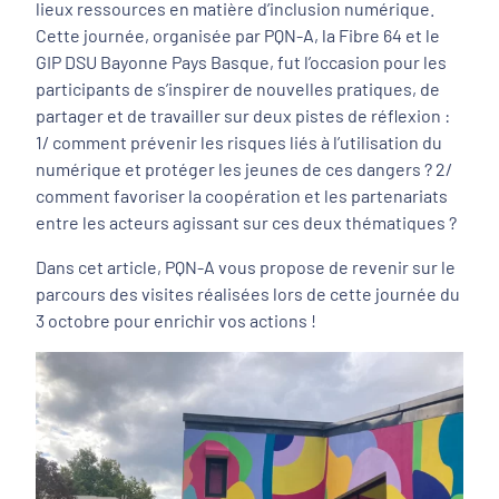
lieux ressources en matière d’inclusion numérique.
Cette journée, organisée par PQN-A, la Fibre 64 et le
GIP DSU Bayonne Pays Basque, fut l’occasion pour les
participants de s’inspirer de nouvelles pratiques, de
partager et de travailler sur deux pistes de réflexion :
1/ comment prévenir les risques liés à l’utilisation du
numérique et protéger les jeunes de ces dangers ? 2/
comment favoriser la coopération et les partenariats
entre les acteurs agissant sur ces deux thématiques ?
Dans cet article, PQN-A vous propose de revenir sur le
parcours des visites réalisées lors de cette journée du
3 octobre pour enrichir vos actions !