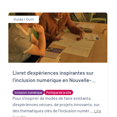
Guide / Outil
Livret d’expériences inspirantes sur
l’inclusion numérique en Nouvelle-
Aquitaine et au-delà.
Inclusion numérique
Politique de la ville
Pour s'inspirer de modes de faire existants,
d'expériences vécues, de projets innovants, sur
des thématiques clés de l'inclusion numér ...
Lire
la suite