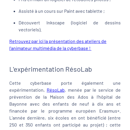
Assisté à un cours sur Paint avec tablette ;
Découvert Inkscape (logiciel de dessins
vectoriels).
Retrouvez par ici la présentation des ateliers de
l'animateur multimédia de la cyberbase !
L'expérimentation RésoLab
Cette cyberbase porte également une
expérimentation,
RésoLab
, menée par le service de
prévention de la Maison des Ados à l’hôpital de
Bayonne avec des enfants de neuf à dix ans et
financée par le programme européen Erasmus+.
L’année dernière, six écoles en ont bénéficié (entre
250 et 350 enfants ont participé au projet) ; cette