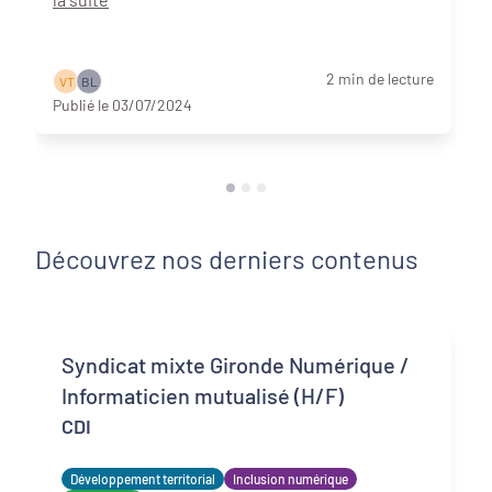
2 min de lecture
V T
B L
Publié le 03/07/2024
Découvrez nos derniers contenus
Syndicat mixte Gironde Numérique /
Informaticien mutualisé (H/F)
CDI
Développement territorial
Inclusion numérique