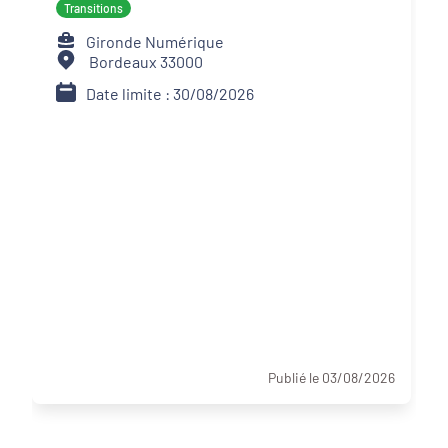
Transitions
Gironde Numérique
Bordeaux 33000
Date limite : 30/08/2026
Publié le 03/08/2026