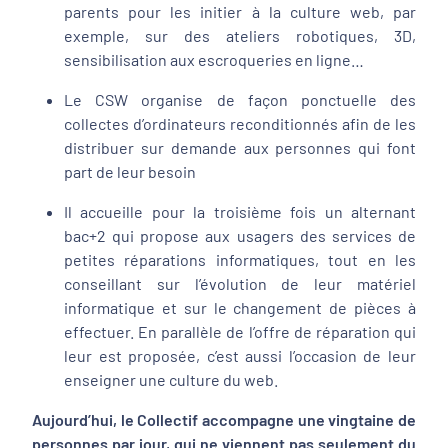
parents pour les initier à la culture web, par
exemple, sur des ateliers robotiques, 3D,
sensibilisation aux escroqueries en ligne…
Le CSW organise de façon ponctuelle des
collectes d’ordinateurs reconditionnés afin de les
distribuer sur demande aux personnes qui font
part de leur besoin
Il accueille pour la troisième fois un alternant
bac+2 qui propose aux usagers des services de
petites réparations informatiques, tout en les
conseillant sur l’évolution de leur matériel
informatique et sur le changement de pièces à
effectuer. En parallèle de l’offre de réparation qui
leur est proposée, c’est aussi l’occasion de leur
enseigner une culture du web.
Aujourd’hui, le Collectif accompagne une vingtaine de
personnes par jour, qui ne viennent pas seulement du