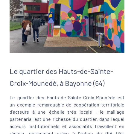
Le quartier des Hauts-de-Sainte-
Croix-Mounédé, à Bayonne (64)
Le quartier des Hauts-de-Sainte-Croix-Mounédé est
un exemple remarquable de coopération territoriale
d’acteurs à une échelle très locale : le maillage
partenarial est une richesse du quartier, dans lequel
acteurs institutionnels et associatifs travaillent en
réseau, notamment grâce à l’action du GIP DSU