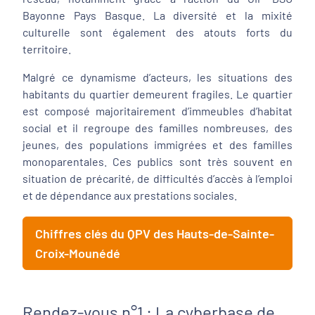
Bayonne Pays Basque. La diversité et la mixité
culturelle sont également des atouts forts du
territoire.
Malgré ce dynamisme d’acteurs, les situations des
habitants du quartier demeurent fragiles. Le quartier
est composé majoritairement d’immeubles d’habitat
social et il regroupe des familles nombreuses, des
jeunes, des populations immigrées et des familles
monoparentales. Ces publics sont très souvent en
situation de précarité, de difficultés d’accès à l’emploi
et de dépendance aux prestations sociales.
Chiffres clés du QPV des Hauts-de-Sainte-
Croix-Mounédé
Rendez-vous n°1 : La cyberbase de