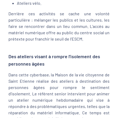
Ateliers vélo.
Derrière ces activités se cache une volonté
particulière : mélanger les publics et les cultures, les
faire se rencontrer dans un lieu commun. L’accès au
matériel numérique offre au public du centre social un
prétexte pour franchir le seuil de l'ESCM.
Des ateliers visant à rompre l’isolement des
personnes âgées
Dans cette cyberbase, la Maison de la vie citoyenne de
Saint Etienne réalise des ateliers à destination des
personnes âgées pour rompre le sentiment
d’isolement. Le référent senior intervient pour animer
un atelier numérique hebdomadaire qui vise à
répondre à des problématiques urgentes, telles que la
réparation du matériel informatique. Ce temps est