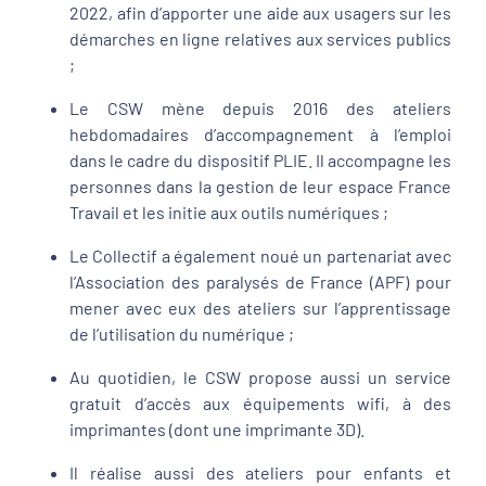
2022, afin d’apporter une aide aux usagers sur les
démarches en ligne relatives aux services publics
;
Le CSW mène depuis 2016 des ateliers
hebdomadaires d’accompagnement à l’emploi
dans le cadre du dispositif PLIE. Il accompagne les
personnes dans la gestion de leur espace France
Travail et les initie aux outils numériques ;
Le Collectif a également noué un partenariat avec
l’Association des paralysés de France (APF) pour
mener avec eux des ateliers sur l’apprentissage
de l’utilisation du numérique ;
Au quotidien, le CSW propose aussi un service
gratuit d’accès aux équipements wifi, à des
imprimantes (dont une imprimante 3D).
Il réalise aussi des ateliers pour enfants et