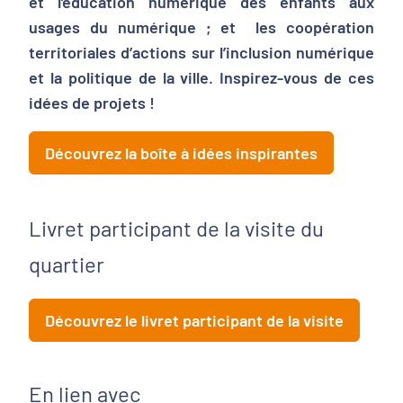
et l’éducation numérique des enfants aux
usages du numérique ; et les coopération
territoriales d’actions sur l’inclusion numérique
et la politique de la ville. Inspirez-vous de ces
idées de projets !
Découvrez la boîte à idées inspirantes
Livret participant de la visite du
quartier
Découvrez le livret participant de la visite
En lien avec