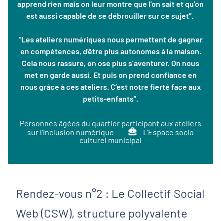
apprend rien mais on leur montre que l’on sait et qu’on
est aussi capable de se débrouiller sur ce sujet”.
“Les ateliers numériques nous permettent de gagner
en compétences, d'être plus autonomes à la maison.
Cela nous rassure, on ose plus s’aventurer. On nous
met en garde aussi. Et puis on prend confiance en
nous grâce à ces ateliers. C’est notre fierté face aux
petits-enfants”.
Personnes âgées du quartier participant aux ateliers
sur l'inclusion numérique
L'Espace socio
culturel municipal
Rendez-vous n°2 : Le Collectif Social
Web (CSW), structure polyvalente