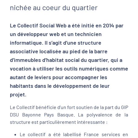
nichée au coeur du quartier
Le Collectif Social Web a été initié en 2014 par
un développeur web et un technicien
informatique. Il s’agit d’une structure
associative localisée au pied de la barre
d’immeubles d’habitat social du quartier, qui a
vocation à utiliser les outils numériques comme
autant de leviers pour accompagner les
habitants dans le développement de leur
projet.
Le Collectif bénéficie d’un fort soutien de la part du GIP
DSU Bayonne Pays Basque. La polyvalence de la
structure est particulièrement intéressante :
Le collectif a été labellisé France services en