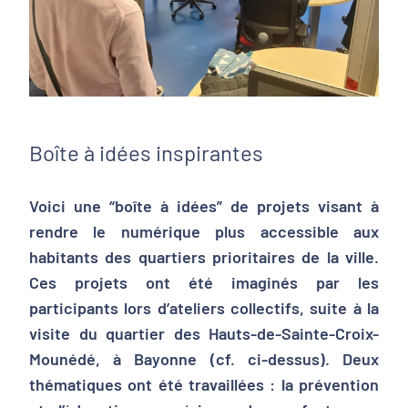
Boîte à idées inspirantes
Voici une “boîte à idées” de projets visant à
rendre le numérique plus accessible aux
habitants des quartiers prioritaires de la ville.
Ces projets ont été imaginés par les
participants lors d’ateliers collectifs, suite à la
visite du quartier des Hauts-de-Sainte-Croix-
Mounédé, à Bayonne (cf. ci-dessus). Deux
thématiques ont été travaillées : la prévention