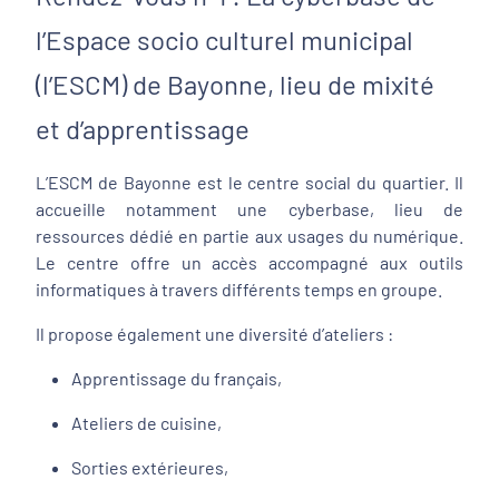
l’Espace socio culturel municipal
(l’ESCM) de Bayonne, lieu de mixité
et d’apprentissage
L’ESCM de Bayonne est le centre social du quartier. Il
accueille notamment une cyberbase, lieu de
ressources dédié en partie aux usages du numérique.
Le centre offre un accès accompagné aux outils
informatiques à travers différents temps en groupe.
Il propose également une diversité d’ateliers :
Apprentissage du français,
Ateliers de cuisine,
Sorties extérieures,