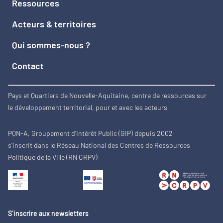
Ressources
Acteurs & territoires
Qui sommes-nous ?
Contact
Pays et Quartiers de Nouvelle-Aquitaine, centre de ressources sur
le développement territorial, pour et avec les acteurs
PQN-A, Groupement d'Intérêt Public (GIP) depuis 2002
s'inscrit dans le Réseau National des Centres de Ressources
Politique de la Ville (RN CRPV)
S’inscrire aux newsletters