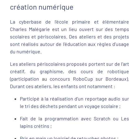
création numérique
La cyberbase de l’école primaire et élémentaire
Charles Malégarie est un lieu ouvert sur des temps
scolaires et périscolaires. Des ateliers et des projets
sont réalisés autour de l’éducation aux règles d’usage
du numérique.
Les ateliers périscolaires proposés portent sur de l’art
créatif, du graphisme, des cours de robotique
(participation au concours RoboCup sur Bordeaux).
Durant ces ateliers, les enfants ont notamment :
Participé à la réalisation d’un reportage audio sur
le tri des déchets pendant un voyage scolaire ;
Fait de la programmation avec Scratch ou Les
lapins crétins ;
Pris en main un logiciel de retouches photos ;