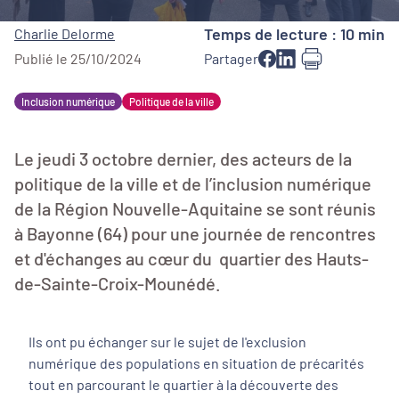
Temps de lecture : 10 min
Charlie Delorme
Publié le 25/10/2024
Partager
Inclusion numérique
Politique de la ville
Le jeudi 3 octobre dernier, des acteurs de la
politique de la ville et de l’inclusion numérique
de la Région Nouvelle-Aquitaine se sont réunis
à Bayonne (64) pour une journée de rencontres
et d'échanges au cœur du quartier des Hauts-
de-Sainte-Croix-Mounédé.
Ils ont pu échanger sur le sujet de l'exclusion
numérique des populations en situation de précarités
tout en parcourant le quartier à la découverte des