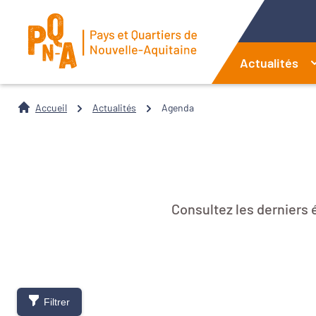
Actualités
Accueil
Actualités
Agenda
Consultez les derniers
Filtrer