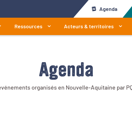
Agenda
Ressources
Acteurs & territoires
Agenda
 événements organisés en Nouvelle-Aquitaine par PQ