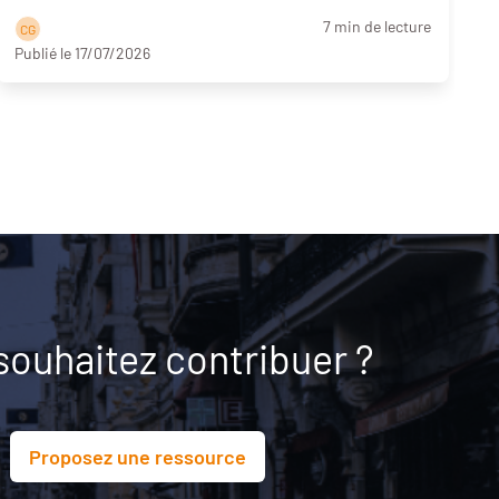
7 min de lecture
C G
Publié le 17/07/2026
souhaitez contribuer ?
Proposez une ressource