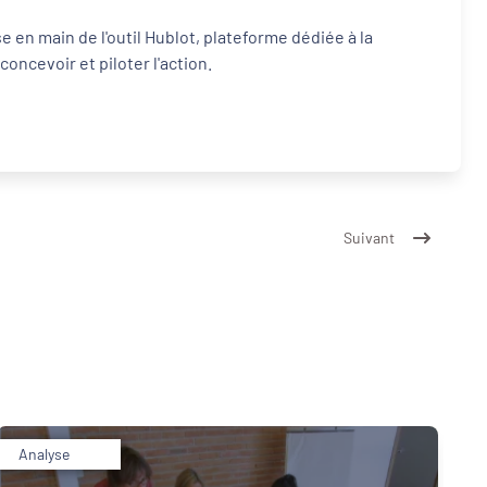
e en main de l'outil Hublot, plateforme dédiée à la
ncevoir et piloter l'action.
Suivant
Analyse