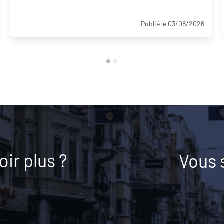
Publié le 03/08/2026
ir plus ?
Vous 