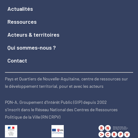
Actualités
Ressources
Acteurs & territoires
Qui sommes-nous ?
Contact
Pays et Quartiers de Nouvelle-Aquitaine, centre de ressources sur
le développement territorial, pour et avec les acteurs
PQN-A, Groupement d'Intérêt Public (GIP) depuis 2002
s'inscrit dans le Réseau National des Centres de Ressources
Politique de la Ville (RN CRPV)