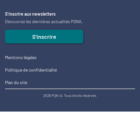
S’inscrire aux newsletters
Découvrez les dernières actualités PQNA.
S'inscrire
Mentions légales
Politique de confidentialité
Plan du site
2026 PQN-A. Tous droits réservés.