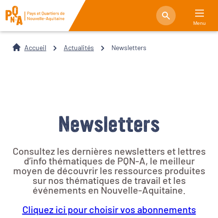
Menu
Accueil
Actualités
Newsletters
Newsletters
Consultez les dernières newsletters et lettres
d’info thématiques de PQN-A, le meilleur
moyen de découvrir les ressources produites
sur nos thématiques de travail et les
événements en Nouvelle-Aquitaine.
Cliquez ici pour choisir vos abonnements