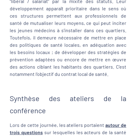
“libéral / salariat” par la mixité des statuts. Leur
développement apparaît prioritaire dans le sens où
ces structures permettent aux professionnels de
santé de mutualiser leurs moyens, ce qui peut inciter
les jeunes médecins à s’installer dans ces quartiers.
Toutefois, il demeure nécessaire de mettre en place
des politiques de santé locales, en adéquation avec
les besoins locaux ; de développer des stratégies de
prévention adaptées ou encore de mettre en œuvre
des actions ciblant les habitants des quartiers. C’est
notamment l’objectif du contrat local de santé.
Synthèse des ateliers de la
conférence
Lors de cette journée, les ateliers portaient
autour de
trois questions
sur lesquelles les acteurs de la santé