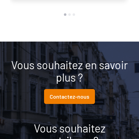
Vous souhaitez en savoir
plus ?
Contactez-nous
Vous souhaitez