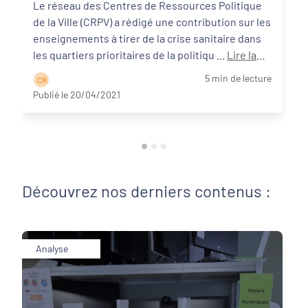
Le réseau des Centres de Ressources Politique
de la Ville (CRPV) a rédigé une contribution sur les
enseignements à tirer de la crise sanitaire dans
les quartiers prioritaires de la politiqu ...
Lire la
suite
5 min de lecture
C R
Publié le 20/04/2021
Découvrez nos derniers contenus :
Analyse