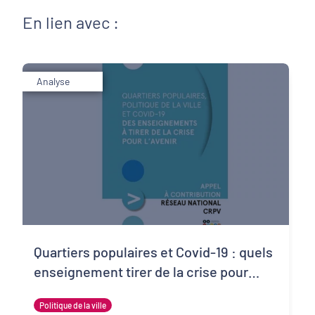
En lien avec :
Analyse
Quartiers populaires et Covid-19 : quels
enseignement tirer de la crise pour
l’avenir ?
Politique de la ville