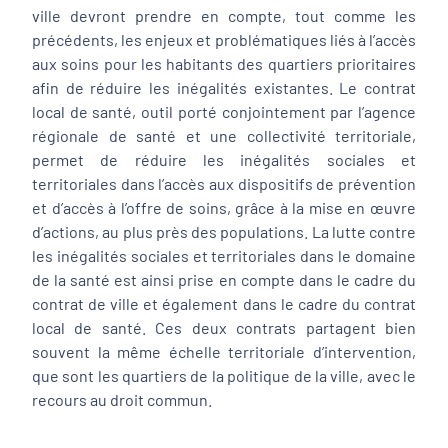
ville devront prendre en compte, tout comme les
précédents, les enjeux et problématiques liés à l’accès
aux soins pour les habitants des quartiers prioritaires
afin de réduire les inégalités existantes. Le contrat
local de santé, outil porté conjointement par l’agence
régionale de santé et une collectivité territoriale,
permet de réduire les inégalités sociales et
territoriales dans l’accès aux dispositifs de prévention
et d’accès à l’offre de soins, grâce à la mise en œuvre
d’actions, au plus près des populations. La lutte contre
les inégalités sociales et territoriales dans le domaine
de la santé est ainsi prise en compte dans le cadre du
contrat de ville et également dans le cadre du contrat
local de santé. Ces deux contrats partagent bien
souvent la même échelle territoriale d’intervention,
que sont les quartiers de la politique de la ville, avec le
recours au droit commun.