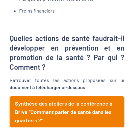
Freins financiers
Quelles actions de santé faudrait-il
développer en prévention et en
promotion de la santé ? Par qui ?
Comment ?
Retrouver toutes les actions proposées sur le
document à télécharger ci-dessous :
Synthèse des ateliers de la conférence à
Brive “Comment parler de santé dans les
quartiers ?” :