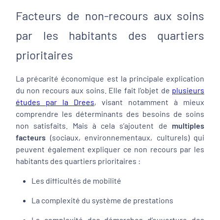
Facteurs de non-recours aux soins
par les habitants des quartiers
prioritaires
La précarité économique est la principale explication
du non recours aux soins. Elle fait l’objet de
plusieurs
études par la Drees
, visant notamment à mieux
comprendre les déterminants des besoins de soins
non satisfaits. Mais à cela s’ajoutent de
multiples
facteurs
(sociaux, environnementaux, culturels) qui
peuvent également expliquer ce non recours par les
habitants des quartiers prioritaires :
Les difficultés de mobilité
La complexité du système de prestations
La complexité des démarches d’ouverture des