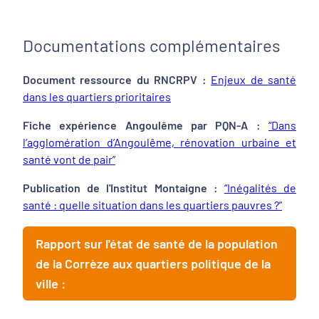
Documentations complémentaires
Document ressource du RNCRPV :
Enjeux de santé
dans les quartiers prioritaires
Fiche expérience Angoulême par PQN-A :
“Dans
l’agglomération d’Angoulême, rénovation urbaine et
santé vont de pair”
Publication de l'Institut Montaigne :
“Inégalités de
santé : quelle situation dans les quartiers pauvres ?”
Rapport sur l'état de santé de la population
de la Corrèze aux quartiers politique de la
ville :