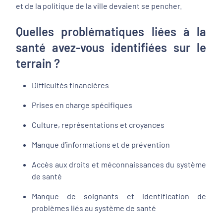
et de la politique de la ville devaient se pencher.
Quelles problématiques liées à la
santé avez-vous identifiées sur le
terrain ?
Difficultés financières
Prises en charge spécifiques
Culture, représentations et croyances
Manque d’informations et de prévention
Accès aux droits et méconnaissances du système
de santé
Manque de soignants et identification de
problèmes liés au système de santé