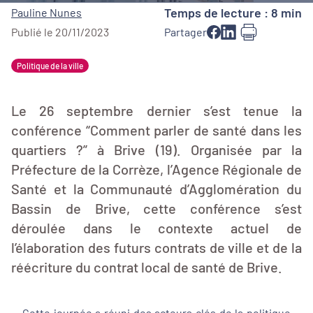
Temps de lecture : 8 min
Pauline Nunes
Publié le 20/11/2023
Partager
Politique de la ville
Le 26 septembre dernier s’est tenue la
conférence “Comment parler de santé dans les
quartiers ?” à Brive (19). Organisée par la
Préfecture de la Corrèze, l’Agence Régionale de
Santé et la Communauté d’Agglomération du
Bassin de Brive, cette conférence s’est
déroulée dans le contexte actuel de
l’élaboration des futurs contrats de ville et de la
réécriture du contrat local de santé de Brive.
Cette journée a réuni des acteurs clés de la politique