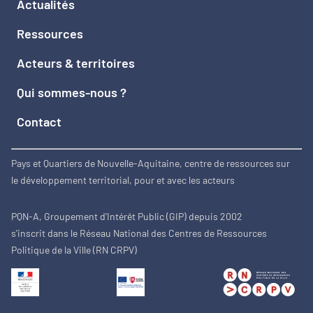
Actualités
Ressources
Acteurs & territoires
Qui sommes-nous ?
Contact
Pays et Quartiers de Nouvelle-Aquitaine, centre de ressources sur
le développement territorial, pour et avec les acteurs
PQN-A, Groupement d'Intérêt Public (GIP) depuis 2002
s'inscrit dans le Réseau National des Centres de Ressources
Politique de la Ville (RN CRPV)