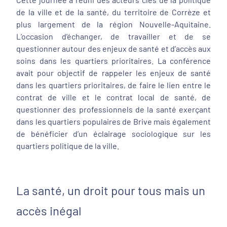
de la ville et de la santé, du territoire de Corrèze et
plus largement de la région Nouvelle-Aquitaine.
L’occasion d’échanger, de travailler et de se
questionner autour des enjeux de santé et d’accès aux
soins dans les quartiers prioritaires. La conférence
avait pour objectif de rappeler les enjeux de santé
dans les quartiers prioritaires, de faire le lien entre le
contrat de ville et le contrat local de santé, de
questionner des professionnels de la santé exerçant
dans les quartiers populaires de Brive mais également
de bénéficier d’un éclairage sociologique sur les
quartiers politique de la ville.
La santé, un droit pour tous mais un
accès inégal