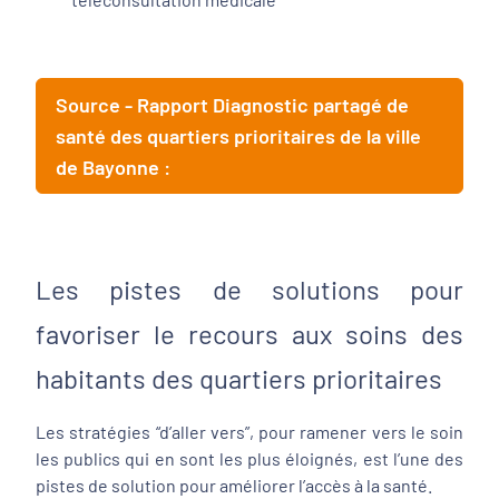
Source - Rapport Diagnostic partagé de
santé des quartiers prioritaires de la ville
de Bayonne :
Les pistes de solutions pour
favoriser le recours aux soins des
habitants des quartiers prioritaires
Les stratégies “d’aller vers”, pour ramener vers le soin
les publics qui en sont les plus éloignés, est l’une des
pistes de solution pour améliorer l’accès à la santé.