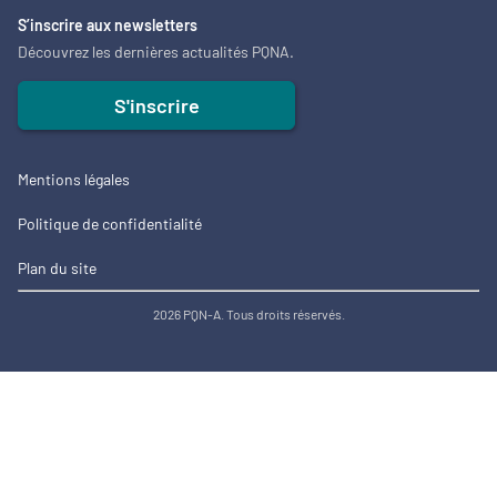
S’inscrire aux newsletters
Découvrez les dernières actualités PQNA.
S'inscrire
Mentions légales
Politique de confidentialité
Plan du site
2026 PQN-A. Tous droits réservés.