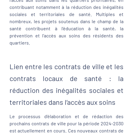
contribuant notamment à la réduction des inégalités
sociales et territoriales de santé. Multiples et
nombreux, les projets soutenus dans le champ de la
santé contribuent à l’éducation à la santé, la
prévention et l’accès aux soins des résidents des
quartiers.
Lien entre les contrats de ville et les
contrats locaux de santé : la
réduction des inégalités sociales et
territoriales dans l’accès aux soins
Le processus d'élaboration et de rédaction des
prochains contrats de ville pour la période 2024-2030
est actuellement en cours. Ces nouveaux contrats de