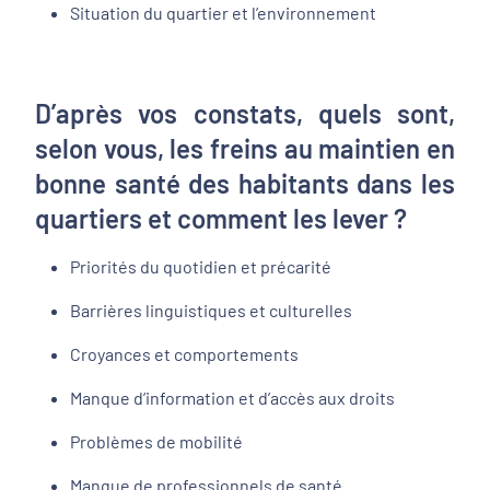
Situation du quartier et l’environnement
D’après vos constats, quels sont,
selon vous, les freins au maintien en
bonne santé des habitants dans les
quartiers et comment les lever ?
Priorités du quotidien et précarité
Barrières linguistiques et culturelles
Croyances et comportements
Manque d’information et d’accès aux droits
Problèmes de mobilité
Manque de professionnels de santé