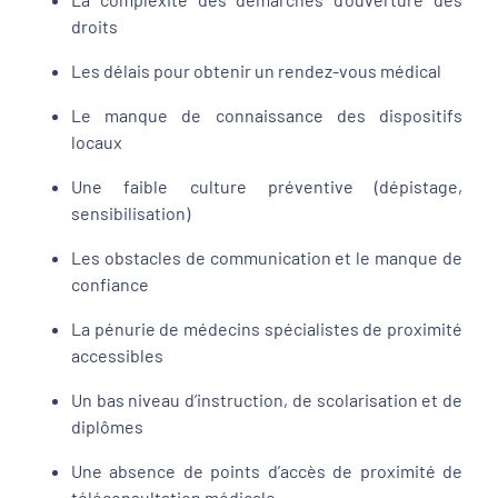
droits
Les délais pour obtenir un rendez-vous médical
Le manque de connaissance des dispositifs
locaux
Une faible culture préventive (dépistage,
sensibilisation)
Les obstacles de communication et le manque de
confiance
La pénurie de médecins spécialistes de proximité
accessibles
Un bas niveau d’instruction, de scolarisation et de
diplômes
Une absence de points d’accès de proximité de
téléconsultation médicale