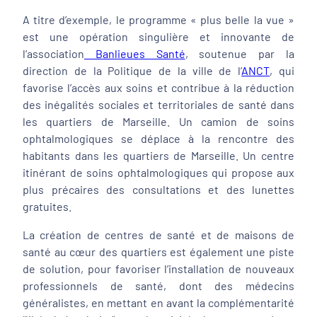
A titre d’exemple, le programme « plus belle la vue »
est une opération singulière et innovante de
l’association
Banlieues Santé
, soutenue par la
direction de la Politique de la ville de l’
ANCT
, qui
favorise l’accès aux soins et contribue à la réduction
des inégalités sociales et territoriales de santé dans
les quartiers de Marseille. Un camion de soins
ophtalmologiques se déplace à la rencontre des
habitants dans les quartiers de Marseille. Un centre
itinérant de soins ophtalmologiques qui propose aux
plus précaires des consultations et des lunettes
gratuites.
La création de centres de santé et de maisons de
santé au cœur des quartiers est également une piste
de solution, pour favoriser l’installation de nouveaux
professionnels de santé, dont des médecins
généralistes, en mettant en avant la complémentarité