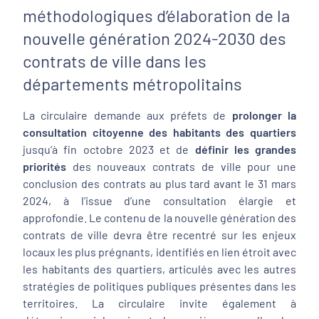
méthodologiques d’élaboration de la
nouvelle génération 2024-2030 des
contrats de ville dans les
départements métropolitains
La circulaire demande aux préfets de
prolonger la
consultation citoyenne des habitants des quartiers
jusqu’à fin octobre 2023 et de
définir les grandes
priorités
des nouveaux contrats de ville pour une
conclusion des contrats au plus tard avant le 31 mars
2024, à l’issue d’une consultation élargie et
approfondie. Le contenu de la nouvelle génération des
contrats de ville devra être recentré sur les enjeux
locaux les plus prégnants, identifiés en lien étroit avec
les habitants des quartiers, articulés avec les autres
stratégies de politiques publiques présentes dans les
territoires. La circulaire invite également à