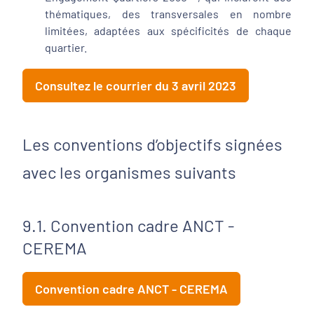
thématiques, des transversales en nombre
limitées, adaptées aux spécificités de chaque
quartier.
Consultez le courrier du 3 avril 2023
Les conventions d’objectifs signées
avec les organismes suivants
9.1. Convention cadre ANCT -
CEREMA
Convention cadre ANCT - CEREMA