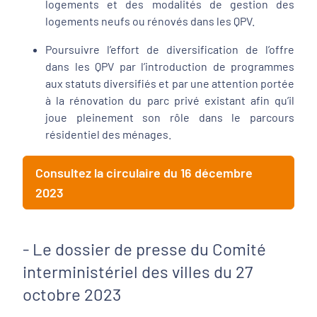
logements et des modalités de gestion des
logements neufs ou rénovés dans les QPV.
Poursuivre l’effort de diversification de l’offre
dans les QPV par l’introduction de programmes
aux statuts diversifiés et par une attention portée
à la rénovation du parc privé existant afin qu’il
joue pleinement son rôle dans le parcours
résidentiel des ménages.
Consultez la circulaire du 16 décembre
2023
- Le dossier de presse du Comité
interministériel des villes du 27
octobre 2023