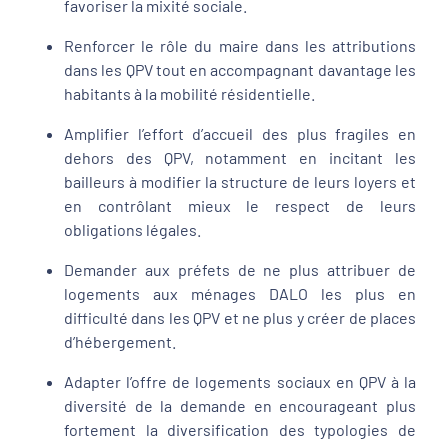
favoriser la mixité sociale.
Renforcer le rôle du maire dans les attributions
dans les QPV tout en accompagnant davantage les
habitants à la mobilité résidentielle.
Amplifier l’effort d’accueil des plus fragiles en
dehors des QPV, notamment en incitant les
bailleurs à modifier la structure de leurs loyers et
en contrôlant mieux le respect de leurs
obligations légales.
Demander aux préfets de ne plus attribuer de
logements aux ménages DALO les plus en
difficulté dans les QPV et ne plus y créer de places
d’hébergement.
Adapter l’offre de logements sociaux en QPV à la
diversité de la demande en encourageant plus
fortement la diversification des typologies de