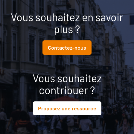
Vous souhaitez en savoir
plus ?
Contactez-nous
Vous souhaitez
contribuer ?
Proposez une ressource