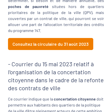
déterminer, si besoin et de manière annuelle, des
poches de pauvreté
situées hors de quartiers
prioritaires de la politique de la ville (QPV), mais
couvertes par un contrat de ville, qui pourront se voir
allouer une part de l’allocation territoriale des crédits
du programme 147.
Consultez la circulaire du 31 août 2023
- Courrier du 15 mai 2023 relatif à
l’organisation de la concertation
citoyenne dans le cadre de la refonte
des contrats de ville
Ce courrier indique que la
concertation citoyenne
doit
permettre aux habitants des quartiers de la politique
de la ville d’être pleinement acteurs de cette ambition