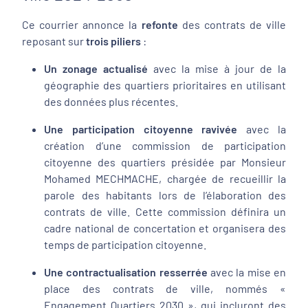
Ce courrier annonce la
refonte
des contrats de ville
reposant sur
trois piliers
:
Un zonage actualisé
avec la mise à jour de la
géographie des quartiers prioritaires en utilisant
des données plus récentes.
Une participation citoyenne ravivée
avec la
création d’une commission de participation
citoyenne des quartiers présidée par Monsieur
Mohamed MECHMACHE, chargée de recueillir la
parole des habitants lors de l’élaboration des
contrats de ville. Cette commission définira un
cadre national de concertation et organisera des
temps de participation citoyenne.
Une contractualisation resserrée
avec la mise en
place des contrats de ville, nommés «
Engagement Quartiers 2030 », qui incluront des