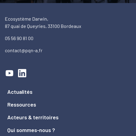
Ecosystème Darwin,
87 quai de Queyries, 33100 Bordeaux
05 56 90 81 00
contact@pqn-a.fr
Actualités
Ressources
Acteurs & territoires
Qui sommes-nous ?