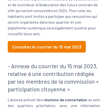
et de contribuer à l'élaboration des futurs contrats de
ville qui seront renouvelés en 2024. Pour cela, les
habitants sont invités à participer aux rencontres qui
seront organisées dans leur quartier et une
plateforme numérique sera également ouverte pour
recueillir leurs avis.
Consultez le courrier du 15 mai 2023
- Annexe du courrier du 15 mai 2023,
relative à une contribution rédigée
par les membres de la commission «
participation citoyenne »
L'annexe prévoit des
réunions de concertation
au sein
des quartiers prioritaires, avec une information