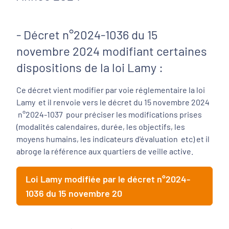
- Décret n°2024-1036 du 15
novembre 2024 modifiant certaines
dispositions de la loi Lamy :
Ce décret vient modifier par voie réglementaire la loi
Lamy et il renvoie vers le décret du 15 novembre 2024
n°2024-1037 pour préciser les modifications prises
(modalités calendaires, durée, les objectifs, les
moyens humains, les indicateurs d'évaluation etc) et il
abroge la référence aux quartiers de veille active.
Loi Lamy modifiée par le décret n°2024-
1036 du 15 novembre 20