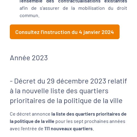
l'ensemble des contractualisations existantes
afin de s'assurer de la mobilisation du droit
commun.
Consultez l'instruction du 4 janvier 2024
Année 2023
- Décret du 29 décembre 2023 relatif
à la nouvelle liste des quartiers
prioritaires de la politique de la ville
Ce décret annonce
la liste des quartiers prioritaires
de
la politique de la ville
pour les sept prochaines années
avec l'entrée de
111 nouveaux quartiers
.