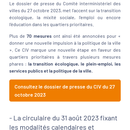
Le dossier de presse du Comité interministériel des
villes du 27 octobre 2023, met l’accent sur la transition
écologique, la mixité sociale, l’emploi ou encore
l’éducation dans les quartiers prioritaires.
Plus de
70 mesures
ont ainsi été annoncées pour «
donner une nouvelle impulsion à la politique de la ville
». Ce CIV marque une nouvelle étape en faveur des
quartiers prioritaires à travers plusieurs mesures
phares :
la transition écologique, le plein-emploi, les
services publics et la politique de la ville.
Consultez le dossier de presse du CIV du 27
octobre 2023
- La circulaire du 31 août 2023 fixant
les modalités calendaires et