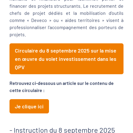
financer des projets structurants. Le recrutement de
chefs de projet dédiés et la mobilisation d’outils
comme « Deveco » ou « aides territoires » visent à
professionnaliser l’accompagnement des porteurs de
projets.
Circulaire du 8 septembre 2025 sur la mise
en œuvre du volet investissement dans les
QPV
Retrouvez ci-dessous un article sur le contenu de
cette circulaire :
Je clique ici
- Instruction du 8 septembre 2025