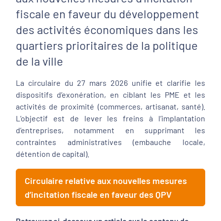
fiscale en faveur du développement
des activités économiques dans les
quartiers prioritaires de la politique
de la ville
La circulaire du 27 mars 2026 unifie et clarifie les
dispositifs d’exonération, en ciblant les PME et les
activités de proximité (commerces, artisanat, santé).
L’objectif est de lever les freins à l’implantation
d’entreprises, notamment en supprimant les
contraintes administratives (embauche locale,
détention de capital).
Circulaire relative aux nouvelles mesures
d’incitation fiscale en faveur des QPV
Retrouvez ci-dessous un article sur le contenu de