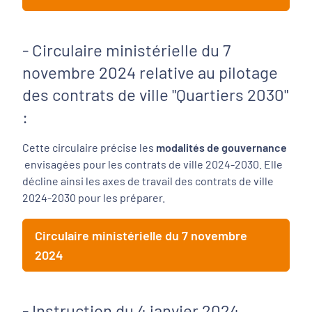
- Circulaire ministérielle du 7
novembre 2024 relative au pilotage
des contrats de ville "Quartiers 2030"
:
Cette circulaire précise les
modalités de gouvernance
envisagées pour les contrats de ville 2024-2030. Elle
décline ainsi les axes de travail des contrats de ville
2024-2030 pour les préparer.
Circulaire ministérielle du 7 novembre
2024
- Instruction du 4 janvier 2024