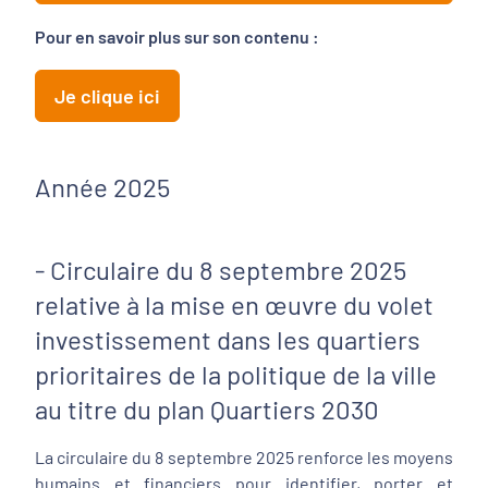
Pour en savoir plus sur son contenu :
Je clique ici
Année 2025
- Circulaire du 8 septembre 2025
relative à la mise en œuvre du volet
investissement dans les quartiers
prioritaires de la politique de la ville
au titre du plan Quartiers 2030
La circulaire du 8 septembre 2025 renforce les moyens
humains et financiers pour identifier, porter et