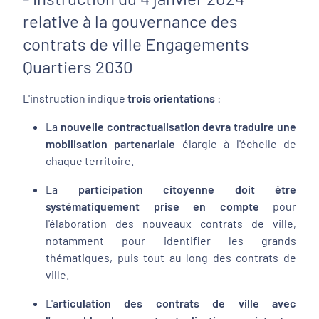
relative à la gouvernance des
contrats de ville Engagements
Quartiers 2030
L'instruction indique
trois orientations
:
La
nouvelle contractualisation devra traduire une
mobilisation partenariale
élargie à l'échelle de
chaque territoire.
La
participation citoyenne doit être
systématiquement prise en compte
pour
l'élaboration des nouveaux contrats de ville,
notamment pour identifier les grands
thématiques, puis tout au long des contrats de
ville.
L'
articulation des contrats de ville avec