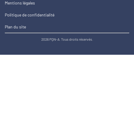
Mentions légales
Politique de confidentialité
Plan du site
2026 PQN-A. Tous droits réservés.