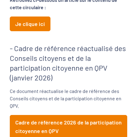
cette circulaire :
Je clique ici
- Cadre de référence réactualisé des
Conseils citoyens et de la
participation citoyenne en QPV
(janvier 2026)
Ce document réactualise le cadre de référence des
Conseils citoyens et de la participation citoyenne en
QPV.
Cadre de référence 2026 de la participation
citoyenne en QPV