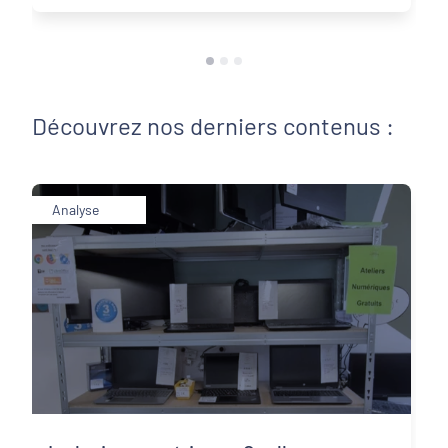
Découvrez nos derniers contenus :
Analyse