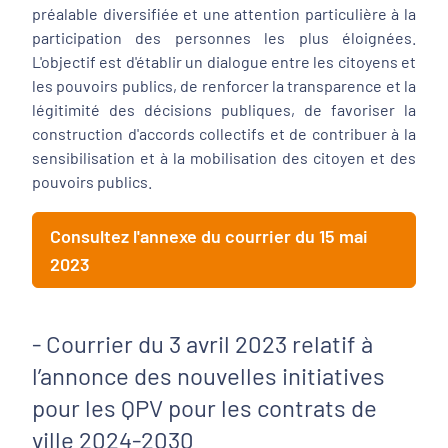
préalable diversifiée et une attention particulière à la
participation des personnes les plus éloignées.
L'objectif est d'établir un dialogue entre les citoyens et
les pouvoirs publics, de renforcer la transparence et la
légitimité des décisions publiques, de favoriser la
construction d'accords collectifs et de contribuer à la
sensibilisation et à la mobilisation des citoyen et des
pouvoirs publics.
Consultez l'annexe du courrier du 15 mai
2023
- Courrier du 3 avril 2023 relatif à
l’annonce des nouvelles initiatives
pour les QPV pour les contrats de
ville 2024-2030