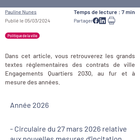
Temps de lecture : 7 min
Pauline Nunes
Publié le 05/03/2024
Partager
Politique de la ville
Dans cet article, vous retrouverez les grands
textes réglementaires des contrats de ville
Engagements Quartiers 2030, au fur et à
mesure des années.
Année 2026
- Circulaire du 27 mars 2026 relative
aux nouvelles mesures d’incitation