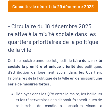
Consultez le décret du 29 décembre 2023
- Circulaire du 18 décembre 2023
relative à la mixité sociale dans les
quartiers prioritaires de la politique
de la ville
Cette circulaire annonce l'objectif de
faire de la mixité
sociale la première et unique priorité
des politiques
d’attribution de logement social dans les Quartiers
Prioritaires de la Politique de la Ville en définissant
une
série de mesures fortes
:
Déployer dans les QPV entre le maire, les bailleurs
et les réservataires des dispositifs spécifiques de
recherche de candidats locataires visant à