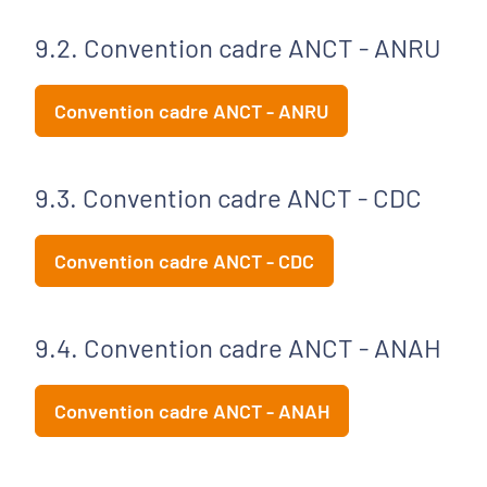
9.2. Convention cadre ANCT - ANRU
Convention cadre ANCT - ANRU
9.3. Convention cadre ANCT - CDC
Convention cadre ANCT - CDC
9.4. Convention cadre ANCT - ANAH
Convention cadre ANCT - ANAH