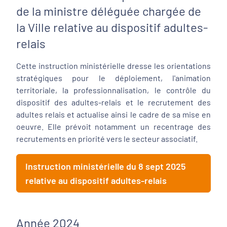
de la ministre déléguée chargée de
la Ville relative au dispositif adultes-
relais
Cette instruction ministérielle dresse les orientations
stratégiques pour le déploiement, l'animation
territoriale, la professionnalisation, le contrôle du
dispositif des adultes-relais et le recrutement des
adultes relais et actualise ainsi le cadre de sa mise en
oeuvre. Elle prévoit notamment un recentrage des
recrutements en priorité vers le secteur associatif.
Instruction ministérielle du 8 sept 2025
relative au dispositif adultes-relais
Année 2024