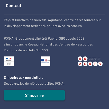
Contact
Pays et Quartiers de Nouvelle-Aquitaine, centre de ressources sur
le développement territorial, pour et avec les acteurs
PQN-A, Groupement d'Intérêt Public (GIP) depuis 2002
s'inscrit dans le Réseau National des Centres de Ressources
Politique de la Ville (RN CRPV)
S’inscrire aux newsletters
Découvrez les dernières actualités PQNA.
S'inscrire