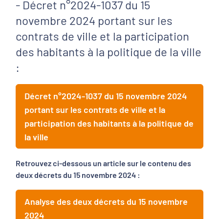
- Décret n°2024-1037 du 15
novembre 2024 portant sur les
contrats de ville et la participation
des habitants à la politique de la ville
:
Décret n°2024-1037 du 15 novembre 2024
portant sur les contrats de ville et la
participation des habitants à la politique de
la ville
Retrouvez ci-dessous un article sur le contenu des
deux décrets du 15 novembre 2024 :
Analyse des deux décrets du 15 novembre
2024