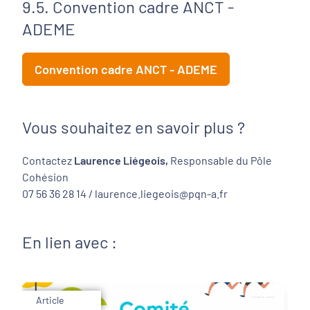
9.5. Convention cadre ANCT -
ADEME
Convention cadre ANCT - ADEME
Vous souhaitez en savoir plus ?
Contactez
Laurence Liégeois,
Responsable du Pôle
Cohésion
07 56 36 28 14 / laurence.liegeois@pqn-a.fr
En lien avec :
Article