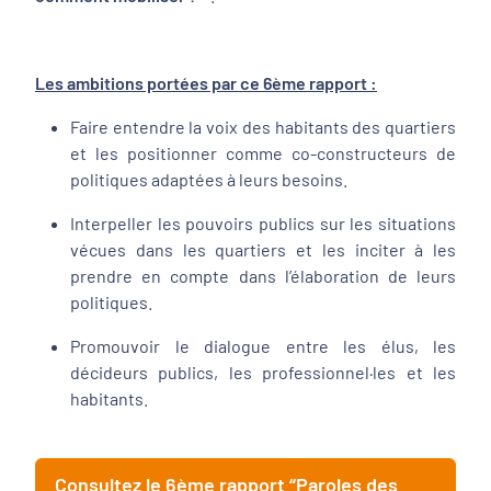
Les ambitions portées par ce 6ème rapport :
Faire entendre la voix des habitants des quartiers
et les positionner comme co-constructeurs de
politiques adaptées à leurs besoins.
Interpeller les pouvoirs publics sur les situations
vécues dans les quartiers et les inciter à les
prendre en compte dans l’élaboration de leurs
politiques.
Promouvoir le dialogue entre les élus, les
décideurs publics, les professionnel·les et les
habitants.
Consultez le 6ème rapport “Paroles des