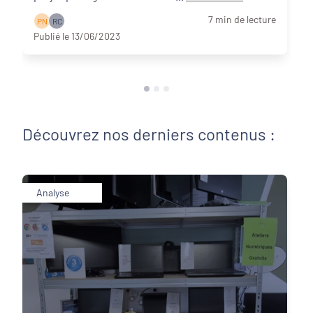
7 min de lecture
P N
R C
Publié le 13/06/2023
Découvrez nos derniers contenus :
Analyse