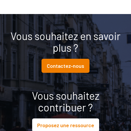
Vous souhaitez en savoir
plus ?
Contactez-nous
Vous souhaitez
contribuer ?
Proposez une ressource