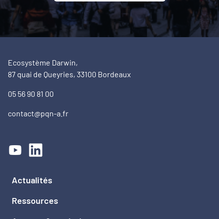
Ecosystème Darwin,
87 quai de Queyries, 33100 Bordeaux
05 56 90 81 00
contact@pqn-a.fr
Actualités
Ressources