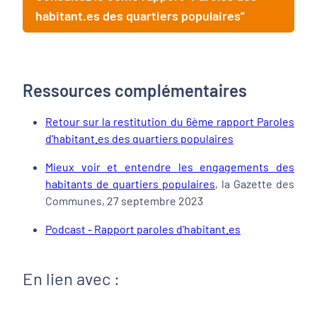
habitant.es des quartiers populaires”
Ressources complémentaires
Retour sur la restitution du 6ème rapport Paroles
d'habitant.es des quartiers populaires
Mieux voir et entendre les engagements des
habitants de quartiers populaires
, la Gazette des
Communes, 27 septembre 2023
Podcast - Rapport paroles d'habitant.es
En lien avec :