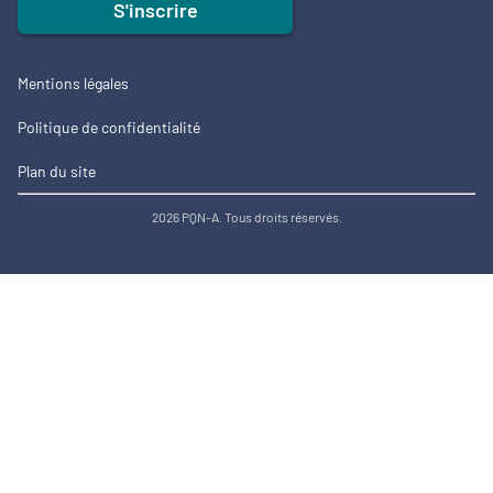
S'inscrire
Mentions légales
Politique de confidentialité
Plan du site
2026 PQN-A. Tous droits réservés.