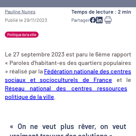
Temps de lecture : 2 min
Pauline Nunes
Publié le 29/11/2023
Partager
Politique de la ville
Le 27 septembre 2023 est paru le 6ème rapport
« Paroles d’habitant-es des quartiers populaires
» réalisé par la
Fédération nationale des centres
sociaux et socioculturels de France
et le
Réseau national des centres ressources
politique de la ville
.
« On ne veut plus rêver, on veut
vraiment trouver des solutions »