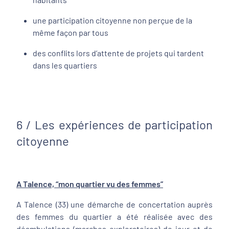
une participation citoyenne non perçue de la
même façon par tous
des conflits lors d’attente de projets qui tardent
dans les quartiers
6 / Les expériences de participation
citoyenne
A Talence, “mon quartier vu des femmes”
A Talence (33) une démarche de concertation auprès
des femmes du quartier a été réalisée avec des
déambulations (marches exploratoires) de jour et de