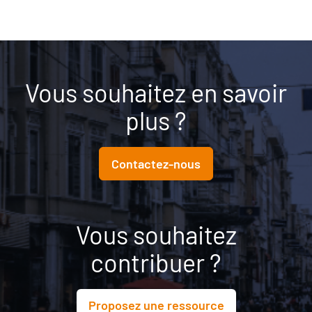
Vous souhaitez en savoir
plus ?
Contactez-nous
Vous souhaitez
contribuer ?
Proposez une ressource