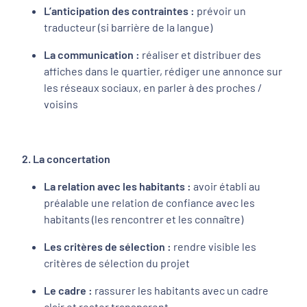
L’anticipation des contraintes :
prévoir un
traducteur (si barrière de la langue)
La communication :
réaliser et distribuer des
affiches dans le quartier, rédiger une annonce sur
les réseaux sociaux, en parler à des proches /
voisins
2. La concertation
La relation avec les habitants :
avoir établi au
préalable une relation de confiance avec les
habitants (les rencontrer et les connaître)
Les critères de sélection :
rendre visible les
critères de sélection du projet
Le cadre :
rassurer les habitants avec un cadre
clair et rester transparent