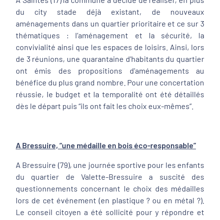
du city stade déjà existant, de nouveaux
aménagements dans un quartier prioritaire et ce sur 3
thématiques : l’aménagement et la sécurité, la
convivialité ainsi que les espaces de loisirs. Ainsi, lors
de 3 réunions, une quarantaine d'habitants du quartier
ont émis des propositions d'aménagements au
bénéfice du plus grand nombre. Pour une concertation
réussie, le budget et la temporalité ont été détaillés
dès le départ puis “ils ont fait les choix eux-mêmes”.
A Bressuire, “une médaille en bois éco-responsable”
A Bressuire (79), une journée sportive pour les enfants
du quartier de Valette-Bressuire a suscité des
questionnements concernant le choix des médailles
lors de cet événement (en plastique ? ou en métal ?).
Le conseil citoyen a été sollicité pour y répondre et