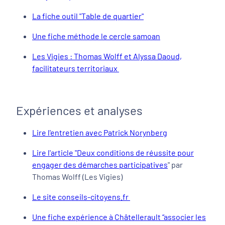
La fiche outil "Table de quartier"
Une fiche méthode le cercle samoan
Les Vigies : Thomas Wolff et Alyssa Daoud,
facilitateurs territoriaux
Expériences et analyses
Lire l'entretien avec Patrick Norynberg
Lire l'article "Deux conditions de réussite pour
engager des démarches participatives
" par
Thomas Wolff (Les Vigies)
Le site conseils-citoyens.fr
Une fiche expérience à Châtellerault “associer les