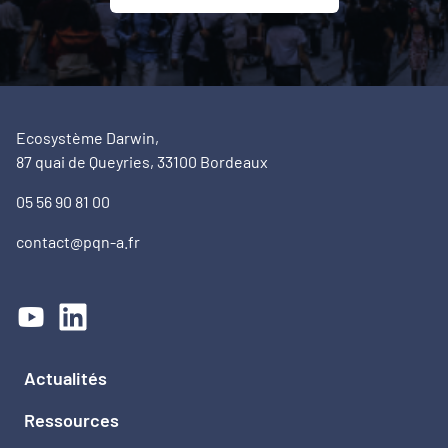
Ecosystème Darwin,
87 quai de Queyries, 33100 Bordeaux
05 56 90 81 00
contact@pqn-a.fr
Actualités
Ressources