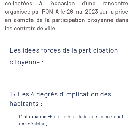
collectées à l’occasion d’une rencontre
organisée par PQN-A le 26 mai 2023 sur la prise
en compte de la participation citoyenne dans
les contrats de ville.
Les idées forces de la participation
citoyenne :
1 / Les 4 degrés d’implication des
habitants :
L’information
→ Informer les habitants concernant
une décision.