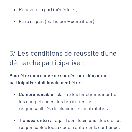
Recevoir sa part (bénéficier)
Faire sa part (participer + contribuer)
3/ Les conditions de réussite d'une
démarche participative :
Pour être couronnée de succès, une démarche
participative doit idéalement être :
Compréhensible
: clarifie les fonctionnements,
les compétences des territoires, les
responsabilités de chacun, les contraintes,
Transparente
: à l’égard des décisions, des élus et
responsables locaux pour renforcer la confiance,