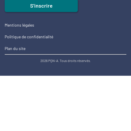
S'inscrire
Mentions légales
Politique de confidentialité
Plan du site
2026 PQN-A. Tous droits réservés.