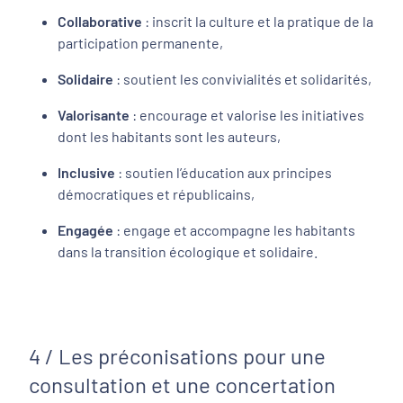
Collaborative
: inscrit la culture et la pratique de la
participation permanente,
Solidaire
: soutient les convivialités et solidarités,
Valorisante
: encourage et valorise les initiatives
dont les habitants sont les auteurs,
Inclusive
: soutien l’éducation aux principes
démocratiques et républicains,
Engagée
: engage et accompagne les habitants
dans la transition écologique et solidaire.
4 / Les préconisations pour une
consultation et une concertation