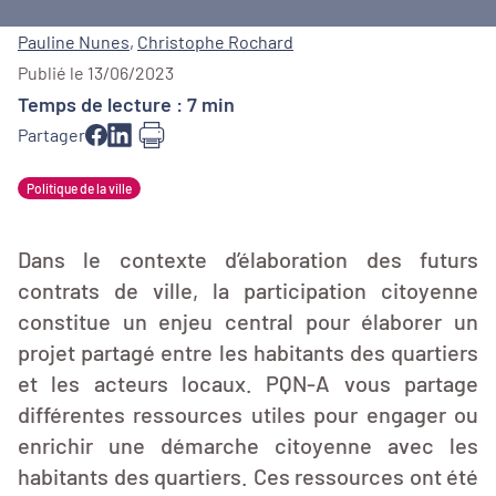
Pauline Nunes
,
Christophe Rochard
Publié le 13/06/2023
Temps de lecture : 7 min
Partager
Politique de la ville
Dans le contexte d’élaboration des futurs
contrats de ville, la participation citoyenne
constitue un enjeu central pour élaborer un
projet partagé entre les habitants des quartiers
et les acteurs locaux. PQN-A vous partage
différentes ressources utiles pour engager ou
enrichir une démarche citoyenne avec les
habitants des quartiers. Ces ressources ont été