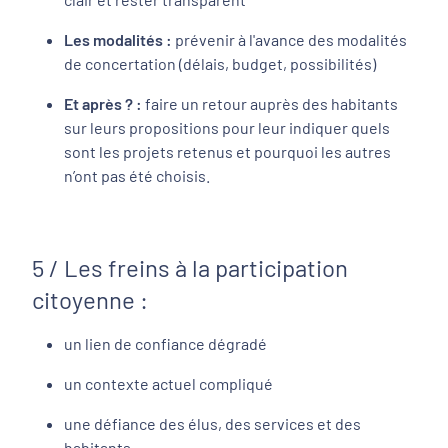
Les modalités :
prévenir à l'avance des modalités
de concertation (délais, budget, possibilités)
Et après ? :
faire un retour auprès des habitants
sur leurs propositions pour leur indiquer quels
sont les projets retenus et pourquoi les autres
n’ont pas été choisis.
5 / Les freins à la participation
citoyenne :
un lien de confiance dégradé
un contexte actuel compliqué
une défiance des élus, des services et des
habitants