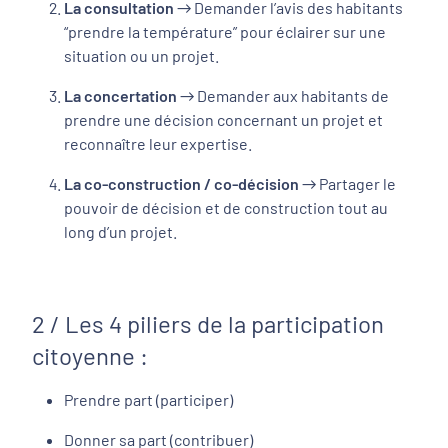
La consultation
→ Demander l’avis des habitants
“prendre la température” pour éclairer sur une
situation ou un projet.
La concertation
→ Demander aux habitants de
prendre une décision concernant un projet et
reconnaître leur expertise.
La co-construction / co-décision
→ Partager le
pouvoir de décision et de construction tout au
long d’un projet.
2 / Les 4 piliers de la participation
citoyenne :
Prendre part (participer)
Donner sa part (contribuer)