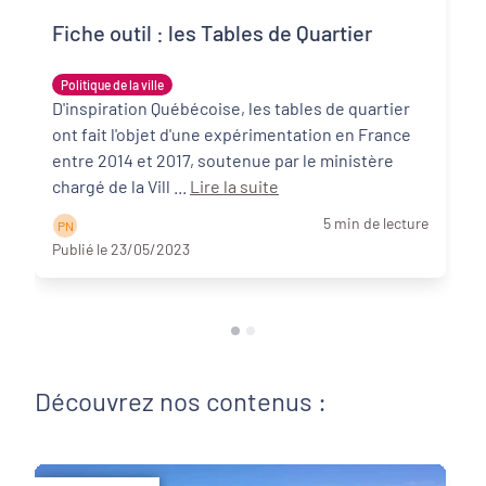
Fiche outil : les Tables de Quartier
Politique de la ville
D'inspiration Québécoise, les tables de quartier
ont fait l'objet d'une expérimentation en France
entre 2014 et 2017, soutenue par le ministère
chargé de la Vill ...
Lire la suite
5 min de lecture
P N
Publié le 23/05/2023
Découvrez nos contenus :