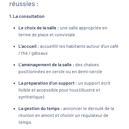
réussies :
1. La consultation
Le choix de la salle :
une salle appropriée en
terme de place et conviviale
L’accueil :
accueillir les habitants autour d’un café
/ thé / gâteaux
L’aménagement de la salle :
des chaises
positionnées en cercle ou en demi-cercle
La préparation d’un support :
un support écrit
lisible et accessible pour tous (illustré et
synthétique)
La gestion du temps :
annoncer le déroulé de la
réunion en amont et choisir un régulateur de
temps