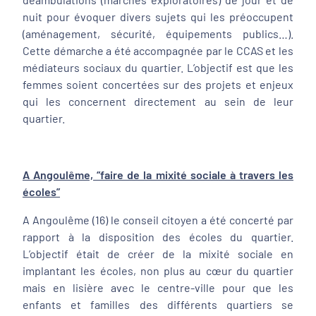
nuit pour évoquer divers sujets qui les préoccupent
(aménagement, sécurité, équipements publics…).
Cette démarche a été accompagnée par le CCAS et les
médiateurs sociaux du quartier. L’objectif est que les
femmes soient concertées sur des projets et enjeux
qui les concernent directement au sein de leur
quartier.
A Angoulême, “faire de la mixité sociale à travers les
écoles”
A Angoulême (16) le conseil citoyen a été concerté par
rapport à la disposition des écoles du quartier.
L’objectif était de créer de la mixité sociale en
implantant les écoles, non plus au cœur du quartier
mais en lisière avec le centre-ville pour que les
enfants et familles des différents quartiers se