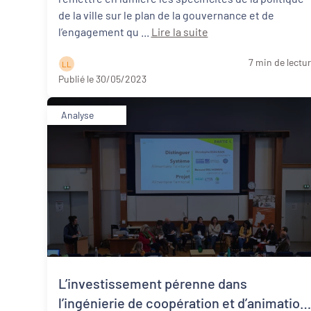
de la ville sur le plan de la gouvernance et de
l’engagement qu ...
Lire la suite
7 min de lectu
L L
Publié le 30/05/2023
Analyse
L’investissement pérenne dans
l’ingénierie de coopération et d’animation 