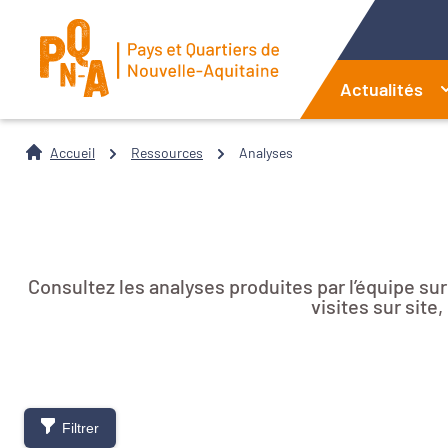
Actualités
Accueil
Ressources
Analyses
Consultez les analyses produites par l’équipe su
visites sur sit
Filtrer