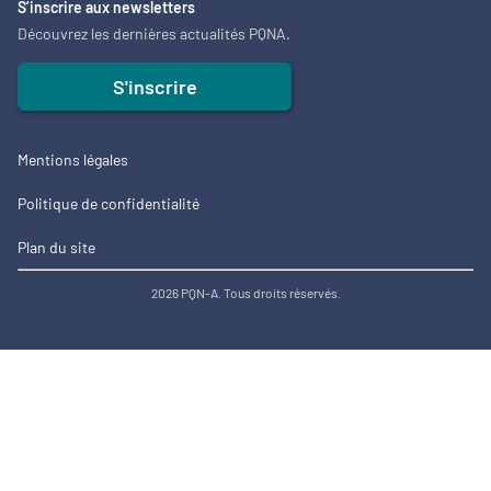
S’inscrire aux newsletters
Découvrez les dernières actualités PQNA.
S'inscrire
Mentions légales
Politique de confidentialité
Plan du site
2026 PQN-A. Tous droits réservés.