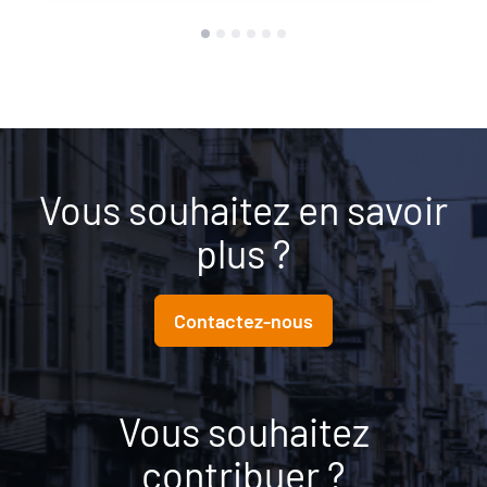
Vous souhaitez en savoir
plus ?
Contactez-nous
Vous souhaitez
contribuer ?