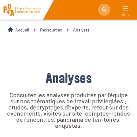
Menu
Accueil
Ressources
Analyses
Analyses
Consultez les analyses produites par l’équipe
sur nos thématiques de travail privilégiées :
études, décryptages d’experts, retour sur des
événements, visites sur site, comptes-rendus
de rencontres, panorama de territoires,
enquêtes.