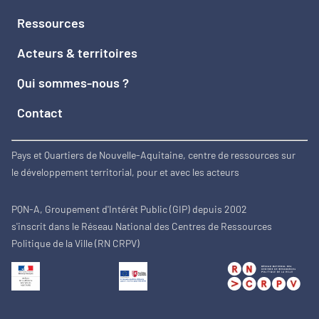
Ressources
Acteurs & territoires
Qui sommes-nous ?
Contact
Pays et Quartiers de Nouvelle-Aquitaine, centre de ressources sur
le développement territorial, pour et avec les acteurs
PQN-A, Groupement d'Intérêt Public (GIP) depuis 2002
s'inscrit dans le Réseau National des Centres de Ressources
Politique de la Ville (RN CRPV)