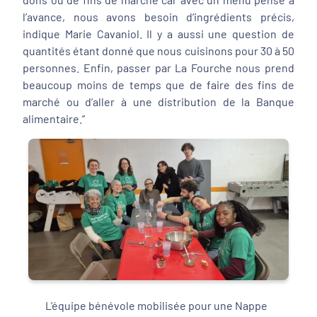
l’avance, nous avons besoin d’ingrédients précis,
indique Marie Cavaniol.
Il y a aussi une question de
quantités étant donné que nous cuisinons pour 30 à 50
personnes. Enfin, passer par La Fourche nous prend
beaucoup moins de temps que de faire des fins de
marché ou d’aller à une distribution de la Banque
alimentaire.
”
L'équipe bénévole mobilisée pour une Nappe