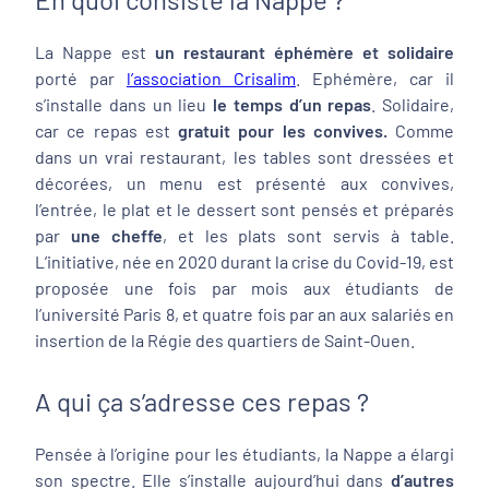
La Nappe est
un restaurant éphémère et solidaire
porté par
l’association Crisalim
. Ephémère, car il
s’installe dans un lieu
le temps d’un repas
. Solidaire,
car ce repas est
gratuit pour les convives.
Comme
dans un vrai restaurant, les tables sont dressées et
décorées, un menu est présenté aux convives,
l’entrée, le plat et le dessert sont pensés et préparés
par
une cheffe
, et les plats sont servis à table.
L’initiative, née en 2020 durant la crise du Covid-19, est
proposée une fois par mois aux étudiants de
l’université Paris 8, et quatre fois par an aux salariés en
insertion de la Régie des quartiers de Saint-Ouen.
A qui ça s’adresse ces repas ?
Pensée à l’origine pour les étudiants, la Nappe a élargi
son spectre. Elle s’installe aujourd’hui dans
d’autres