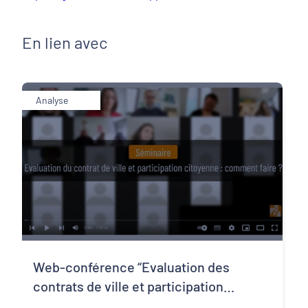
En lien avec
Analyse
Web-conférence “Evaluation des
contrats de ville et participation
citoyenne : comment faire ?”