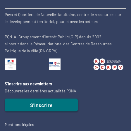
Pays et Quartiers de Nouvelle-Aquitaine, centre de ressources sur
le développement territorial, pour et avec les acteurs
PQN-A, Groupement d'Intérêt Public (GIP) depuis 2002
s'inscrit dans le Réseau National des Centres de Ressources
Politique de la Ville (RN CRPV)
S’inscrire aux newsletters
Découvrez les dernières actualités PQNA.
S'inscrire
Mentions légales