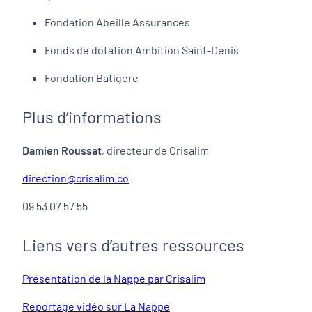
Fondation Abeille Assurances
Fonds de dotation Ambition Saint-Denis
Fondation Batigere
Plus d’informations
Damien Roussat
, directeur de Crisalim
direction@crisalim.co
09 53 07 57 55
Liens vers d’autres ressources
Présentation de la Nappe par Crisalim
Reportage vidéo sur La Nappe