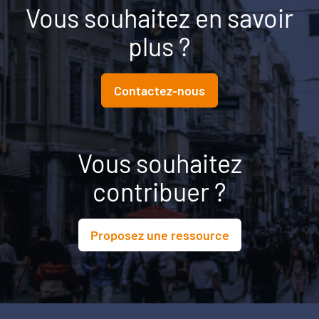
Vous souhaitez en savoir
plus ?
Contactez-nous
Vous souhaitez
contribuer ?
Proposez une ressource