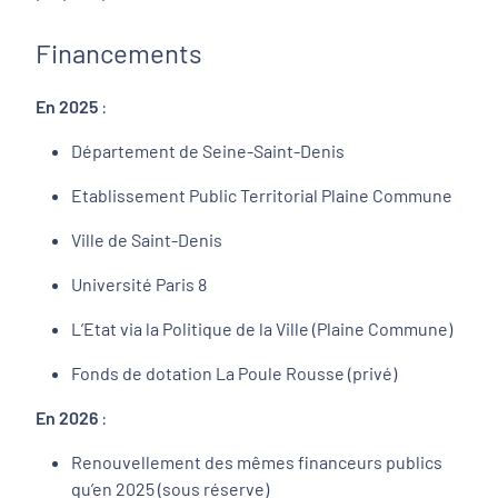
Financements
En 2025
:
Département de Seine-Saint-Denis
Etablissement Public Territorial Plaine Commune
Ville de Saint-Denis
Université Paris 8
L’Etat via la Politique de la Ville (Plaine Commune)
Fonds de dotation La Poule Rousse (privé)
En 2026
:
Renouvellement des mêmes financeurs publics
qu’en 2025 (sous réserve)