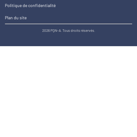
Politique de confidentialité
Plan du site
2026 PQN-A. Tous droits réservés.