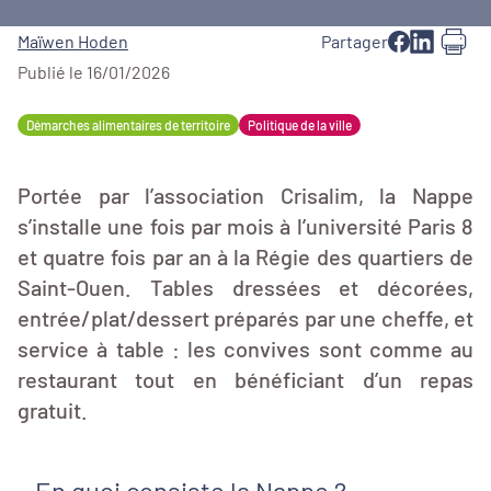
Maïwen Hoden
Partager
Publié le 16/01/2026
Démarches alimentaires de territoire
Politique de la ville
Portée par l’association Crisalim, la Nappe
s’installe une fois par mois à l’université Paris 8
et quatre fois par an à la Régie des quartiers de
Saint-Ouen. Tables dressées et décorées,
entrée/plat/dessert préparés par une cheffe, et
service à table : les convives sont comme au
restaurant tout en bénéficiant d’un repas
gratuit.
En quoi consiste la Nappe ?