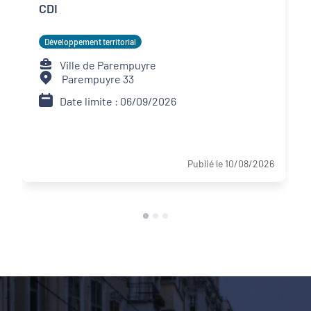
CDI
Développement territorial
Ville de Parempuyre
Parempuyre 33
Date limite : 06/09/2026
Publié le 10/08/2026