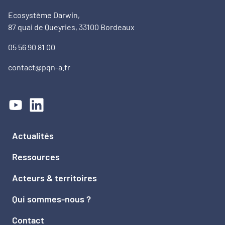
Ecosystème Darwin,
87 quai de Queyries, 33100 Bordeaux
05 56 90 81 00
contact@pqn-a.fr
Actualités
Ressources
Acteurs & territoires
Qui sommes-nous ?
Contact