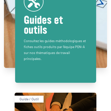
Guides et
outils
Consultez les guides méthodologiques et
fiches outils produits par l’équipe PQN-A
sur nos thématiques de travail
principales.
Guide / Outil