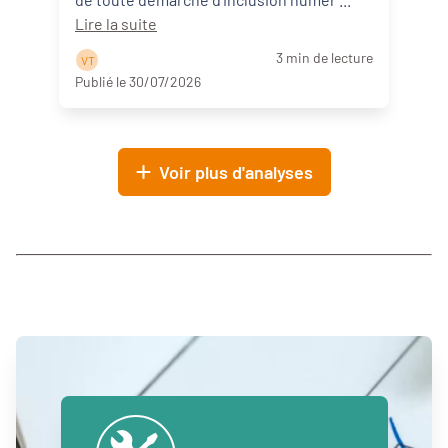
Lire la suite
3 min de lecture
V T
Publié le 30/07/2026
Voir plus d'analyses