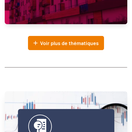
Voir plus de thématiques