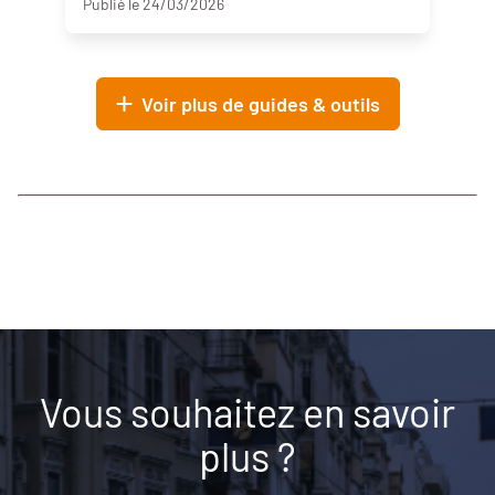
Publié le 24/03/2026
Voir plus de guides & outils
Vous souhaitez en savoir
plus ?