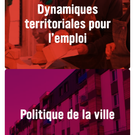
Dynamiques
territoriales pour
l’emploi
Politique de la ville