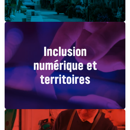
Inclusion
numérique et
territoires