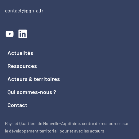
contact@pqn-a.fr
Actualités
Ressources
Acteurs & territoires
Qui sommes-nous ?
Contact
Pays et Quartiers de Nouvelle-Aquitaine, centre de ressources sur
le développement territorial, pour et avec les acteurs