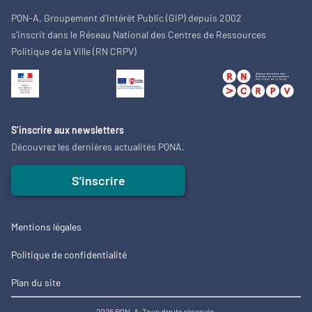
PQN-A, Groupement d'Intérêt Public (GIP) depuis 2002
s'inscrit dans le Réseau National des Centres de Ressources
Politique de la Ville (RN CRPV)
S’inscrire aux newsletters
Découvrez les dernières actualités PQNA.
S'inscrire
Mentions légales
Politique de confidentialité
Plan du site
2026 PQN-A. Tous droits réservés.