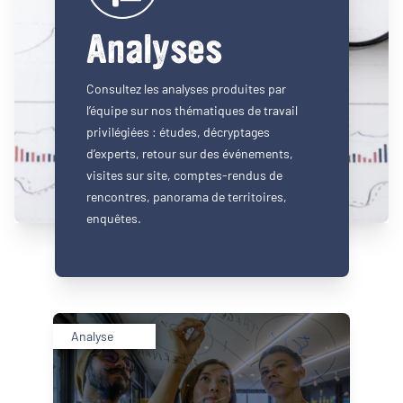
Analyses
Consultez les analyses produites par
l’équipe sur nos thématiques de travail
privilégiées : études, décryptages
d’experts, retour sur des événements,
visites sur site, comptes-rendus de
rencontres, panorama de territoires,
enquêtes.
Analyse