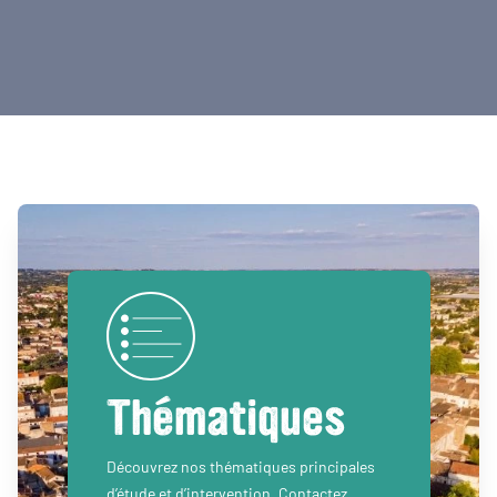
Thématiques
Découvrez nos thématiques principales
d’étude et d’intervention. Contactez