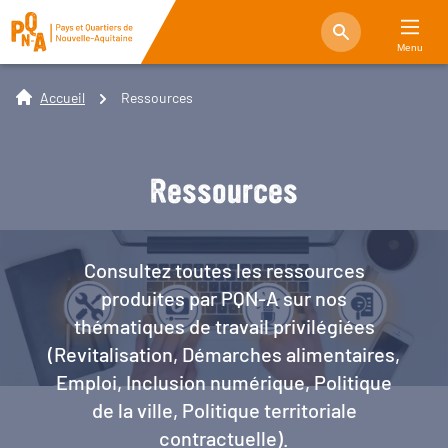
Menu
Accueil
Ressources
Ressources
Consultez toutes les ressources
produites par PQN-A sur nos
thématiques de travail privilégiées
(Revitalisation, Démarches alimentaires,
Emploi, Inclusion numérique, Politique
de la ville, Politique territoriale
contractuelle).