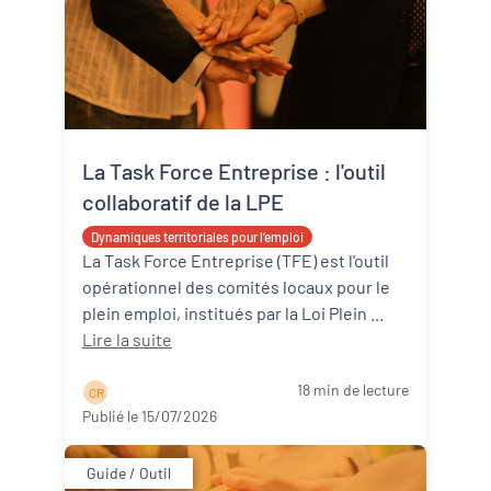
La Task Force Entreprise : l'outil
collaboratif de la LPE
Dynamiques territoriales pour l’emploi
La Task Force Entreprise (TFE) est l'outil
opérationnel des comités locaux pour le
plein emploi, institués par la Loi Plein ...
Lire la suite
18 min de lecture
C R
Publié le 15/07/2026
Guide / Outil